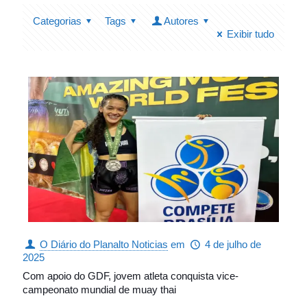
Categorias
Tags
Autores
Exibir tudo
O Diário do Planalto Noticias
em
4 de julho de
2025
Com apoio do GDF, jovem atleta conquista vice-
campeonato mundial de muay thai