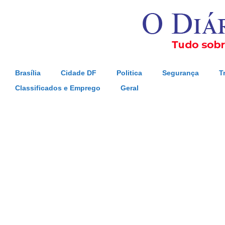
Brasília
Cidade DF
Politica
Segurança
T
Classificados e Emprego
Geral