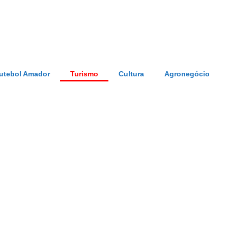
utebol Amador
Turismo
Cultura
Agronegócio