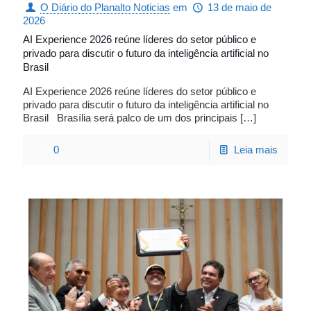
O Diário do Planalto Noticias
em
13 de maio de
2026
AI Experience 2026 reúne líderes do setor público e
privado para discutir o futuro da inteligência artificial no
Brasil
AI Experience 2026 reúne líderes do setor público e
privado para discutir o futuro da inteligência artificial no
Brasil Brasília será palco de um dos principais
[…]
0
Leia mais