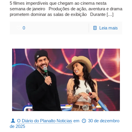
5 filmes imperdíveis que chegam ao cinema nesta
semana de janeiro Produções de ação, aventura e drama
prometem dominar as salas de exibição Durante
[…]
0
Leia mais
O Diário do Planalto Noticias
em
30 de dezembro
de 2025