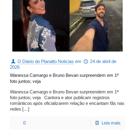
O Diário do Planalto Noticias
em
24 de abril de
2026
Wanessa Camargo e Bruno Bevan surpreendem em 1ª
foto juntos; veja
Wanessa Camargo e Bruno Bevan surpreendem em 1ª
foto juntos; veja Cantora e ator publicam registros
românticos após oficializarem relação e encantam fãs nas
redes
[…]
0
Leia mais