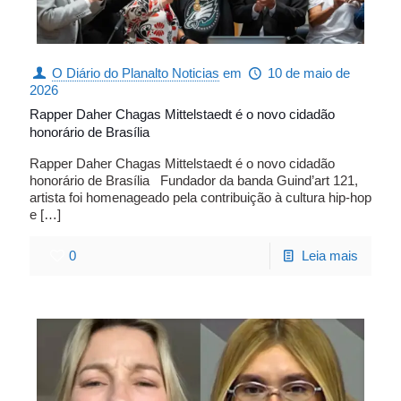
O Diário do Planalto Noticias
em
10 de maio de
2026
Rapper Daher Chagas Mittelstaedt é o novo cidadão
honorário de Brasília
Rapper Daher Chagas Mittelstaedt é o novo cidadão
honorário de Brasília Fundador da banda Guind’art 121,
artista foi homenageado pela contribuição à cultura hip-hop
e
[…]
0
Leia mais