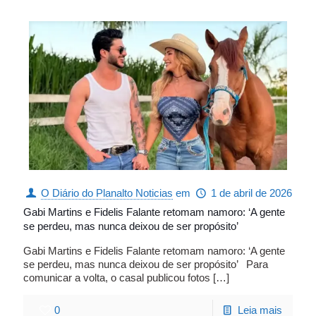
O Diário do Planalto Noticias
em
1 de abril de 2026
Gabi Martins e Fidelis Falante retomam namoro: ‘A gente
se perdeu, mas nunca deixou de ser propósito’
Gabi Martins e Fidelis Falante retomam namoro: ‘A gente
se perdeu, mas nunca deixou de ser propósito’ Para
comunicar a volta, o casal publicou fotos
[…]
0
Leia mais