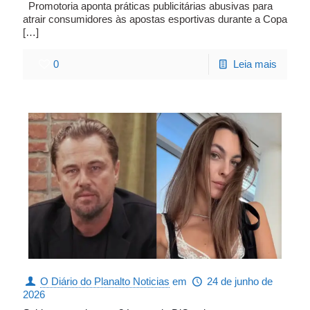
Promotoria aponta práticas publicitárias abusivas para
atrair consumidores às apostas esportivas durante a Copa
[…]
0
Leia mais
O Diário do Planalto Noticias
em
24 de junho de
2026