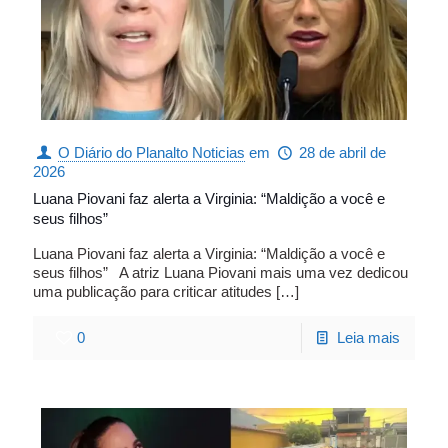
O Diário do Planalto Noticias
em
28 de abril de
2026
Luana Piovani faz alerta a Virginia: “Maldição a você e
seus filhos”
Luana Piovani faz alerta a Virginia: “Maldição a você e
seus filhos” A atriz Luana Piovani mais uma vez dedicou
uma publicação para criticar atitudes
[…]
0
Leia mais