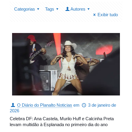
Categorias
Tags
Autores
Exibir tudo
O Diário do Planalto Noticias
em
3 de janeiro de
2026
Celebra DF: Ana Castela, Murilo Huff e Calcinha Preta
levam multidão à Esplanada no primeiro dia do ano