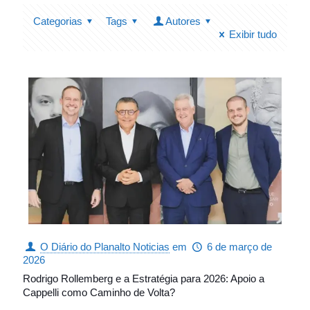
Categorias
Tags
Autores
Exibir tudo
O Diário do Planalto Noticias
em
6 de março de
2026
Rodrigo Rollemberg e a Estratégia para 2026: Apoio a
Cappelli como Caminho de Volta?