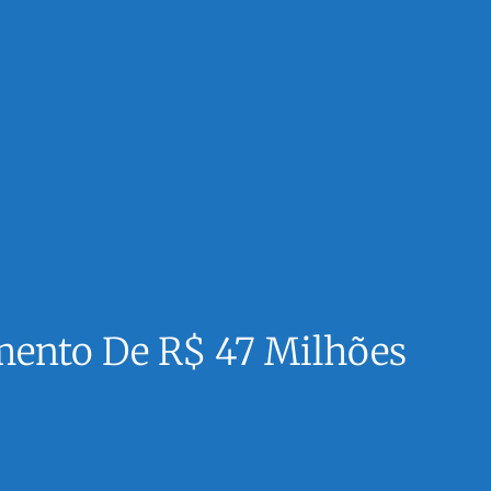
imento De R$ 47 Milhões