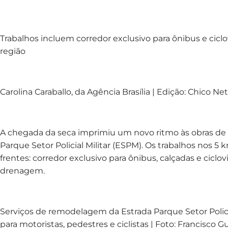
Trabalhos incluem corredor exclusivo para ônibus e ciclo
região
Carolina Caraballo, da Agência Brasília | Edição: Chico Ne
A chegada da seca imprimiu um novo ritmo às obras de
Parque Setor Policial Militar (ESPM). Os trabalhos nos 5
frentes: corredor exclusivo para ônibus, calçadas e ciclov
drenagem.
Serviços de remodelagem da Estrada Parque Setor Policia
para motoristas, pedestres e ciclistas | Foto: Francisco