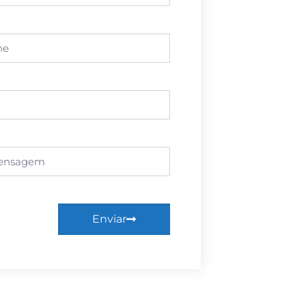
Enviar