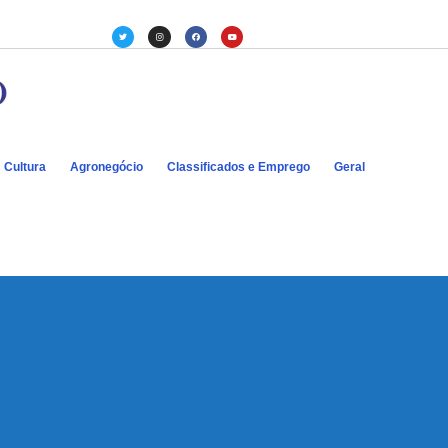
Cultura
Agronegócio
Classificados e Emprego
Geral