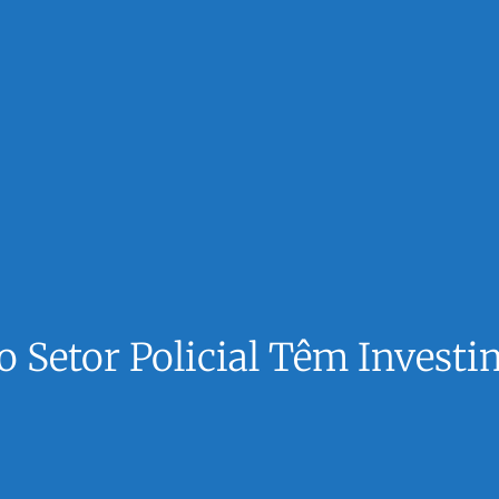
 Setor Policial Têm Invest