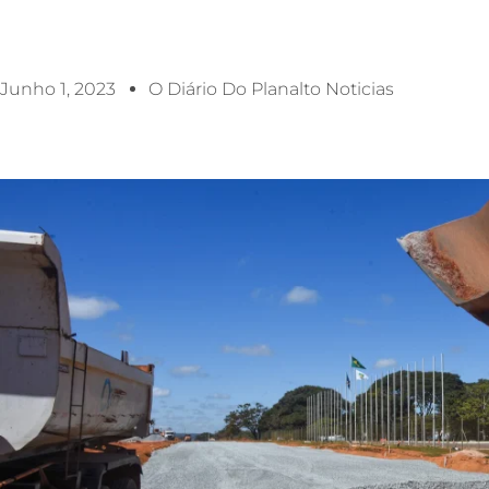
Junho 1, 2023
O Diário Do Planalto Noticias