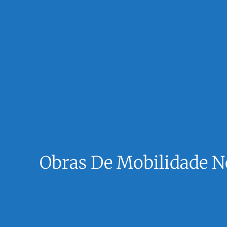
Obras De Mobilidade No