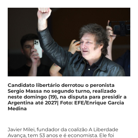
Candidato libertário derrotou o peronista
Sergio Massa no segundo turno, realizado
neste domingo (19), na disputa para presidir a
Argentina até 2027| Foto: EFE/Enrique Garcia
Medina
Javier Milei, fundador da coalizão A Liberdade
Avança, tem 53 anos e é economista. Ele foi