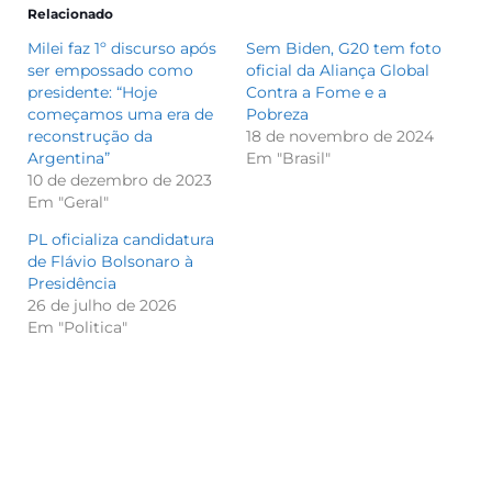
Relacionado
Milei faz 1º discurso após
Sem Biden, G20 tem foto
ser empossado como
oficial da Aliança Global
presidente: “Hoje
Contra a Fome e a
começamos uma era de
Pobreza
reconstrução da
18 de novembro de 2024
Argentina”
Em "Brasil"
10 de dezembro de 2023
Em "Geral"
PL oficializa candidatura
de Flávio Bolsonaro à
Presidência
26 de julho de 2026
Em "Politica"