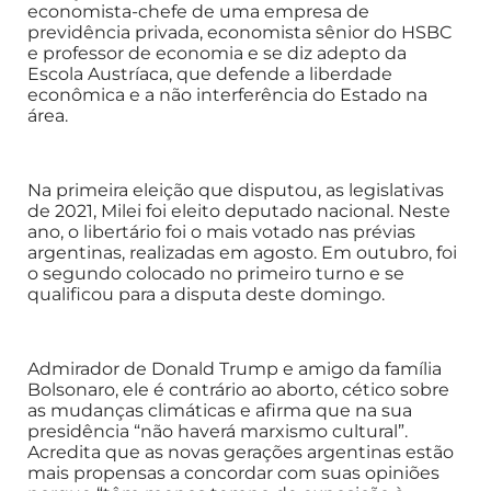
economista-chefe de uma empresa de
previdência privada, economista sênior do HSBC
e professor de economia e se diz adepto da
Escola Austríaca, que defende a liberdade
econômica e a não interferência do Estado na
área.
Na primeira eleição que disputou, as legislativas
de 2021, Milei foi eleito deputado nacional. Neste
ano, o libertário foi o mais votado nas prévias
argentinas, realizadas em agosto. Em outubro, foi
o segundo colocado no primeiro turno e se
qualificou para a disputa deste domingo.
Admirador de Donald Trump e amigo da família
Bolsonaro, ele é contrário ao aborto, cético sobre
as mudanças climáticas e afirma que na sua
presidência “não haverá marxismo cultural”.
Acredita que as novas gerações argentinas estão
mais propensas a concordar com suas opiniões