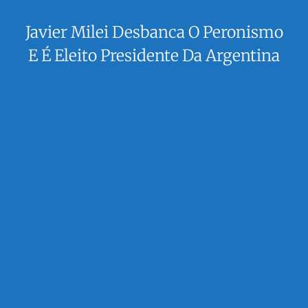
Javier Milei Desbanca O Peronismo
E É Eleito Presidente Da Argentina