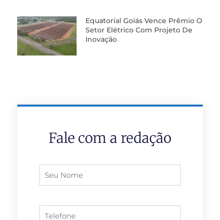
Equatorial Goiás Vence Prêmio O
Setor Elétrico Com Projeto De
Inovação
Fale com a redação