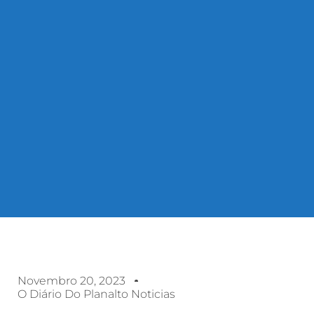
Novembro 20, 2023
O Diário Do Planalto Noticias