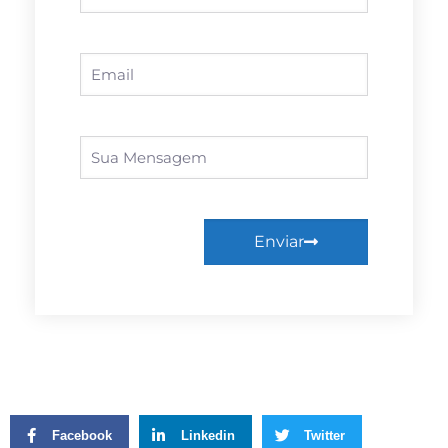
Enviar
Facebook
Linkedin
Twitter