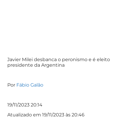
Javier Milei desbanca o peronismo e é eleito
presidente da Argentina
Por
Fábio Galão
19/11/2023 20:14
Atualizado em 19/11/2023 às 20:46