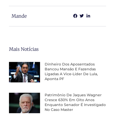
Mande
Mais Notícias
Dinheiro Dos Aposentados
Bancou Mansão E Fazendas
Ligadas A Vice-Líder De Lula,
Aponta PF
Patrimônio De Jaques Wagner
Cresce 630% Em Oito Anos
Enquanto Senador É Investigado
No Caso Master