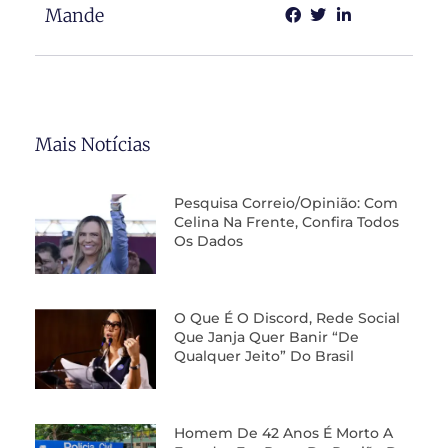
Mande
Mais Notícias
Pesquisa Correio/Opinião: Com
Celina Na Frente, Confira Todos
Os Dados
O Que É O Discord, Rede Social
Que Janja Quer Banir “de
Qualquer Jeito” Do Brasil
Homem De 42 Anos É Morto A