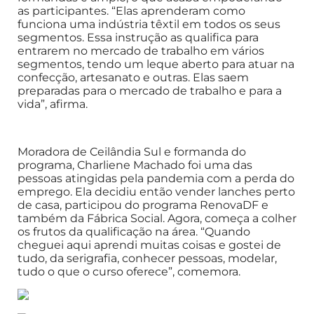
as participantes. “Elas aprenderam como
funciona uma indústria têxtil em todos os seus
segmentos. Essa instrução as qualifica para
entrarem no mercado de trabalho em vários
segmentos, tendo um leque aberto para atuar na
confecção, artesanato e outras. Elas saem
preparadas para o mercado de trabalho e para a
vida”, afirma.
Moradora de Ceilândia Sul e formanda do
programa, Charliene Machado foi uma das
pessoas atingidas pela pandemia com a perda do
emprego. Ela decidiu então vender lanches perto
de casa, participou do programa RenovaDF e
também da Fábrica Social. Agora, começa a colher
os frutos da qualificação na área. “Quando
cheguei aqui aprendi muitas coisas e gostei de
tudo, da serigrafia, conhecer pessoas, modelar,
tudo o que o curso oferece”, comemora.