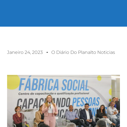
Janeiro 24, 2023
O Diário Do Planalto Noticias