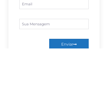
Enviar
Facebook
Linkedin
Twitter
WhatsApp