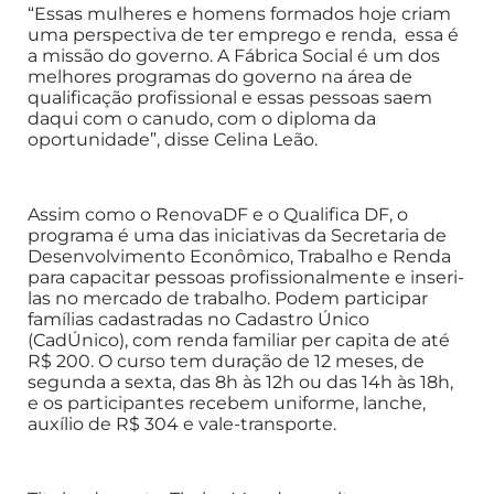
“Essas mulheres e homens formados hoje criam
uma perspectiva de ter emprego e renda, essa é
a missão do governo. A Fábrica Social é um dos
melhores programas do governo na área de
qualificação profissional e essas pessoas saem
daqui com o canudo, com o diploma da
oportunidade”, disse Celina Leão.
Assim como o RenovaDF e o Qualifica DF, o
programa é uma das iniciativas da Secretaria de
Desenvolvimento Econômico, Trabalho e Renda
para capacitar pessoas profissionalmente e inseri-
las no mercado de trabalho. Podem participar
famílias cadastradas no Cadastro Único
(CadÚnico), com renda familiar per capita de até
R$ 200. O curso tem duração de 12 meses, de
segunda a sexta, das 8h às 12h ou das 14h às 18h,
e os participantes recebem uniforme, lanche,
auxílio de R$ 304 e vale-transporte.