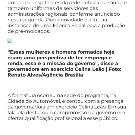
unidades hospitalares da rede pública de saúde e
também uniformes de servidores das
administrações regionais, conforme anunciado
nesta segunda. Outra novidade é a futura
instalação de uma Fábrica Social para a produção
de pré-moldados.
“Essas mulheres e homens formados hoje
criam uma perspectiva de ter emprego e
renda, essa é a missão do governo”, disse a
governadora em exercício Celina Leão | Foto:
Renato Alves/Agência Brasília
A formatura ocorreu na sede do programa, na
Cidade do Automóvel, e contou com a presença
da governadora em exercício Celina Leão. Em sua
fala, ela destacou o compromisso do governo em
ofertar qualificação profissional a esse público.