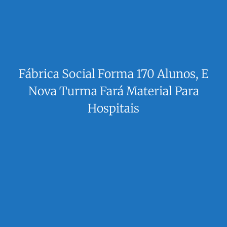
Fábrica Social Forma 170 Alunos, E
Nova Turma Fará Material Para
Hospitais