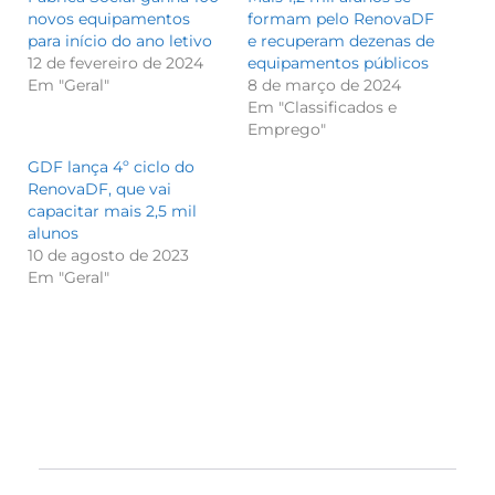
novos equipamentos
formam pelo RenovaDF
para início do ano letivo
e recuperam dezenas de
12 de fevereiro de 2024
equipamentos públicos
Em "Geral"
8 de março de 2024
Em "Classificados e
Emprego"
GDF lança 4º ciclo do
RenovaDF, que vai
capacitar mais 2,5 mil
alunos
10 de agosto de 2023
Em "Geral"