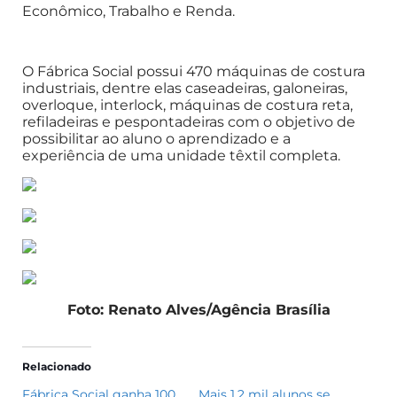
Econômico, Trabalho e Renda.
O Fábrica Social possui 470 máquinas de costura
industriais, dentre elas caseadeiras, galoneiras,
overloque, interlock, máquinas de costura reta,
refiladeiras e pespontadeiras com o objetivo de
possibilitar ao aluno o aprendizado e a
experiência de uma unidade têxtil completa.
Foto: Renato Alves/Agência Brasília
Relacionado
Fábrica Social ganha 100
Mais 1,2 mil alunos se