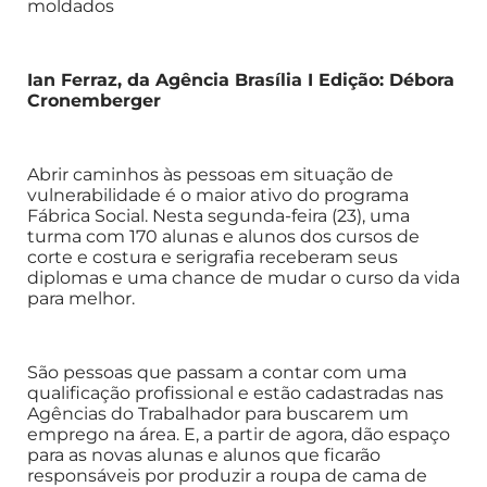
moldados
Ian Ferraz, da Agência Brasília I Edição: Débora
Cronemberger
Abrir caminhos às pessoas em situação de
vulnerabilidade é o maior ativo do programa
Fábrica Social. Nesta segunda-feira (23), uma
turma com 170 alunas e alunos dos cursos de
corte e costura e serigrafia receberam seus
diplomas e uma chance de mudar o curso da vida
para melhor.
São pessoas que passam a contar com uma
qualificação profissional e estão cadastradas nas
Agências do Trabalhador para buscarem um
emprego na área. E, a partir de agora, dão espaço
para as novas alunas e alunos que ficarão
responsáveis por produzir a roupa de cama de