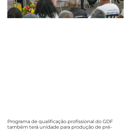
Programa de qualificação profissional do GDF
também terá unidade para produção de pré-