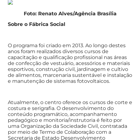
Foto: Renato Alves/Agência Brasília
Sobre o Fábrica Social
O programa foi criado em 2013. Ao longo destes
anos foram realizados diversos cursos de
capacitação e qualificação profissional nas áreas
de confecção de vestuário, acessórios e materiais
esportivos, construção civil, jardinagem e cultivo
de alimentos, marcenaria sustentável e instalação
e manutenção de sistemas fotovoltaicos.
Atualmente, o centro oferece os cursos de corte e
costura e serigrafia. O desenvolvimento do
conteúdo programático, acompanhamento
pedagógico e monitoria/instrutoria é feito por
uma Organização da Sociedade Civil, contratada
por meio de Termo de Colaboração com a
Secretaria de Estado Desenvolvimento