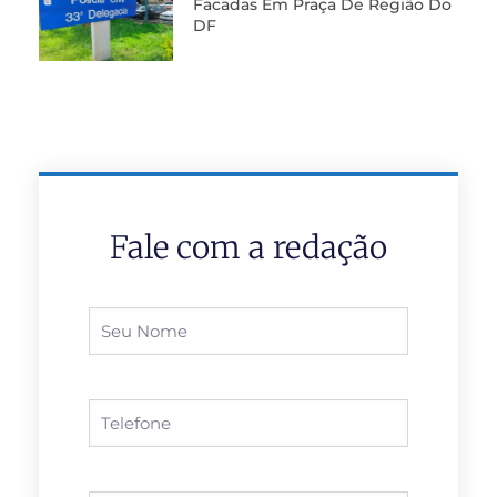
Facadas Em Praça De Região Do
DF
Fale com a redação