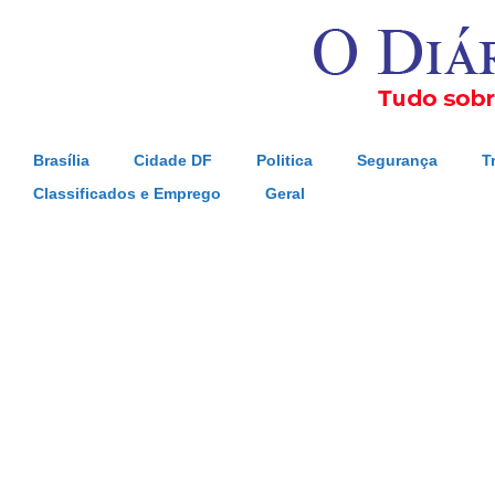
Brasília
Cidade DF
Politica
Segurança
T
Classificados e Emprego
Geral