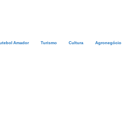
utebol Amador
Turismo
Cultura
Agronegócio