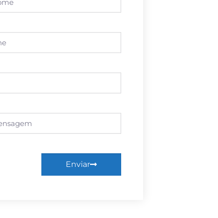
Enviar