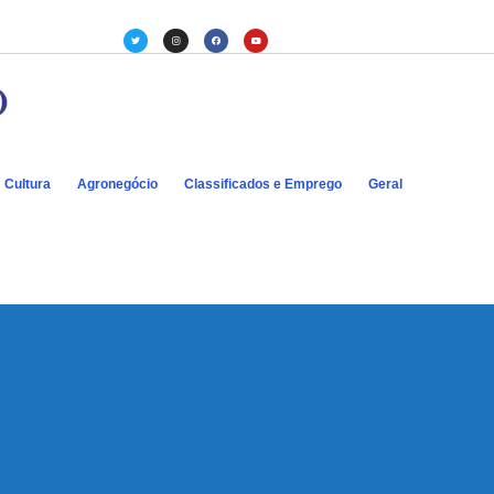
Cultura
Agronegócio
Classificados e Emprego
Geral