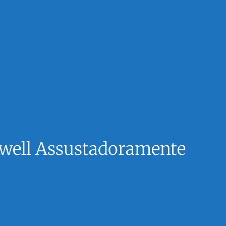
Orwell Assustadoramente