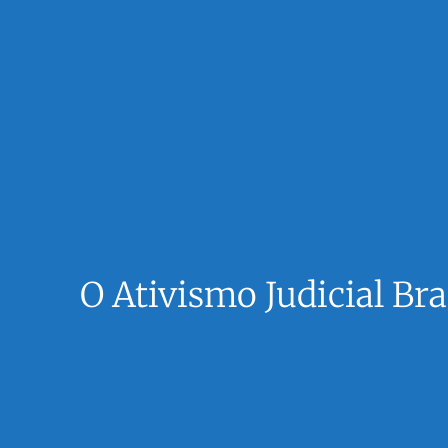
O Ativismo Judicial Br