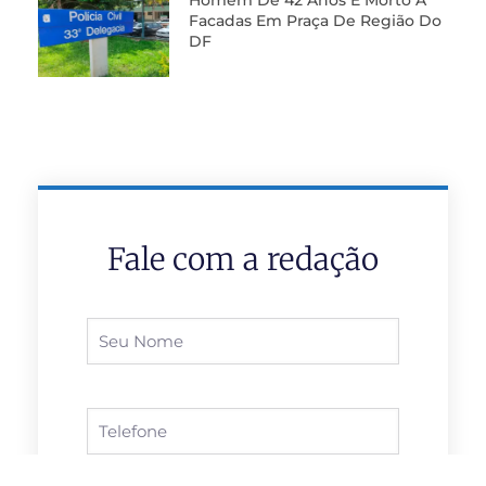
Facadas Em Praça De Região Do
DF
Fale com a redação