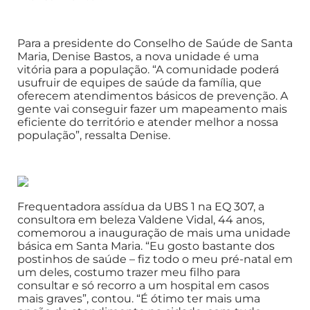
Para a presidente do Conselho de Saúde de Santa
Maria, Denise Bastos, a nova unidade é uma
vitória para a população. “A comunidade poderá
usufruir de equipes de saúde da família, que
oferecem atendimentos básicos de prevenção. A
gente vai conseguir fazer um mapeamento mais
eficiente do território e atender melhor a nossa
população”, ressalta Denise.
Frequentadora assídua da UBS 1 na EQ 307, a
consultora em beleza Valdene Vidal, 44 anos,
comemorou a inauguração de mais uma unidade
básica em Santa Maria. “Eu gosto bastante dos
postinhos de saúde – fiz todo o meu pré-natal em
um deles, costumo trazer meu filho para
consultar e só recorro a um hospital em casos
mais graves”, contou. “É ótimo ter mais uma