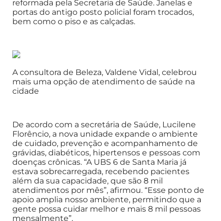
reformada pela Secretaria de Saúde. Janelas e
portas do antigo posto policial foram trocados,
bem como o piso e as calçadas.
A consultora de Beleza, Valdene Vidal, celebrou
mais uma opção de atendimento de saúde na
cidade
De acordo com a secretária de Saúde, Lucilene
Florêncio, a nova unidade expande o ambiente
de cuidado, prevenção e acompanhamento de
grávidas, diabéticos, hipertensos e pessoas com
doenças crônicas. “A UBS 6 de Santa Maria já
estava sobrecarregada, recebendo pacientes
além da sua capacidade, que são 8 mil
atendimentos por mês”, afirmou. “Esse ponto de
apoio amplia nosso ambiente, permitindo que a
gente possa cuidar melhor e mais 8 mil pessoas
mensalmente”.