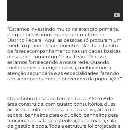
“Estamos investindo muito na atenção primária,
porque precisamos mudar uma cultura no
Distrito Federal. Aqui, as pessoas só procuram um
médico quando ficam doentes. Não há o hábito
de fazer acompanhamento nas unidades básicas
de saúde”, comentou Celina Leão. “Por isso,
estamos fortalecendo a nossa rede. Quando
melhoramos a atenção básica, melhoramos a
atenção secundária e as especialidades, fazendo
um acompanhamento preventivo da população.”
O postinho de saúde tem cerca de 450 m² de
área construída, com quatro consultórios, duas
áreas de acolhimento, sala de curativo, área de
espera, banheiros para o público, banheiros para
funcionários, sala de esterilização, farmácia, sala
de gestão e copa. Toda a estrutura foi projetada e