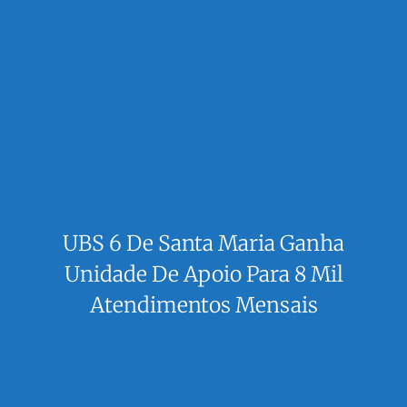
UBS 6 De Santa Maria Ganha
Unidade De Apoio Para 8 Mil
Atendimentos Mensais