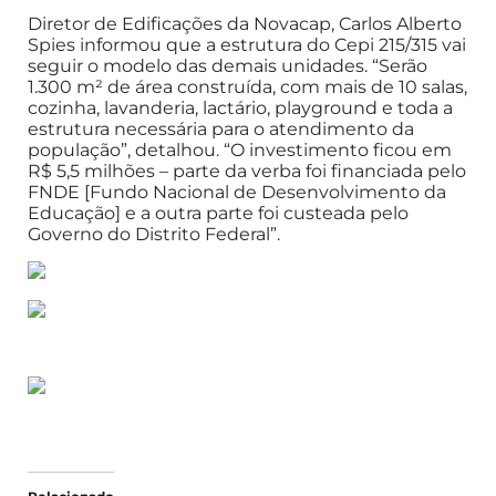
Diretor de Edificações da Novacap, Carlos Alberto
Spies informou que a estrutura do Cepi 215/315 vai
seguir o modelo das demais unidades. “Serão
1.300 m² de área construída, com mais de 10 salas,
cozinha, lavanderia, lactário, playground e toda a
estrutura necessária para o atendimento da
população”, detalhou. “O investimento ficou em
R$ 5,5 milhões – parte da verba foi financiada pelo
FNDE [Fundo Nacional de Desenvolvimento da
Educação] e a outra parte foi custeada pelo
Governo do Distrito Federal”.