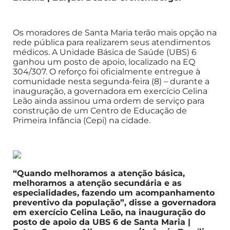
Os moradores de Santa Maria terão mais opção na
rede pública para realizarem seus atendimentos
médicos. A Unidade Básica de Saúde (UBS) 6
ganhou um posto de apoio, localizado na EQ
304/307. O reforço foi oficialmente entregue à
comunidade nesta segunda-feira (8) – durante a
inauguração, a governadora em exercício Celina
Leão ainda assinou uma ordem de serviço para
construção de um Centro de Educação de
Primeira Infância (Cepi) na cidade.
“Quando melhoramos a atenção básica,
melhoramos a atenção secundária e as
especialidades, fazendo um acompanhamento
preventivo da população”, disse a governadora
em exercício Celina Leão, na inauguração do
posto de apoio da UBS 6 de Santa Maria |