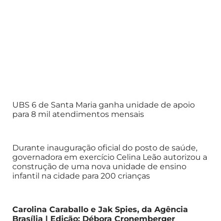
UBS 6 de Santa Maria ganha unidade de apoio
para 8 mil atendimentos mensais
Durante inauguração oficial do posto de saúde,
governadora em exercício Celina Leão autorizou a
construção de uma nova unidade de ensino
infantil na cidade para 200 crianças
Carolina Caraballo e Jak Spies, da Agência
Brasília | Edição: Débora Cronemberger