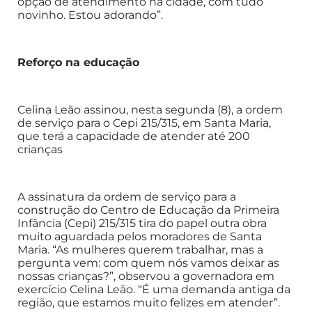
opção de atendimento na cidade, com tudo
novinho. Estou adorando”.
Reforço na educação
Celina Leão assinou, nesta segunda (8), a ordem
de serviço para o Cepi 215/315, em Santa Maria,
que terá a capacidade de atender até 200
crianças
A assinatura da ordem de serviço para a
construção do Centro de Educação da Primeira
Infância (Cepi) 215/315 tira do papel outra obra
muito aguardada pelos moradores de Santa
Maria. “As mulheres querem trabalhar, mas a
pergunta vem: com quem nós vamos deixar as
nossas crianças?”, observou a governadora em
exercício Celina Leão. “É uma demanda antiga da
região, que estamos muito felizes em atender”.