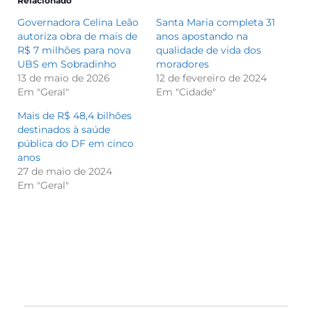
Relacionado
Governadora Celina Leão
Santa Maria completa 31
autoriza obra de mais de
anos apostando na
R$ 7 milhões para nova
qualidade de vida dos
UBS em Sobradinho
moradores
13 de maio de 2026
12 de fevereiro de 2024
Em "Geral"
Em "Cidade"
Mais de R$ 48,4 bilhões
destinados à saúde
pública do DF em cinco
anos
27 de maio de 2024
Em "Geral"