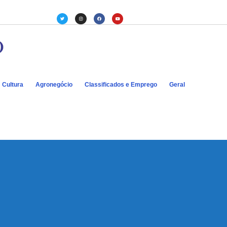
Cultura
Agronegócio
Classificados e Emprego
Geral