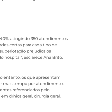
 40%, atingindo 350 atendimentos
des certas para cada tipo de
 superlotação prejudica os
 hospital”, esclarece Ana Brito.
no entanto, os que apresentam
r mais tempo por atendimento.
entes referenciados pelo
clínica geral, cirurgia geral,