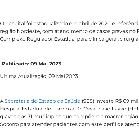
O hospital foi estadualizado em abril de 2020 é referênc
região Nordeste, com atendimento de casos graves no P
Complexo Regulador Estadual para clínica geral, cirurgia 
Publicado: 09 Mai 2023
Última Atualização: 09 Mai 2023
A
Secretaria de Estado da Saúde
(SES) investe R$ 69 mil
Hospital Estadual de Formosa Dr. César Saad Fayad (HEF).
graves dos 31 municípios que compõem a macrorregião
Socorro para atender pacientes com este perfil de aten