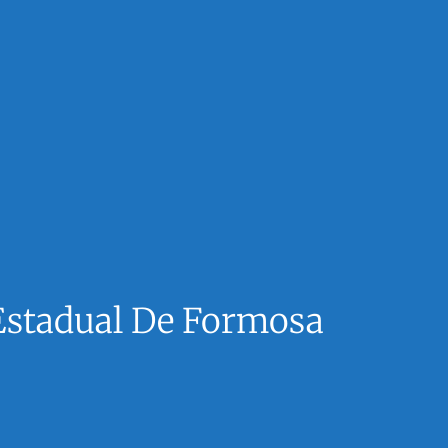
 Estadual De Formosa