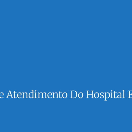
De Atendimento Do Hospital