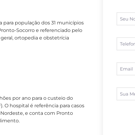
ia para população dos 31 municípios
ronto-Socorro e referenciado pelo
geral, ortopedia e obstetrícia
hões por ano para o custeio do
 O hospital é referência para casos
 Nordeste, e conta com Pronto
dimento.