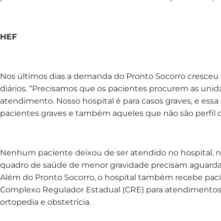
HEF
Nos últimos dias a demanda do Pronto Socorro cresceu
diários. “Precisamos que os pacientes procurem as unida
atendimento. Nosso hospital é para casos graves, e essa
pacientes graves e também aqueles que não são perfil do
Nenhum paciente deixou de ser atendido no hospital, 
quadro de saúde de menor gravidade precisam aguarda
Além do Pronto Socorro, o hospital também recebe paci
Complexo Regulador Estadual (CRE) para atendimentos em 
ortopedia e obstetrícia.