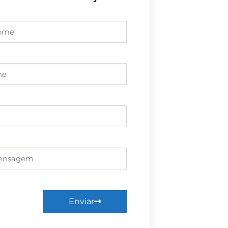
Enviar