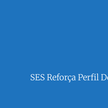
SES Reforça Perfil 