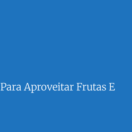
Para Aproveitar Frutas E