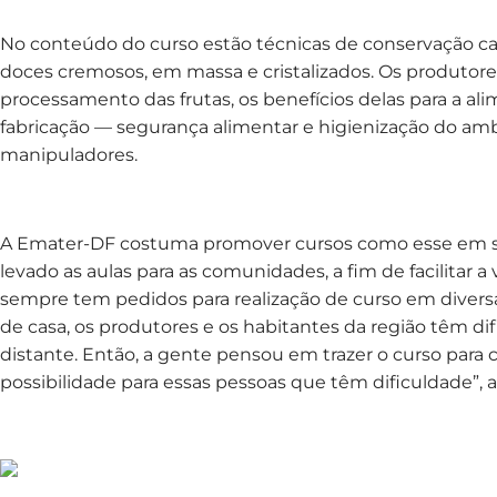
No conteúdo do curso estão técnicas de conservação ca
doces cremosos, em massa e cristalizados. Os produt
processamento das frutas, os benefícios delas para a ali
fabricação — segurança alimentar e higienização do amb
manipuladores.
A Emater-DF costuma promover cursos como esse em 
levado as aulas para as comunidades, a fim de facilitar a
sempre tem pedidos para realização de curso em divers
de casa, os produtores e os habitantes da região têm dif
distante. Então, a gente pensou em trazer o curso para
possibilidade para essas pessoas que têm dificuldade”, 