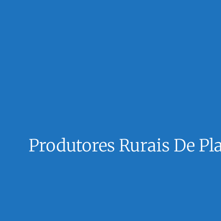
Produtores Rurais De Pl