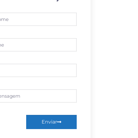
Enviar