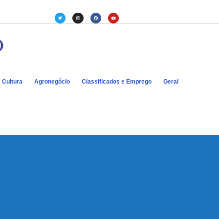
Cultura
Agronegócio
Classificados e Emprego
Geral