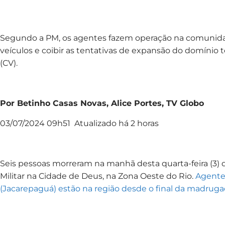
Segundo a PM, os agentes fazem operação na comunida
veículos e coibir as tentativas de expansão do domínio
(CV).
Por Betinho Casas Novas, Alice Portes, TV Globo
03/07/2024 09h51 Atualizado há 2 horas
Seis pessoas morreram na manhã desta quarta-feira (3) 
Militar na Cidade de Deus, na Zona Oeste do Rio.
Agente
(Jacarepaguá) estão na região desde o final da madruga