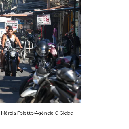
Márcia Foletto/Agência O Globo