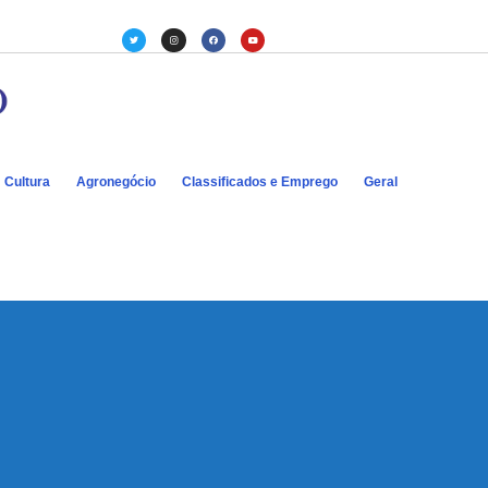
Cultura
Agronegócio
Classificados e Emprego
Geral