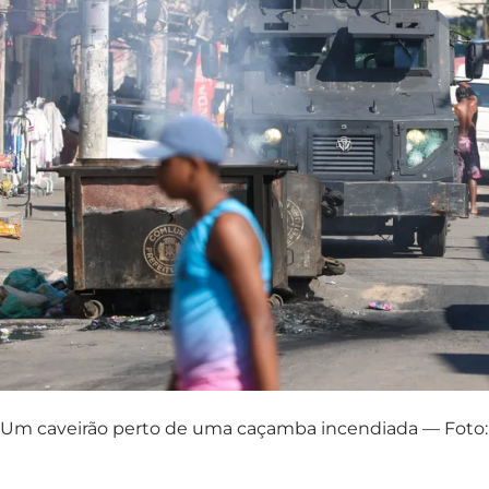
Um caveirão perto de uma caçamba incendiada — Foto: 