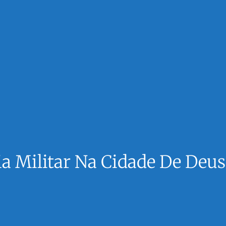
ia Militar Na Cidade De Deus