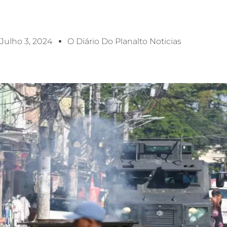
Julho 3, 2024
O Diário Do Planalto Noticias