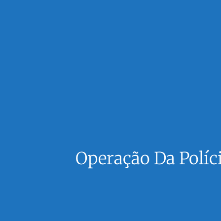
Operação Da Políc