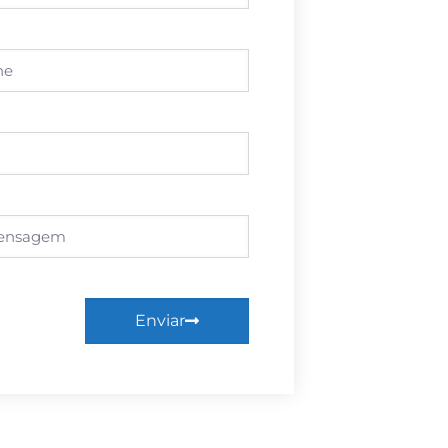
Enviar