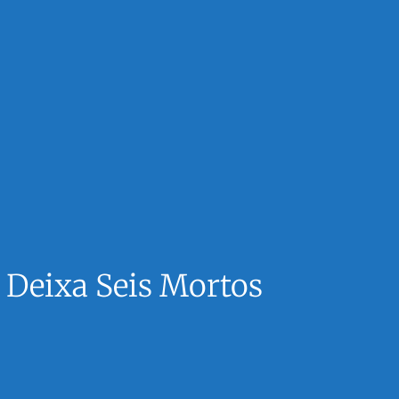
 Deixa Seis Mortos