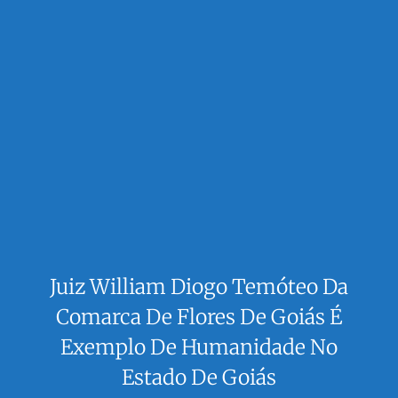
Juiz William Diogo Temóteo Da
Comarca De Flores De Goiás É
Exemplo De Humanidade No
Estado De Goiás