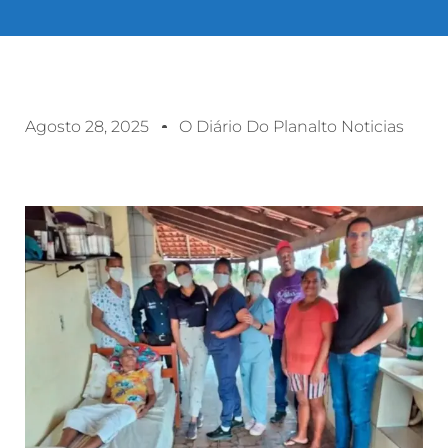
Agosto 28, 2025
O Diário Do Planalto Noticias