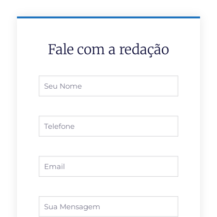
Fale com a redação