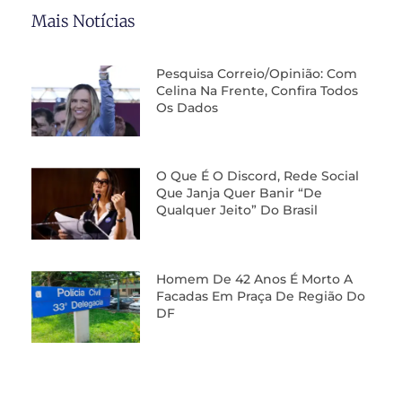
Mais Notícias
Pesquisa Correio/Opinião: Com
Celina Na Frente, Confira Todos
Os Dados
O Que É O Discord, Rede Social
Que Janja Quer Banir “de
Qualquer Jeito” Do Brasil
Homem De 42 Anos É Morto A
Facadas Em Praça De Região Do
DF