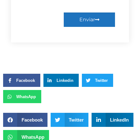
Enviar
Facebook
Linkedin
Twitter
WhatsApp
Facebook
Twitter
LinkedIn
WhatsApp