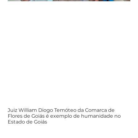
Juiz William Diogo Temóteo da Comarca de
Flores de Goiás é exemplo de humanidade no
Estado de Goiás