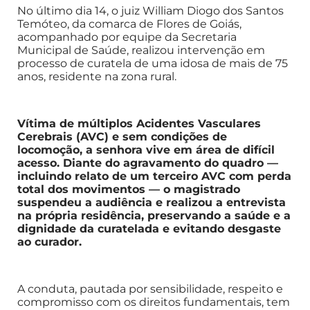
No último dia 14, o juiz William Diogo dos Santos
Temóteo, da comarca de Flores de Goiás,
acompanhado por equipe da Secretaria
Municipal de Saúde, realizou intervenção em
processo de curatela de uma idosa de mais de 75
anos, residente na zona rural.
Vítima de múltiplos Acidentes Vasculares
Cerebrais (AVC) e sem condições de
locomoção, a senhora vive em área de difícil
acesso. Diante do agravamento do quadro —
incluindo relato de um terceiro AVC com perda
total dos movimentos — o magistrado
suspendeu a audiência e realizou a entrevista
na própria residência, preservando a saúde e a
dignidade da curatelada e evitando desgaste
ao curador.
A conduta, pautada por sensibilidade, respeito e
compromisso com os direitos fundamentais, tem