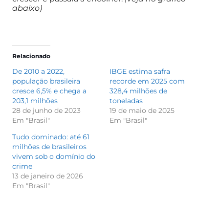
abaixo)
Relacionado
De 2010 a 2022,
IBGE estima safra
população brasileira
recorde em 2025 com
cresce 6,5% e chega a
328,4 milhões de
203,1 milhões
toneladas
28 de junho de 2023
19 de maio de 2025
Em "Brasil"
Em "Brasil"
Tudo dominado: até 61
milhões de brasileiros
vivem sob o domínio do
crime
13 de janeiro de 2026
Em "Brasil"