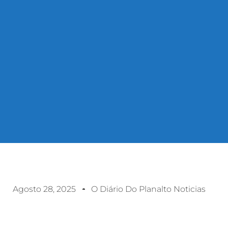
Agosto 28, 2025
O Diário Do Planalto Noticias