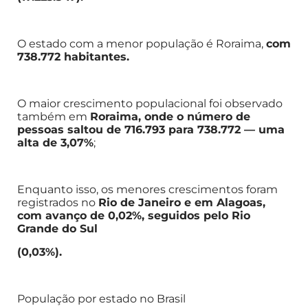
O estado com a menor população é Roraima,
com
738.772 habitantes.
O maior crescimento populacional foi observado
também em
Roraima, onde o número de
pessoas saltou de 716.793 para 738.772 — uma
alta de 3,07%
;
Enquanto isso, os menores crescimentos foram
registrados no
Rio de Janeiro e em Alagoas,
com avanço de 0,02%, seguidos pelo Rio
Grande do Sul
(0,03%).
População por estado no Brasil