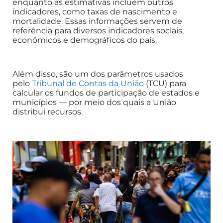
enquanto as estimativas incluem outros
indicadores, como taxas de nascimento e
mortalidade. Essas informações servem de
referência para diversos indicadores sociais,
econômicos e demográficos do país.
Além disso, são um dos parâmetros usados
pelo
Tribunal de Contas da União
(TCU) para
calcular os fundos de participação de estados e
municípios — por meio dos quais a União
distribui recursos.