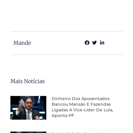
Mande
Mais Notícias
Dinheiro Dos Aposentados
Bancou Mansão E Fazendas
Ligadas A Vice-Líder De Lula,
Aponta PF