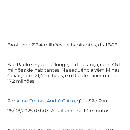
Brasil tem 213,4 milhões de habitantes, diz IBGE
São Paulo segue, de longe, na liderança, com 46,1
milhões de habitantes. Na sequência vêm Minas
Gerais, com 21,4 milhões, e o Rio de Janeiro, com
17,2 milhões.
Por
Aline Freitas
,
André Catto
, g1 — São Paulo
28/08/2025 03h03 Atualizado há 10 minutos