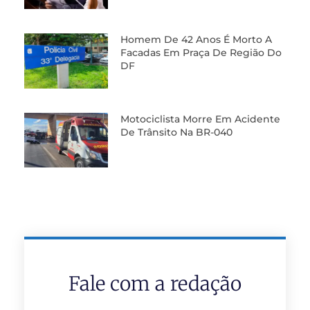
Homem De 42 Anos É Morto A
Facadas Em Praça De Região Do
DF
Motociclista Morre Em Acidente
De Trânsito Na BR-040
Fale com a redação