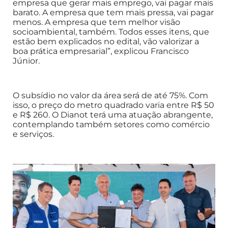
empresa que gerar mais emprego, vai pagar mais
barato. A empresa que tem mais pressa, vai pagar
menos. A empresa que tem melhor visão
socioambiental, também. Todos esses itens, que
estão bem explicados no edital, vão valorizar a
boa prática empresarial”, explicou Francisco
Júnior.
O subsídio no valor da área será de até 75%. Com
isso, o preço do metro quadrado varia entre R$ 50
e R$ 260. O Dianot terá uma atuação abrangente,
contemplando também setores como comércio
e serviços.