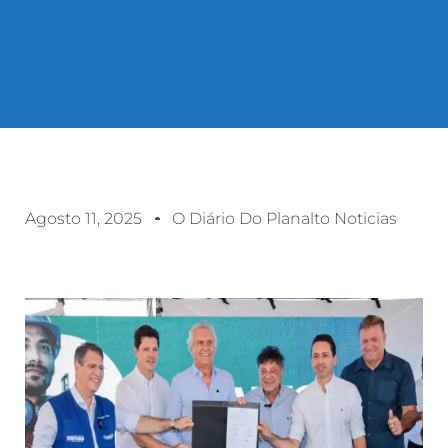
Agosto 11, 2025
O Diário Do Planalto Noticias