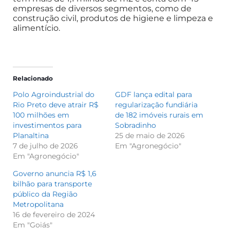
empresas de diversos segmentos, como de
construção civil, produtos de higiene e limpeza e
alimentício.
Relacionado
Polo Agroindustrial do
GDF lança edital para
Rio Preto deve atrair R$
regularização fundiária
100 milhões em
de 182 imóveis rurais em
investimentos para
Sobradinho
Planaltina
25 de maio de 2026
7 de julho de 2026
Em "Agronegócio"
Em "Agronegócio"
Governo anuncia R$ 1,6
bilhão para transporte
público da Região
Metropolitana
16 de fevereiro de 2024
Em "Goiás"