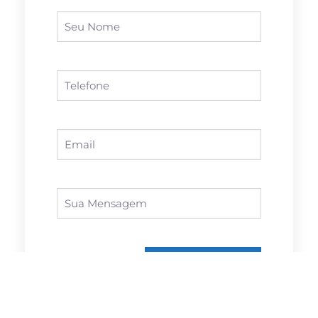
Enviar