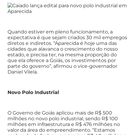
Quando estiver em pleno funcionamento, a
expectativa é que sejam criados 30 mil empregos
diretos e indiretos. “Aparecida é hoje uma das
cidades que alavanca o crescimento do nosso
estado, e precisa ter, na mesma proporção do
que ela oferece a Goiás, os investimentos por
parte do governo”, afirmou o vice-governador
Daniel Vilela.
Novo Polo Industrial
O Governo de Goiás aplicou mais de R$ 500
milhões no novo polo industrial, sendo R$ 100
milhões em infraestrutura e R$ 476 milhões no
valor da área do empreendimento. “Estamos