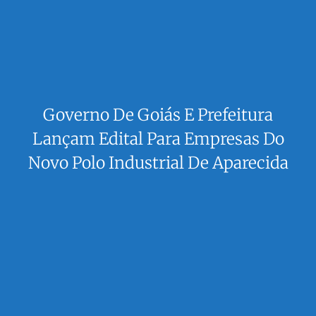
Governo De Goiás E Prefeitura
Lançam Edital Para Empresas Do
Novo Polo Industrial De Aparecida