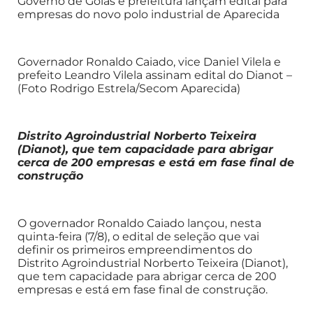
Governo de Goiás e prefeitura lançam edital para
empresas do novo polo industrial de Aparecida
Governador Ronaldo Caiado, vice Daniel Vilela e
prefeito Leandro Vilela assinam edital do Dianot –
(Foto Rodrigo Estrela/Secom Aparecida)
Distrito Agroindustrial Norberto Teixeira
(Dianot), que tem capacidade para abrigar
cerca de 200 empresas e está em fase final de
construção
O governador Ronaldo Caiado lançou, nesta
quinta-feira (7/8), o edital de seleção que vai
definir os primeiros empreendimentos do
Distrito Agroindustrial Norberto Teixeira (Dianot),
que tem capacidade para abrigar cerca de 200
empresas e está em fase final de construção.