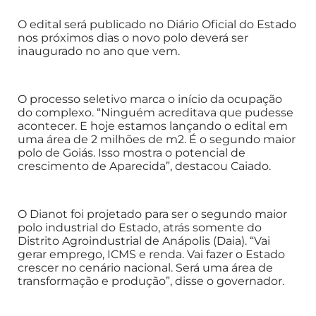
O edital será publicado no Diário Oficial do Estado
nos próximos dias o novo polo deverá ser
inaugurado no ano que vem.
O processo seletivo marca o início da ocupação
do complexo. “Ninguém acreditava que pudesse
acontecer. E hoje estamos lançando o edital em
uma área de 2 milhões de m2. É o segundo maior
polo de Goiás. Isso mostra o potencial de
crescimento de Aparecida”, destacou Caiado.
O Dianot foi projetado para ser o segundo maior
polo industrial do Estado, atrás somente do
Distrito Agroindustrial de Anápolis (Daia). “Vai
gerar emprego, ICMS e renda. Vai fazer o Estado
crescer no cenário nacional. Será uma área de
transformação e produção”, disse o governador.