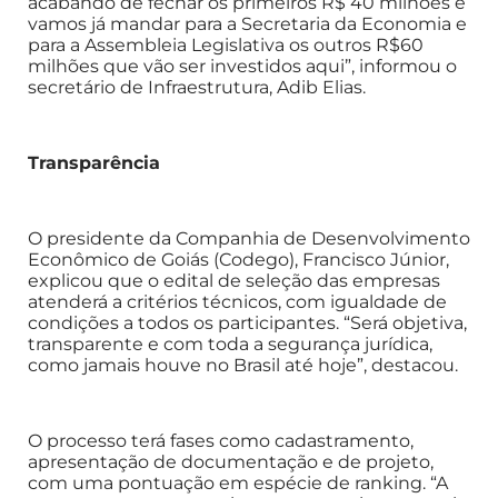
acabando de fechar os primeiros R$ 40 milhões e
vamos já mandar para a Secretaria da Economia e
para a Assembleia Legislativa os outros R$60
milhões que vão ser investidos aqui”, informou o
secretário de Infraestrutura, Adib Elias.
Transparência
O presidente da Companhia de Desenvolvimento
Econômico de Goiás (Codego), Francisco Júnior,
explicou que o edital de seleção das empresas
atenderá a critérios técnicos, com igualdade de
condições a todos os participantes. “Será objetiva,
transparente e com toda a segurança jurídica,
como jamais houve no Brasil até hoje”, destacou.
O processo terá fases como cadastramento,
apresentação de documentação e de projeto,
com uma pontuação em espécie de ranking. “A