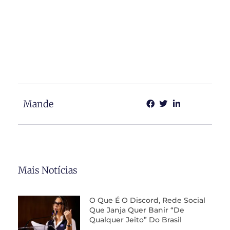
Mande
Mais Notícias
O Que É O Discord, Rede Social
Que Janja Quer Banir “de
Qualquer Jeito” Do Brasil