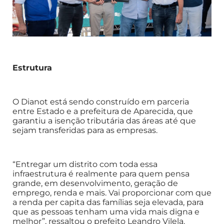
Estrutura
O Dianot está sendo construído em parceria
entre Estado e a prefeitura de Aparecida, que
garantiu a isenção tributária das áreas até que
sejam transferidas para as empresas.
“Entregar um distrito com toda essa
infraestrutura é realmente para quem pensa
grande, em desenvolvimento, geração de
emprego, renda e mais. Vai proporcionar com que
a renda per capita das famílias seja elevada, para
que as pessoas tenham uma vida mais digna e
melhor”, ressaltou o prefeito Leandro Vilela.