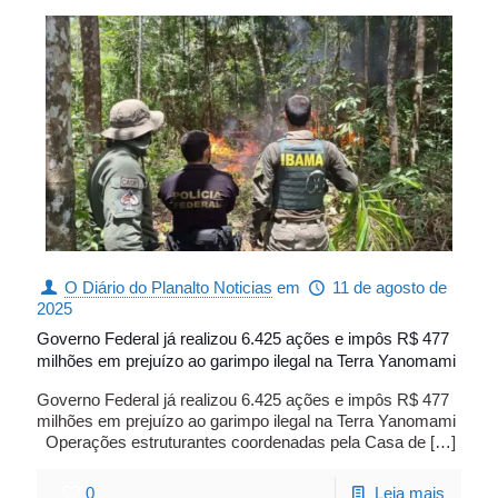
O Diário do Planalto Noticias
em
11 de agosto de
2025
Governo Federal já realizou 6.425 ações e impôs R$ 477
milhões em prejuízo ao garimpo ilegal na Terra Yanomami
Governo Federal já realizou 6.425 ações e impôs R$ 477
milhões em prejuízo ao garimpo ilegal na Terra Yanomami
Operações estruturantes coordenadas pela Casa de
[…]
0
Leia mais