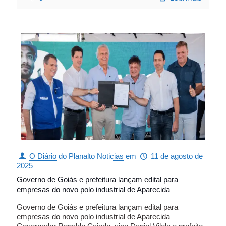
O Diário do Planalto Noticias
em
11 de agosto de
2025
Governo de Goiás e prefeitura lançam edital para
empresas do novo polo industrial de Aparecida
Governo de Goiás e prefeitura lançam edital para
empresas do novo polo industrial de Aparecida