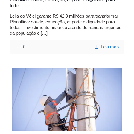
todos
Leila do Vôlei garante R$ 42,9 milhões para transformar
Planaltina: saúde, educação, esporte e dignidade para
todos Investimento histórico atende demandas urgentes
da população e
[…]
0
Leia mais