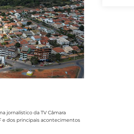
ama jornalístico da TV Câmara
DF e dos principais acontecimentos