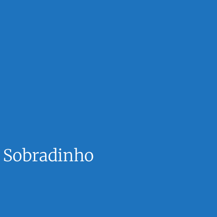
m Sobradinho