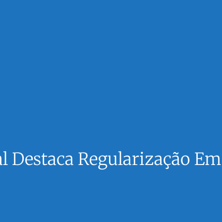
tal Destaca Regularização E