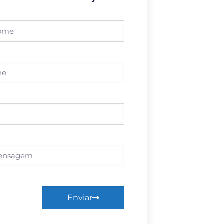
Enviar