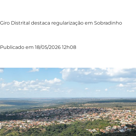
Giro Distrital destaca regularização em Sobradinho
Publicado em 18/05/2026 12h08