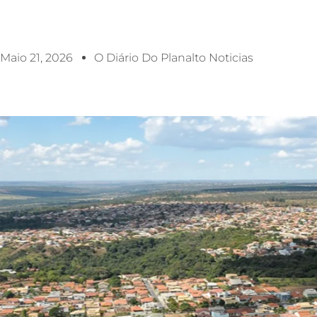
Maio 21, 2026
O Diário Do Planalto Noticias