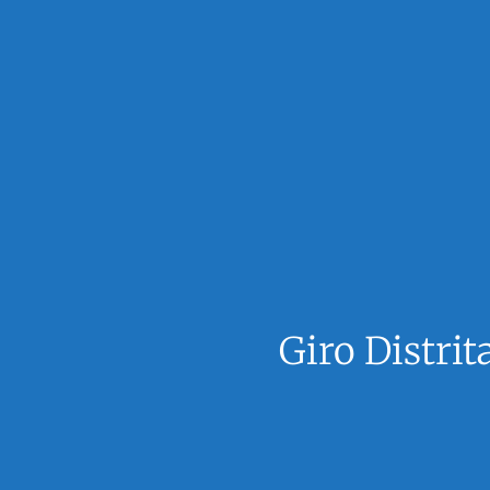
Giro Distri