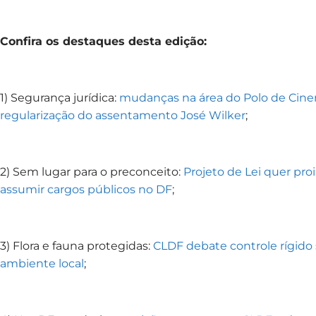
Confira os destaques desta edição:
1) Segurança jurídica:
mudanças na área do Polo de Cin
regularização do assentamento José Wilker
;
2) Sem lugar para o preconceito:
Projeto de Lei quer pr
assumir cargos públicos no DF
;
3) Flora e fauna protegidas:
CLDF debate controle rígido
ambiente local
;