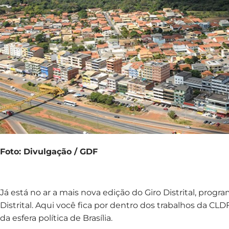
Foto: Divulgação / GDF
Já está no ar a mais nova edição do Giro Distrital, progr
Distrital. Aqui você fica por dentro dos trabalhos da CL
da esfera política de Brasília.