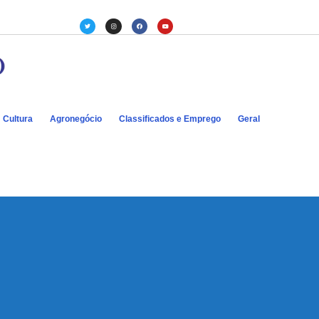
Cultura
Agronegócio
Classificados e Emprego
Geral