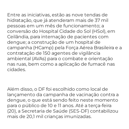
Entre as iniciativas, estão as nove tendas de
hidratação, que já atenderam mais de 37 mil
pessoas em um mês de funcionamento; a
conversão do Hospital Cidade do Sol (HSol), em
Ceilândia, para internação de pacientes com
dengue; a construção de um hospital de
campanha (HCamp) pela Força Aérea Brasileira e a
contratação de 150 agentes de vigilância
ambiental (AVAs) para o combate e orientação
nas ruas, bem como a aplicação de fumacê nas
cidades.
Além disso, o DF foi escolhido como local de
lançamento da campanha de vacinação contra a
dengue, o que está sendo feito neste momento
para o público de 10 e 11 anos. Até a terça-feira
(20), a Secretaria de Saúde (SES-DF) contabilizou
mais de 20,1 mil crianças imunizadas.