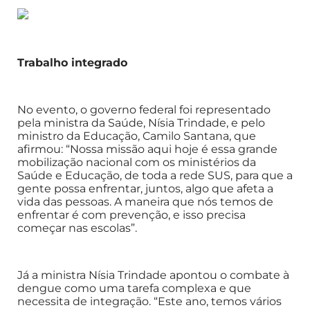
Trabalho integrado
No evento, o governo federal foi representado
pela ministra da Saúde, Nísia Trindade, e pelo
ministro da Educação, Camilo Santana, que
afirmou: “Nossa missão aqui hoje é essa grande
mobilização nacional com os ministérios da
Saúde e Educação, de toda a rede SUS, para que a
gente possa enfrentar, juntos, algo que afeta a
vida das pessoas. A maneira que nós temos de
enfrentar é com prevenção, e isso precisa
começar nas escolas”.
Já a ministra Nísia Trindade apontou o combate à
dengue como uma tarefa complexa e que
necessita de integração. “Este ano, temos vários