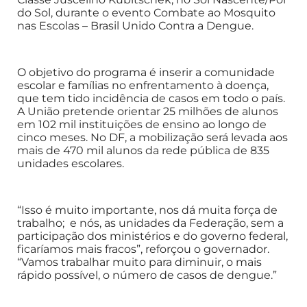
do Sol, durante o evento Combate ao Mosquito
nas Escolas – Brasil Unido Contra a Dengue.
O objetivo do programa é inserir a comunidade
escolar e famílias no enfrentamento à doença,
que tem tido incidência de casos em todo o país.
A União pretende orientar 25 milhões de alunos
em 102 mil instituições de ensino ao longo de
cinco meses. No DF, a mobilização será levada aos
mais de 470 mil alunos da rede pública de 835
unidades escolares.
“Isso é muito importante, nos dá muita força de
trabalho; e nós, as unidades da Federação, sem a
participação dos ministérios e do governo federal,
ficaríamos mais fracos”, reforçou o governador.
“Vamos trabalhar muito para diminuir, o mais
rápido possível, o número de casos de dengue.”