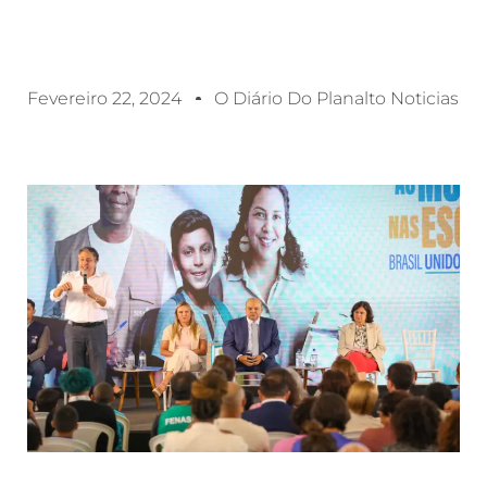
Fevereiro 22, 2024
O Diário Do Planalto Noticias