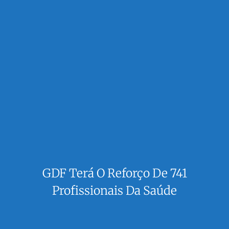
GDF Terá O Reforço De 741
Profissionais Da Saúde