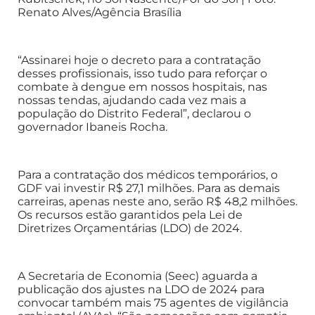
Renato Alves/Agência Brasília
“Assinarei hoje o decreto para a contratação
desses profissionais, isso tudo para reforçar o
combate à dengue em nossos hospitais, nas
nossas tendas, ajudando cada vez mais a
população do Distrito Federal”, declarou o
governador Ibaneis Rocha.
Para a contratação dos médicos temporários, o
GDF vai investir R$ 27,1 milhões. Para as demais
carreiras, apenas neste ano, serão R$ 48,2 milhões.
Os recursos estão garantidos pela Lei de
Diretrizes Orçamentárias (LDO) de 2024.
A Secretaria de Economia (Seec) aguarda a
publicação dos ajustes na LDO de 2024 para
convocar também mais 75 agentes de vigilância