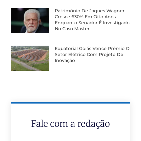
Patrimônio De Jaques Wagner
Cresce 630% Em Oito Anos
Enquanto Senador É Investigado
No Caso Master
Equatorial Goiás Vence Prêmio O
Setor Elétrico Com Projeto De
Inovação
Fale com a redação