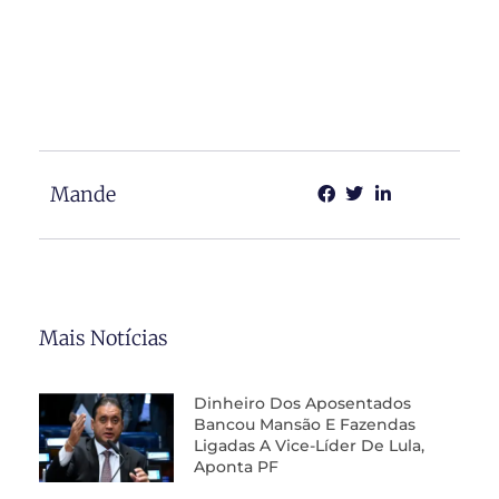
Mande
Mais Notícias
Dinheiro Dos Aposentados
Bancou Mansão E Fazendas
Ligadas A Vice-Líder De Lula,
Aponta PF