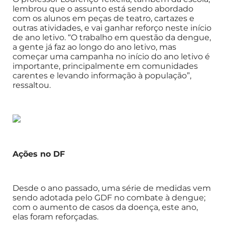
lembrou que o assunto está sendo abordado
com os alunos em peças de teatro, cartazes e
outras atividades, e vai ganhar reforço neste início
de ano letivo. “O trabalho em questão da dengue,
a gente já faz ao longo do ano letivo, mas
começar uma campanha no início do ano letivo é
importante, principalmente em comunidades
carentes e levando informação à população”,
ressaltou.
Ações no DF
Desde o ano passado, uma série de medidas vem
sendo adotada pelo GDF no combate à dengue;
com o aumento de casos da doença, este ano,
elas foram reforçadas.