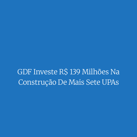
GDF Investe R$ 139 Milhões Na
Construção De Mais Sete UPAs