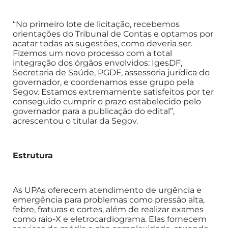
“No primeiro lote de licitação, recebemos
orientações do Tribunal de Contas e optamos por
acatar todas as sugestões, como deveria ser.
Fizemos um novo processo com a total
integração dos órgãos envolvidos: IgesDF,
Secretaria de Saúde, PGDF, assessoria jurídica do
governador, e coordenamos esse grupo pela
Segov. Estamos extremamente satisfeitos por ter
conseguido cumprir o prazo estabelecido pelo
governador para a publicação do edital”,
acrescentou o titular da Segov.
Estrutura
As UPAs oferecem atendimento de urgência e
emergência para problemas como pressão alta,
febre, fraturas e cortes, além de realizar exames
como raio-X e eletrocardiograma. Elas fornecem