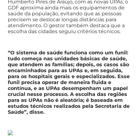
Humberto Pires de Araújo, com as novas UPAs, o
GDF aproxima ainda mais os equipamentos de
saúde da população, evitando que as pessoas
precisem se deslocar longas distâncias para
atendimento. O gestor também destaca que a
escolha das cidades seguiu critérios técnicos.
“O sistema de saúde funciona como um funil:
tudo começa nas unidades básicas de saúde,
que atendem as famílias; depois, os casos são
encaminhados para as UPAs e, em seguida,
para os hospitais gerais e especializados. Esse
funil precisa operar de maneira fluida e
contínua, e as UPAs desempenham um papel
crucial nesse processo. A escolha das regiões
para as UPAs não é aleatória; é baseada em
estudos técnicos realizados pela Secretaria de
Saúde”, disse.