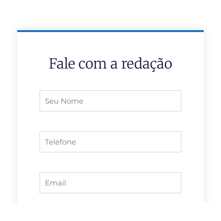
Fale com a redação