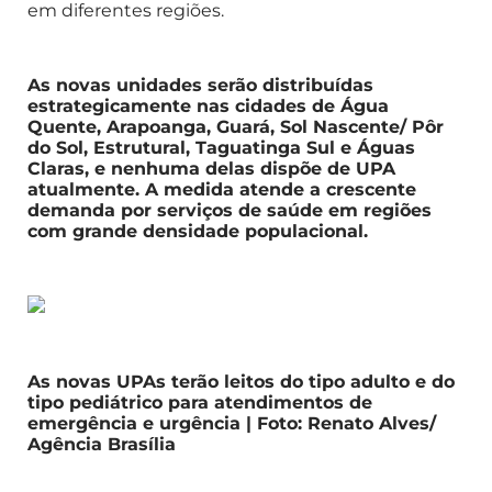
em diferentes regiões.
As novas unidades serão distribuídas
estrategicamente nas cidades de Água
Quente, Arapoanga, Guará, Sol Nascente/ Pôr
do Sol, Estrutural, Taguatinga Sul e Águas
Claras, e nenhuma delas dispõe de UPA
atualmente. A medida atende a crescente
demanda por serviços de saúde em regiões
com grande densidade populacional.
As novas UPAs terão leitos do tipo adulto e do
tipo pediátrico para atendimentos de
emergência e urgência | Foto: Renato Alves/
Agência Brasília