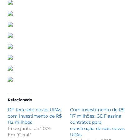
Relacionado
DF terá sete novas UPAs
Com investimento de R$
com investimento de R$
117 milhões, GDF assina
112 milhões
contratos para
14 de junho de 2024
construção de seis novas
Em "Geral"
UPAs