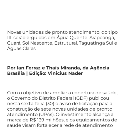
Novas unidades de pronto atendimento, do tipo
III, serão erguidas em Água Quente, Arapoanga,
Guará, Sol Nascente, Estrutural, Taguatinga Sul e
Águas Claras
Por Ian Ferraz e Thaís Miranda, da Agência
Brasília | Edição: Vinicius Nader
Com o objetivo de ampliar a cobertura de saúde,
o Governo do Distrito Federal (GDF) publicou
nesta sexta-feira (30) o aviso de licitação para a
construção de sete novas unidades de pronto
atendimento (UPAs). O investimento alcança a
marca de R$ 139 milhões, e os equipamentos de
saúde visam fortalecer a rede de atendimento