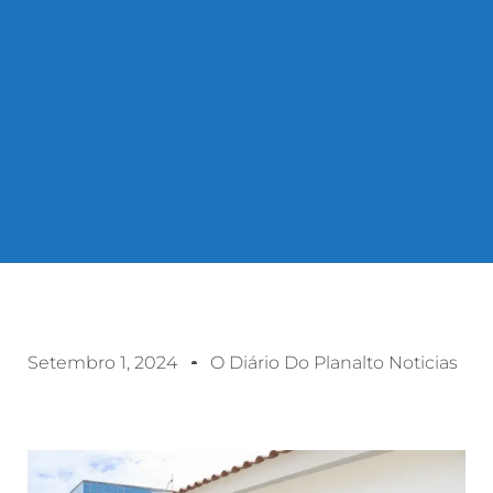
Setembro 1, 2024
O Diário Do Planalto Noticias