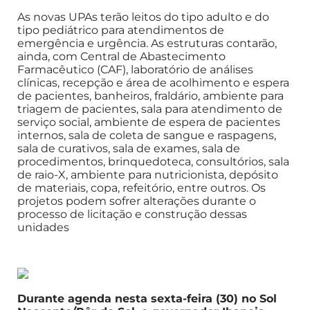
As novas UPAs terão leitos do tipo adulto e do
tipo pediátrico para atendimentos de
emergência e urgência. As estruturas contarão,
ainda, com Central de Abastecimento
Farmacêutico (CAF), laboratório de análises
clínicas, recepção e área de acolhimento e espera
de pacientes, banheiros, fraldário, ambiente para
triagem de pacientes, sala para atendimento de
serviço social, ambiente de espera de pacientes
internos, sala de coleta de sangue e raspagens,
sala de curativos, sala de exames, sala de
procedimentos, brinquedoteca, consultórios, sala
de raio-X, ambiente para nutricionista, depósito
de materiais, copa, refeitório, entre outros. Os
projetos podem sofrer alterações durante o
processo de licitação e construção dessas
unidades
Durante agenda nesta sexta-feira (30) no Sol