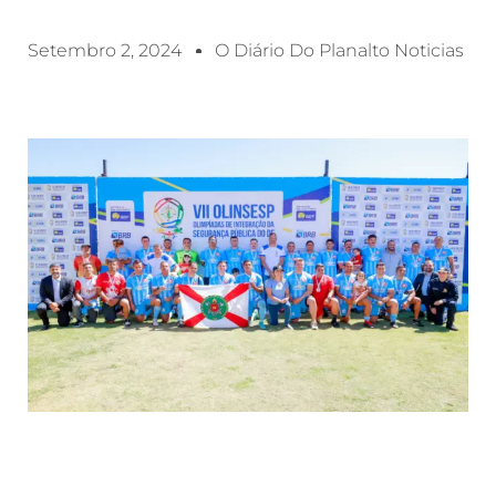
Setembro 2, 2024
O Diário Do Planalto Noticias