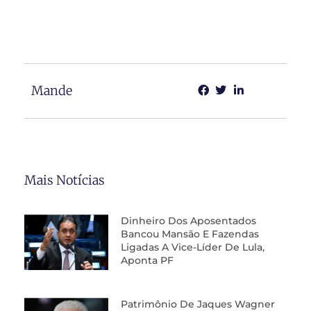
Mande
Mais Notícias
Dinheiro Dos Aposentados
Bancou Mansão E Fazendas
Ligadas A Vice-Líder De Lula,
Aponta PF
Patrimônio De Jaques Wagner