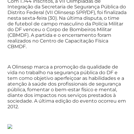
Com 1.744 inscritos, a VII Olimpíadas de
Integração da Secretaria de Segurança Pública do
Distrito Federal (VII Olinsesp SPP/DF), foi finalizada
nesta sexta-feira (30). Na última disputa, o time
de futebol de campo masculino da Polícia Militar
do DF venceu o Corpo de Bombeiros Militar
(CBMDF). A partida e o encerramento foram
realizados no Centro de Capacitação Física
CBMDF.
A Olinsesp marca a promoção da qualidade de
vida no trabalho na segurança pública do DF e
tem como objetivo aperfeiçoar as habilidades e a
atenção à saúde dos profissionais de segurança
pública, fomentar o bem-estar físico e mental,
diante dos impactos nos serviços prestados à
sociedade. A última edição do evento ocorreu em
2012.