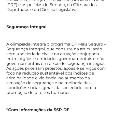
(PRF) e as polícias do Senado, da Câmara dos
Deputados e da Câmara Legislativa
Segurança integral
A olimpíada integra o programa DF Mais Seguro –
Segurança Integral, que consiste na articulação
com a sociedade civil e na atuação conjugada
entre órgãos e entidades governamentais e não
governamentais em eixos de segurança integral.
As ações priorizam projetos, ações e serviços com
foco na redução sustentável dos índices de
criminalidade e violência, no aumento da
sensação de segurança e na melhoria das
condições sociais gerais da sociedade com a
promoção de direitos humanos.
*Com informações da SSP-DF