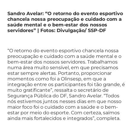
Sandro Avelar: “O retorno do evento esportivo
chancela nossa preocupação e cuidado com a
saúde mental e o bem-estar dos nossos
servidores” | Fotos: Divulgação/ SSP-DF
“O retorno do evento esportivo chancela nossa
preocupação e cuidado com a saúde mental e o
bem-estar dos nossos servidores. Trabalhamos
numa área muito sensível, em que precisamos
estar sempre alertas. Portanto, proporcionar
momentos como foi a Olinsesp, em que a
integração entre os participantes foi tão grande, é
muito gratificante”, ressalta o secretário de
Segurança Pública do DF, Sandro Avelar. “Todos
nós estivemos juntos nesses dias em que nosso
maior foco foi o cuidado com a saúde e o bem-
estar por meio do esporte. Com certeza, saímos
ainda mais fortalecidos e integrados”, completa.