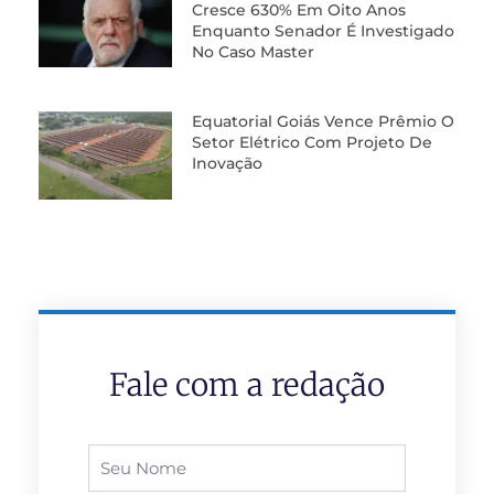
Cresce 630% Em Oito Anos
Enquanto Senador É Investigado
No Caso Master
Equatorial Goiás Vence Prêmio O
Setor Elétrico Com Projeto De
Inovação
Fale com a redação