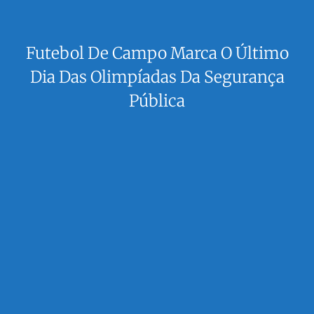
Futebol De Campo Marca O Último
Dia Das Olimpíadas Da Segurança
Pública