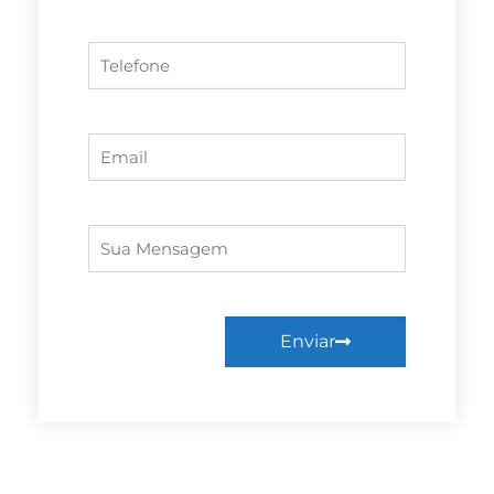
Enviar