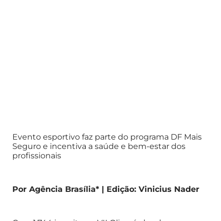
Evento esportivo faz parte do programa DF Mais
Seguro e incentiva a saúde e bem-estar dos
profissionais
Por Agência Brasília* | Edição: Vinicius Nader