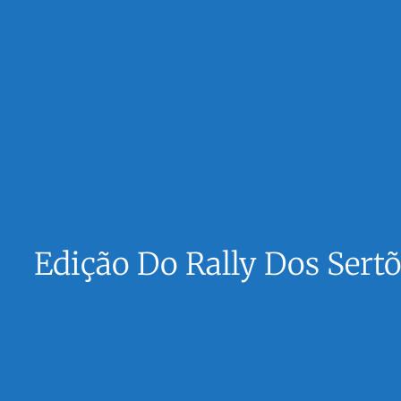
Edição Do Rally Dos Sertõ