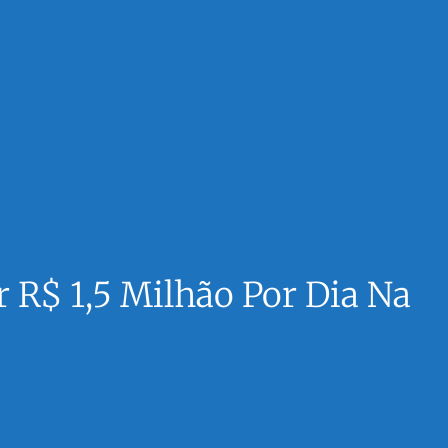
r R$ 1,5 Milhão Por Dia Na