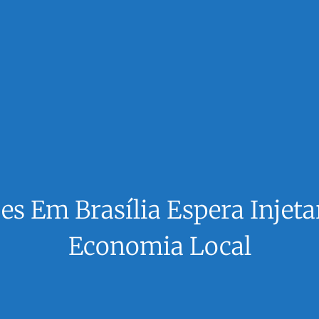
es Em Brasília Espera Injeta
Economia Local