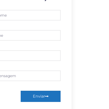
Enviar