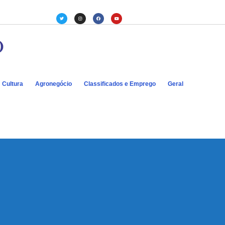
Cultura
Agronegócio
Classificados e Emprego
Geral