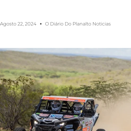
Agosto 22, 2024
O Diário Do Planalto Noticias