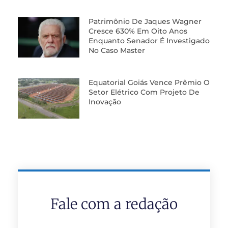
Patrimônio De Jaques Wagner
Cresce 630% Em Oito Anos
Enquanto Senador É Investigado
No Caso Master
Equatorial Goiás Vence Prêmio O
Setor Elétrico Com Projeto De
Inovação
Fale com a redação