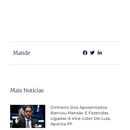
Mande
Mais Notícias
Dinheiro Dos Aposentados
Bancou Mansão E Fazendas
Ligadas A Vice-Líder De Lula,
Aponta PF