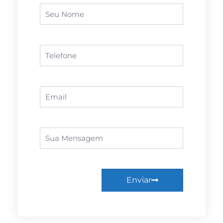
Enviar