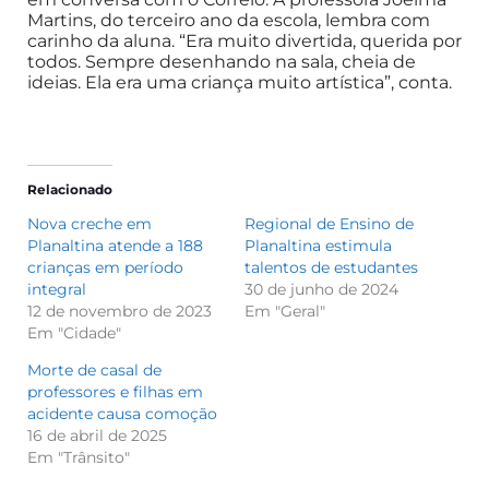
Martins, do terceiro ano da escola, lembra com
carinho da aluna. “Era muito divertida, querida por
todos. Sempre desenhando na sala, cheia de
ideias. Ela era uma criança muito artística”, conta.
Relacionado
Nova creche em
Regional de Ensino de
Planaltina atende a 188
Planaltina estimula
crianças em período
talentos de estudantes
integral
30 de junho de 2024
12 de novembro de 2023
Em "Geral"
Em "Cidade"
Morte de casal de
professores e filhas em
acidente causa comoção
16 de abril de 2025
Em "Trânsito"