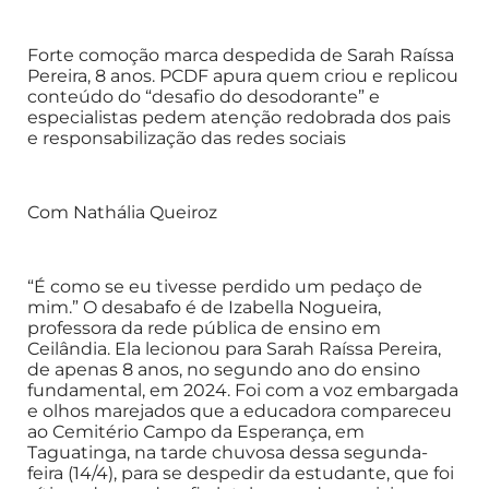
Forte comoção marca despedida de Sarah Raíssa
Pereira, 8 anos. PCDF apura quem criou e replicou
conteúdo do “desafio do desodorante” e
especialistas pedem atenção redobrada dos pais
e responsabilização das redes sociais
Com Nathália Queiroz
“É como se eu tivesse perdido um pedaço de
mim.” O desabafo é de Izabella Nogueira,
professora da rede pública de ensino em
Ceilândia. Ela lecionou para Sarah Raíssa Pereira,
de apenas 8 anos, no segundo ano do ensino
fundamental, em 2024. Foi com a voz embargada
e olhos marejados que a educadora compareceu
ao Cemitério Campo da Esperança, em
Taguatinga, na tarde chuvosa dessa segunda-
feira (14/4), para se despedir da estudante, que foi