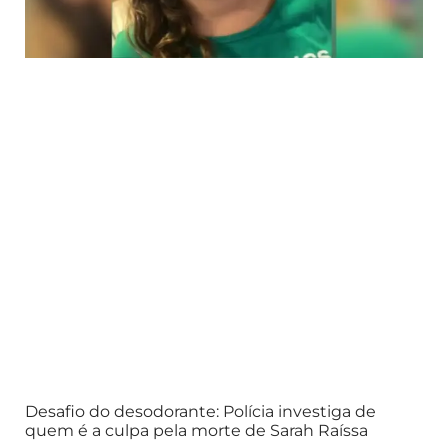
Desafio do desodorante: Polícia investiga de
quem é a culpa pela morte de Sarah Raíssa