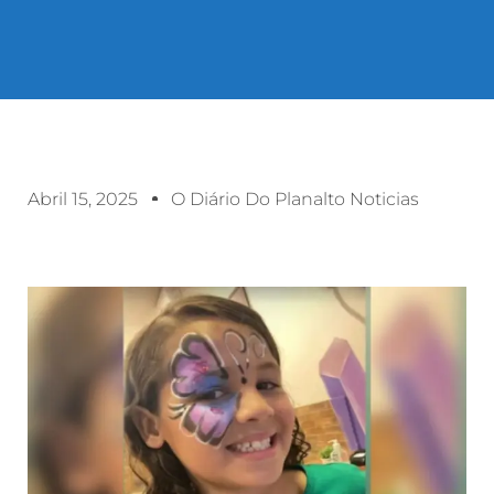
Abril 15, 2025
O Diário Do Planalto Noticias