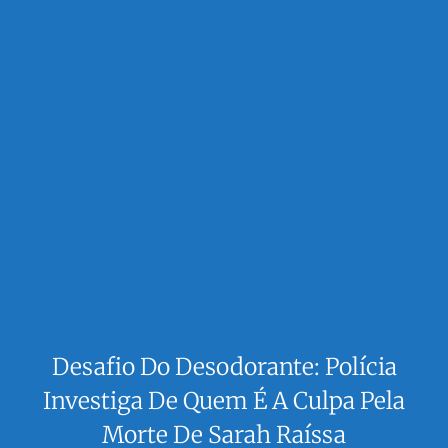
Desafio Do Desodorante: Polícia
Investiga De Quem É A Culpa Pela
Morte De Sarah Raíssa