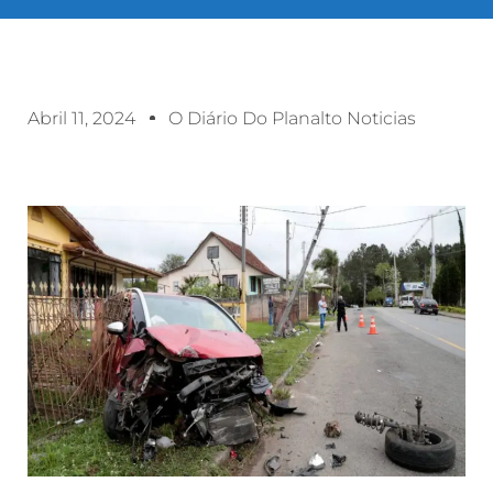
Abril 11, 2024
O Diário Do Planalto Noticias