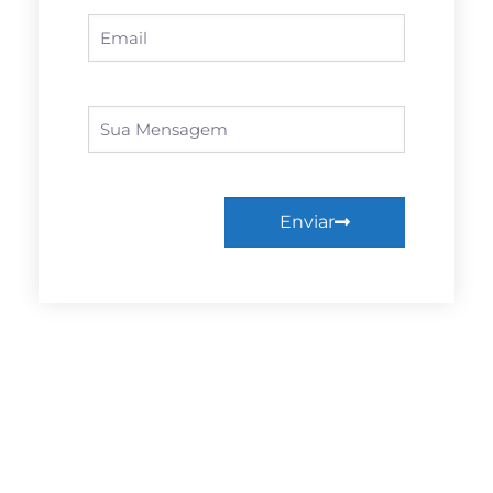
Enviar
Facebook
Linkedin
Twitter
WhatsApp