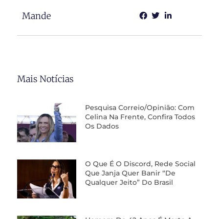
Mande
Mais Notícias
Pesquisa Correio/Opinião: Com
Celina Na Frente, Confira Todos
Os Dados
O Que É O Discord, Rede Social
Que Janja Quer Banir “de
Qualquer Jeito” Do Brasil