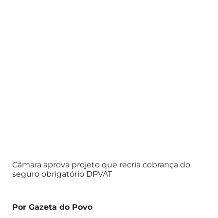
Câmara aprova projeto que recria cobrança do
seguro obrigatório DPVAT
Por Gazeta do Povo