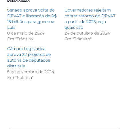
Relacionado
Senado aprova volta do
Governadores rejeitam
DPVAT e liberação de R$
cobrar retorno do DPVAT
15 bilhões para governo
a partir de 2025; veja
Lula
quais são
8 de maio de 2024
24 de outubro de 2024
Em "Trânsito"
Em "Trânsito"
Câmara Legislativa
aprova 22 projetos de
autoria de deputados
distritais
5 de dezembro de 2024
Em "Politica"