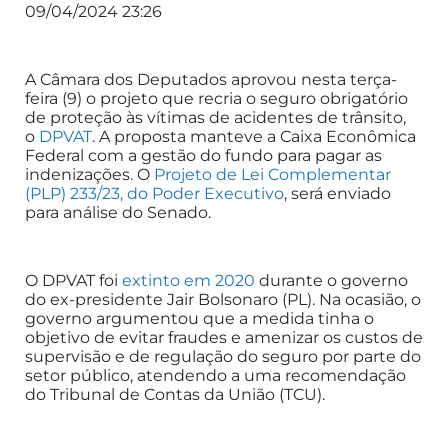
09/04/2024 23:26
A Câmara dos Deputados aprovou nesta terça-
feira (9) o projeto que recria o seguro obrigatório
de proteção às vítimas de acidentes de trânsito,
o
DPVAT
. A proposta manteve a Caixa Econômica
Federal com a gestão do fundo para pagar as
indenizações. O
Projeto de Lei Complementar
(PLP) 233/23, do Poder Executivo
, será enviado
para análise do Senado.
O DPVAT foi
extinto em 2020
durante o governo
do ex-presidente Jair Bolsonaro (PL). Na ocasião, o
governo argumentou que a medida tinha o
objetivo de evitar fraudes e amenizar os custos de
supervisão e de regulação do seguro por parte do
setor público, atendendo a uma recomendação
do Tribunal de Contas da União (TCU).