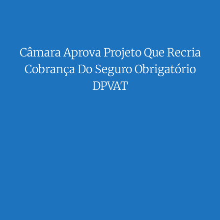
Câmara Aprova Projeto Que Recria
Cobrança Do Seguro Obrigatório
DPVAT