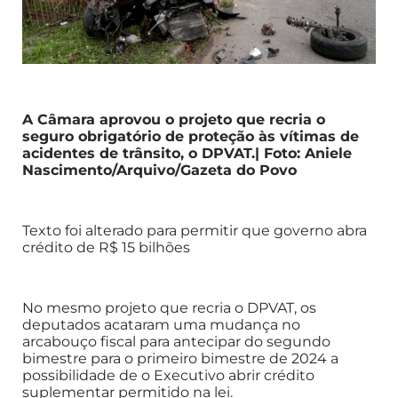
A Câmara aprovou o projeto que recria o
seguro obrigatório de proteção às vítimas de
acidentes de trânsito, o DPVAT.| Foto: Aniele
Nascimento/Arquivo/Gazeta do Povo
Texto foi alterado para permitir que governo abra
crédito de R$ 15 bilhões
No mesmo projeto que recria o DPVAT, os
deputados acataram uma mudança no
arcabouço fiscal para antecipar do segundo
bimestre para o primeiro bimestre de 2024 a
possibilidade de o Executivo abrir crédito
suplementar permitido na lei.