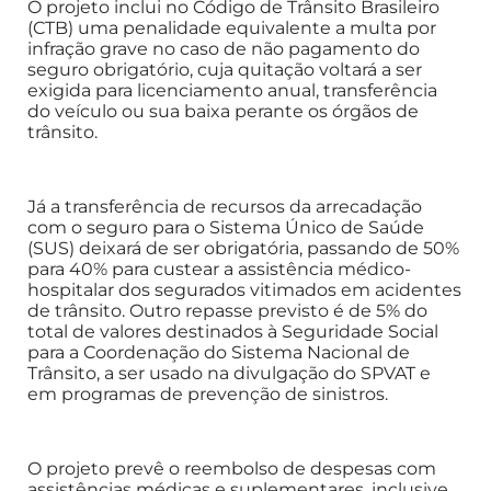
O projeto inclui no Código de Trânsito Brasileiro
(CTB) uma penalidade equivalente a multa por
infração grave no caso de não pagamento do
seguro obrigatório, cuja quitação voltará a ser
exigida para licenciamento anual, transferência
do veículo ou sua baixa perante os órgãos de
trânsito.
Já a transferência de recursos da arrecadação
com o seguro para o Sistema Único de Saúde
(SUS) deixará de ser obrigatória, passando de 50%
para 40% para custear a assistência médico-
hospitalar dos segurados vitimados em acidentes
de trânsito. Outro repasse previsto é de 5% do
total de valores destinados à Seguridade Social
para a Coordenação do Sistema Nacional de
Trânsito, a ser usado na divulgação do SPVAT e
em programas de prevenção de sinistros.
O projeto prevê o reembolso de despesas com
assistências médicas e suplementares, inclusive