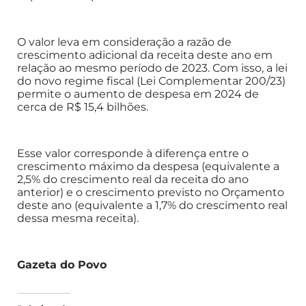
O valor leva em consideração a razão de
crescimento adicional da receita deste ano em
relação ao mesmo período de 2023. Com isso, a lei
do novo regime fiscal (Lei Complementar 200/23)
permite o aumento de despesa em 2024 de
cerca de R$ 15,4 bilhões.
Esse valor corresponde à diferença entre o
crescimento máximo da despesa (equivalente a
2,5% do crescimento real da receita do ano
anterior) e o crescimento previsto no Orçamento
deste ano (equivalente a 1,7% do crescimento real
dessa mesma receita).
Gazeta do Povo