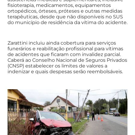
fisioterapia, medicamentos, equipamentos
ortopédicos, órteses, próteses e outras medidas
terapêuticas, desde que não disponíveis no SUS
do município de residência da vítima do acidente.
Zarattini incluiu ainda cobertura para serviços
funerários e reabilitação profissional para vítimas
de acidentes que ficaram com invalidez parcial.
Caberá ao Conselho Nacional de Seguros Privados
(CNSP) estabelecer os limites de valores a
indenizar e quais despesas serão reembolsáveis.