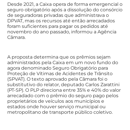
Desde 2021, a Caixa opera de forma emergencial o
seguro obrigatório após a dissolução do consórcio
de seguradoras privadas que administrava o
DPVAT, mas os recursos até então arrecadados
foram suficientes para pagar os pedidos até
novembro do ano passado, informou a Agência
Câmara.
A proposta determina que os prêmios sejam
administrados pela Caixa em um novo fundo do
agora denominado Seguro Obrigatório para
Proteção de Vítimas de Acidentes de Trânsito
(SPVAT). O texto aprovado pela Câmara foi o
substitutivo do relator, deputado Carlos Zarattini
(PT-SP). O PLP direciona entre 35% e 40% do valor
arrecadado com o prêmio do seguro pago pelos
proprietários de veículos aos municípios e
estados onde houver serviço municipal ou
metropolitano de transporte público coletivo.