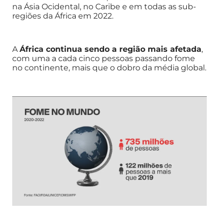
na Ásia Ocidental, no Caribe e em todas as sub-
regiões da África em 2022.
A
África continua sendo a região mais afetada
,
com uma a cada cinco pessoas passando fome
no continente, mais que o dobro da média global.