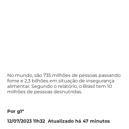
No mundo, são 735 milhões de pessoas passando
fome e 2,3 bilhões em situação de insegurança
alimentar. Segundo o relatório, o Brasil tem 10
milhões de pessoas desnutridas.
Por g1*
12/07/2023 11h32 Atualizado há 47 minutos