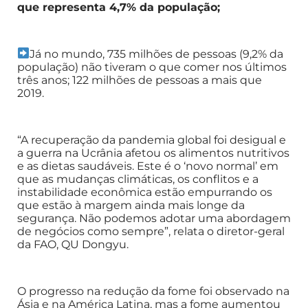
que representa 4,7% da população;
Já no mundo, 735 milhões de pessoas (9,2% da
população) não tiveram o que comer nos últimos
três anos; 122 milhões de pessoas a mais que
2019.
“A recuperação da pandemia global foi desigual e
a guerra na Ucrânia afetou os alimentos nutritivos
e as dietas saudáveis. Este é o ‘novo normal’ em
que as mudanças climáticas, os conflitos e a
instabilidade econômica estão empurrando os
que estão à margem ainda mais longe da
segurança. Não podemos adotar uma abordagem
de negócios como sempre”, relata o diretor-geral
da FAO, QU Dongyu.
O progresso na redução da fome foi observado na
Ásia e na América Latina, mas a fome aumentou