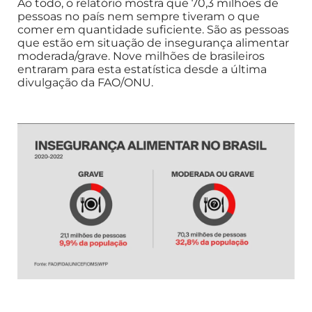
Ao todo, o relatório mostra que 70,3 milhões de
pessoas no país nem sempre tiveram o que
comer em quantidade suficiente. São as pessoas
que estão em situação de insegurança alimentar
moderada/grave. Nove milhões de brasileiros
entraram para esta estatística desde a última
divulgação da FAO/ONU.