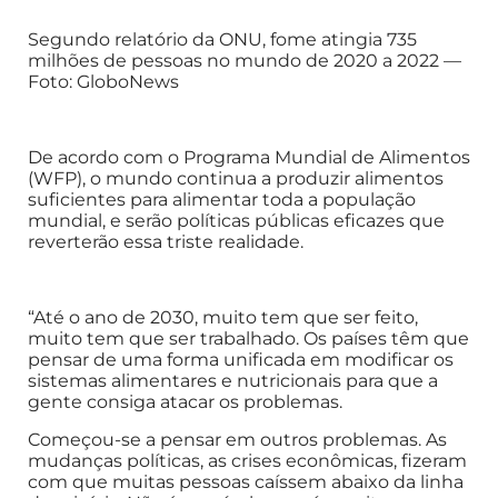
Segundo relatório da ONU, fome atingia 735
milhões de pessoas no mundo de 2020 a 2022 —
Foto: GloboNews
De acordo com o Programa Mundial de Alimentos
(WFP), o mundo continua a produzir alimentos
suficientes para alimentar toda a população
mundial, e serão políticas públicas eficazes que
reverterão essa triste realidade.
“Até o ano de 2030, muito tem que ser feito,
muito tem que ser trabalhado. Os países têm que
pensar de uma forma unificada em modificar os
sistemas alimentares e nutricionais para que a
gente consiga atacar os problemas.
Começou-se a pensar em outros problemas. As
mudanças políticas, as crises econômicas, fizeram
com que muitas pessoas caíssem abaixo da linha