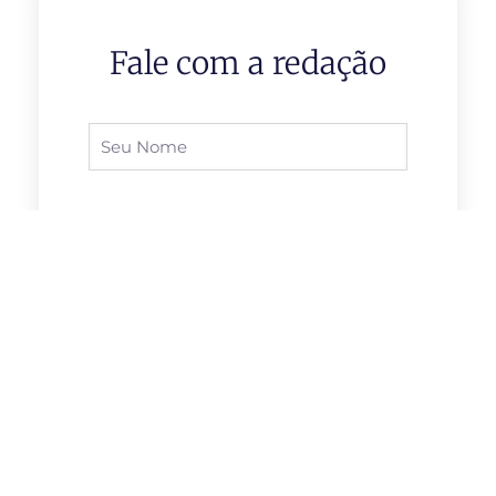
Fale com a redação