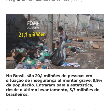
No Brasil, são 20,1 milhões de pessoas em
situação de insegurança alimentar grave; 9,9%
da população. Entraram para a estatística,
desde o último levantamento, 5,7 milhões de
brasileiros.