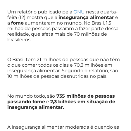
Um relatório publicado pela
ONU
nesta quarta-
feira (12) mostra que a
insegurança alimentar
e
a
fome
aumentaram no mundo. No Brasil, 1,5
milhão de pessoas passaram a fazer parte dessa
realidade, que afeta mais de 70 milhões de
brasileiros.
O Brasil tem 21 milhões de pessoas que não têm
o que comer todos os dias e 70,3 milhões em
insegurança alimentar. Segundo o relatório, são
10 milhões de pessoas desnutridas no país.
No mundo todo, são
735 milhões de pessoas
passando fome
e
2,3 bilhões em situação de
insegurança alimentar.
A insegurança alimentar moderada é quando as