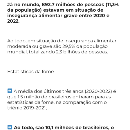
Já no mundo, 892,7 milhões de pessoas (11,3%
da população) estavam em situação de
insegurança alimentar grave entre 2020 e
2022.
Ao todo, em situação de insegurança alimentar
moderada ou grave são 29,5% da população
mundial, totalizando 2,3 bilhões de pessoas.
Estatísticas da fome
A média dos últimos três anos (2020-2022) é
que 1,5 milhão de brasileiros entraram para as
estatísticas da fome, na comparação com o
triênio 2019-2021;
Ao todo, são 10,1 milhões de brasileiros, o