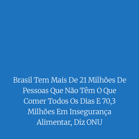
Brasil Tem Mais De 21 Milhões De
Pessoas Que Não Têm O Que
Comer Todos Os Dias E 70,3
Milhões Em Insegurança
Alimentar, Diz ONU