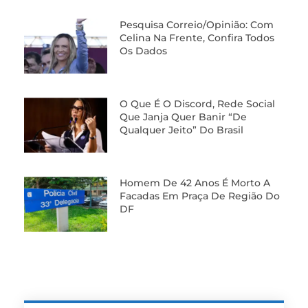
Pesquisa Correio/Opinião: Com
Celina Na Frente, Confira Todos
Os Dados
O Que É O Discord, Rede Social
Que Janja Quer Banir “de
Qualquer Jeito” Do Brasil
Homem De 42 Anos É Morto A
Facadas Em Praça De Região Do
DF