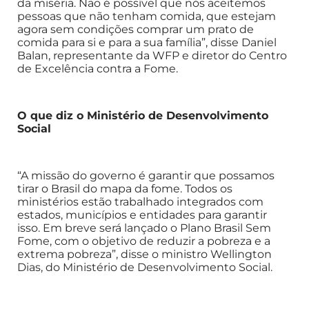
da miséria. Não é possível que nós aceitemos
pessoas que não tenham comida, que estejam
agora sem condições comprar um prato de
comida para si e para a sua família”, disse Daniel
Balan, representante da WFP e diretor do Centro
de Excelência contra a Fome.
O que diz o Ministério de Desenvolvimento
Social
“A missão do governo é garantir que possamos
tirar o Brasil do mapa da fome. Todos os
ministérios estão trabalhado integrados com
estados, municípios e entidades para garantir
isso. Em breve será lançado o Plano Brasil Sem
Fome, com o objetivo de reduzir a pobreza e a
extrema pobreza”, disse o ministro Wellington
Dias, do Ministério de Desenvolvimento Social.