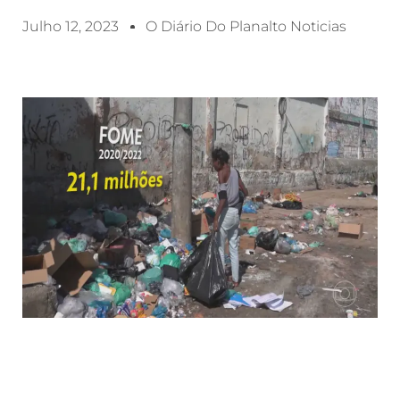
Julho 12, 2023
O Diário Do Planalto Noticias