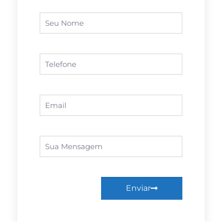
Enviar