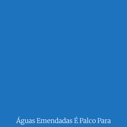
Águas Emendadas É Palco Para