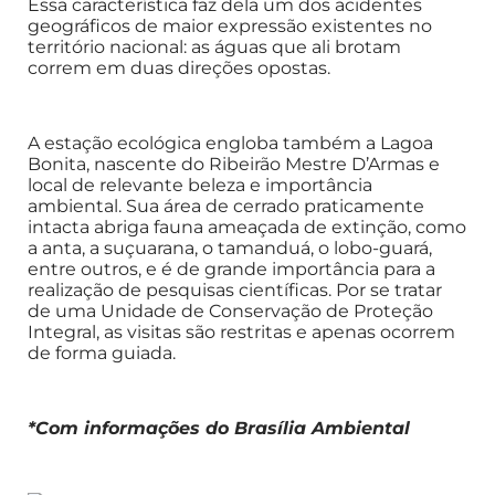
Essa característica faz dela um dos acidentes
geográficos de maior expressão existentes no
território nacional: as águas que ali brotam
correm em duas direções opostas.
A estação ecológica engloba também a Lagoa
Bonita, nascente do Ribeirão Mestre D’Armas e
local de relevante beleza e importância
ambiental. Sua área de cerrado praticamente
intacta abriga fauna ameaçada de extinção, como
a anta, a suçuarana, o tamanduá, o lobo-guará,
entre outros, e é de grande importância para a
realização de pesquisas científicas. Por se tratar
de uma Unidade de Conservação de Proteção
Integral, as visitas são restritas e apenas ocorrem
de forma guiada.
*Com informações do Brasília Ambiental