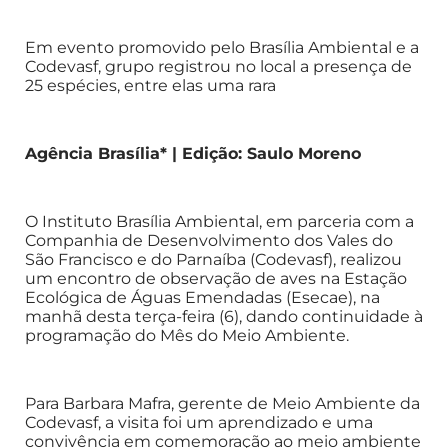
Em evento promovido pelo Brasília Ambiental e a
Codevasf, grupo registrou no local a presença de
25 espécies, entre elas uma rara
Agência Brasília* | Edição: Saulo Moreno
O Instituto Brasília Ambiental, em parceria com a
Companhia de Desenvolvimento dos Vales do
São Francisco e do Parnaíba (Codevasf), realizou
um encontro de observação de aves na Estação
Ecológica de Águas Emendadas (Esecae), na
manhã desta terça-feira (6), dando continuidade à
programação do Mês do Meio Ambiente.
Para Barbara Mafra, gerente de Meio Ambiente da
Codevasf, a visita foi um aprendizado e uma
convivência em comemoração ao meio ambiente