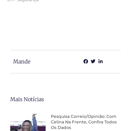
Mande
Mais Notícias
Pesquisa Correio/Opinião: Com
Celina Na Frente, Confira Todos
Os Dados