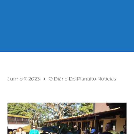
Junho 7, 2023
O Diário Do Planalto Noticias