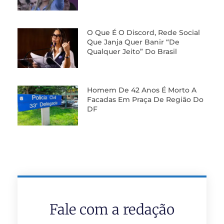
O Que É O Discord, Rede Social
Que Janja Quer Banir “de
Qualquer Jeito” Do Brasil
Homem De 42 Anos É Morto A
Facadas Em Praça De Região Do
DF
Fale com a redação