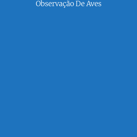
Observação De Aves