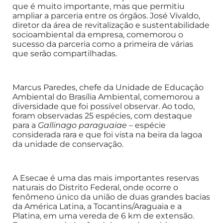
que é muito importante, mas que permitiu
ampliar a parceria entre os órgãos. José Vivaldo,
diretor da área de revitalização e sustentabilidade
socioambiental da empresa, comemorou o
sucesso da parceria como a primeira de várias
que serão compartilhadas.
Marcus Paredes, chefe da Unidade de Educação
Ambiental do Brasília Ambiental, comemorou a
diversidade que foi possível observar. Ao todo,
foram observadas 25 espécies, com destaque
para a
Gallinago paraguaiae
– espécie
considerada rara e que foi vista na beira da lagoa
da unidade de conservação.
A Esecae é uma das mais importantes reservas
naturais do Distrito Federal, onde ocorre o
fenômeno único da união de duas grandes bacias
da América Latina, a Tocantins/Araguaia e a
Platina, em uma vereda de 6 km de extensão.