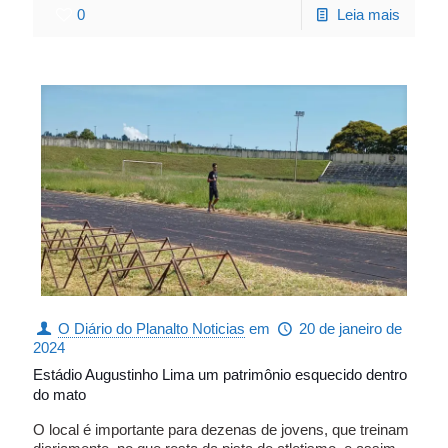
0
Leia mais
O Diário do Planalto Noticias
em
20 de janeiro de
2024
Estádio Augustinho Lima um patrimônio esquecido dentro
do mato
O local é importante para dezenas de jovens, que treinam