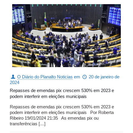
O Diário do Planalto Noticias
em
20 de janeiro de
2024
Repasses de emendas pix crescem 530% em 2023 e
podem interferir em eleições municipais
Repasses de emendas pix crescem 530% em 2023 e
podem interferir em eleições municipais Por Roberta
Ribeiro 19/01/2024 21:35 As emendas pix ou
transferências
[…]