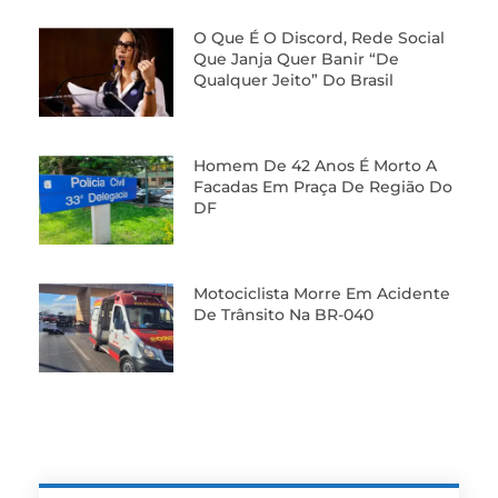
O Que É O Discord, Rede Social
Que Janja Quer Banir “de
Qualquer Jeito” Do Brasil
Homem De 42 Anos É Morto A
Facadas Em Praça De Região Do
DF
Motociclista Morre Em Acidente
De Trânsito Na BR-040