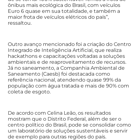
ônibus mais ecológica do Brasil, com veículos
Euro 6 quase em sua totalidade, e também a
maior frota de veículos elétricos do país”,
ressaltou.
Outro avanço mencionado foi a criação do Centro
Integrado de Inteligência Artificial, que realiza
hackathons e capacitações voltadas a soluções
ambientais e de reaproveitamento de recursos.
Já no saneamento, a Companhia Ambiental de
Saneamento (Caesb) foi destacada como
referência nacional, atendendo quase 99% da
população com água tratada e mais de 90% com
coleta de esgoto.
De acordo com Celina Leão, os resultados
mostram que o Distrito Federal, além de ser o
centro político do Brasil, pode se consolidar como
um laboratório de soluções sustentáveis e servir
de exemplo para outras regiões do país.