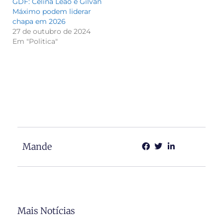
GDF: Celina Leão e Gilvan
Máximo podem liderar
chapa em 2026
27 de outubro de 2024
Em "Politica"
Mande
Mais Notícias