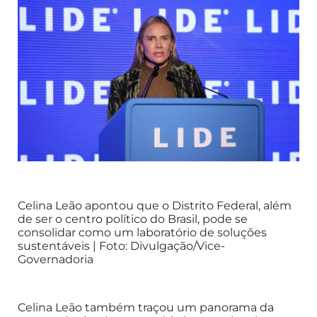
Celina Leão apontou que o Distrito Federal, além
de ser o centro político do Brasil, pode se
consolidar como um laboratório de soluções
sustentáveis | Foto: Divulgação/Vice-
Governadoria
Celina Leão também traçou um panorama da