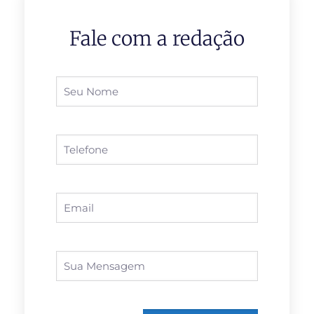
Fale com a redação