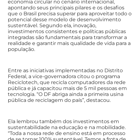
economia circular no cenário internacional,
apontando seus principais pilares e os desafios
que o Brasil precisa superar para aproveitar todo o
potencial desse modelo de desenvolvimento
sustentável. Segundo ela, inovação,
investimentos consistentes e políticas públicas
integradas são fundamentais para transformar a
realidade e garantir mais qualidade de vida para a
população.
Entre as iniciativas implementadas no Distrito
Federal, a vice-governadora citou o programa
Reciclotech, que recicla computadores da rede
pública e já capacitou mais de 5 mil pessoas em
tecnologia. “O DF abriga ainda a primeira usina
pública de reciclagem do país”, destacou.
Ela lembrou também dos investimentos em
sustentabilidade na educação e na mobilidade.
“Toda a nossa rede de ensino está em processo
de se tornar 100% sustentável. Temos a frota de