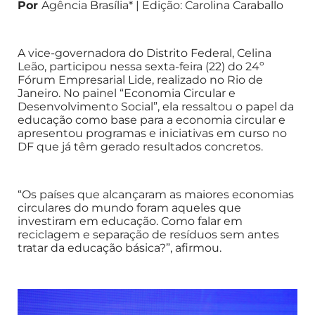
Por
Agência Brasília* | Edição: Carolina Caraballo
A vice-governadora do Distrito Federal, Celina
Leão, participou nessa sexta-feira (22) do 24º
Fórum Empresarial Lide, realizado no Rio de
Janeiro. No painel “Economia Circular e
Desenvolvimento Social”, ela ressaltou o papel da
educação como base para a economia circular e
apresentou programas e iniciativas em curso no
DF que já têm gerado resultados concretos.
“Os países que alcançaram as maiores economias
circulares do mundo foram aqueles que
investiram em educação. Como falar em
reciclagem e separação de resíduos sem antes
tratar da educação básica?”, afirmou.