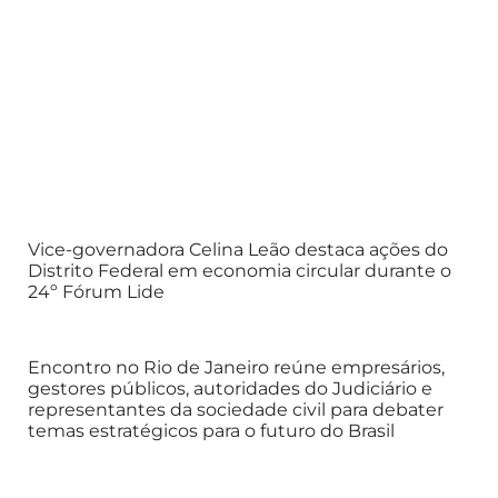
Vice-governadora Celina Leão destaca ações do
Distrito Federal em economia circular durante o
24º Fórum Lide
Encontro no Rio de Janeiro reúne empresários,
gestores públicos, autoridades do Judiciário e
representantes da sociedade civil para debater
temas estratégicos para o futuro do Brasil