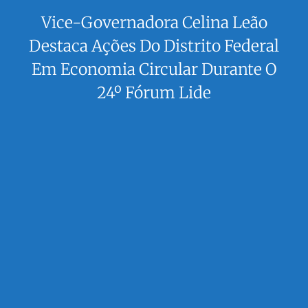
Vice-Governadora Celina Leão
Destaca Ações Do Distrito Federal
Em Economia Circular Durante O
24º Fórum Lide