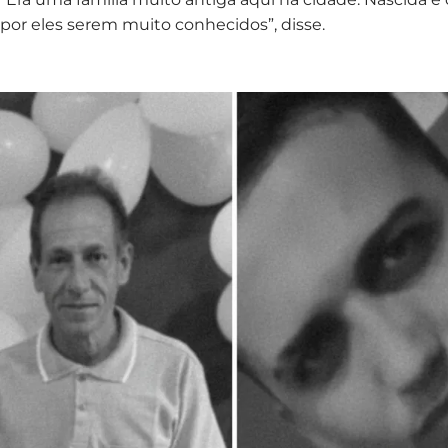
por eles serem muito conhecidos”, disse.