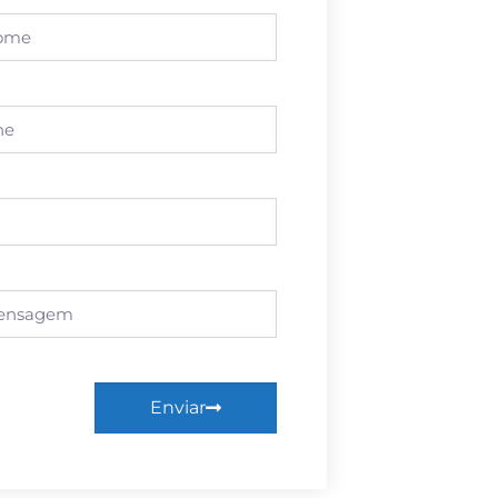
Enviar