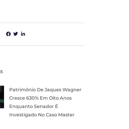
as
Patrimônio De Jaques Wagner
Cresce 630% Em Oito Anos
Enquanto Senador É
Investigado No Caso Master