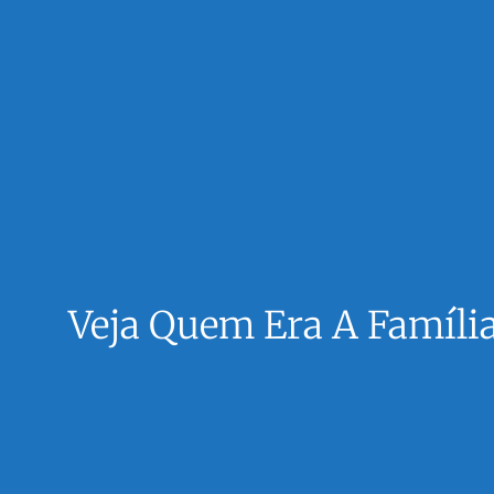
Veja Quem Era A Famíli