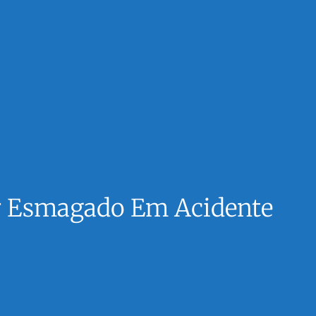
er Esmagado Em Acidente