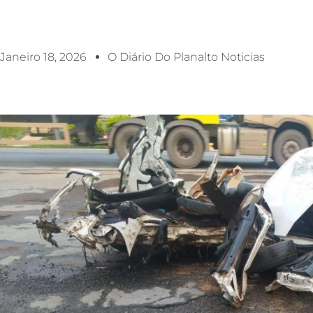
Janeiro 18, 2026
O Diário Do Planalto Noticias