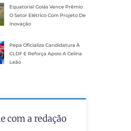
Equatorial Goiás Vence Prêmio
O Setor Elétrico Com Projeto De
Inovação
Pepa Oficializa Candidatura À
CLDF E Reforça Apoio A Celina
Leão
le com a redação