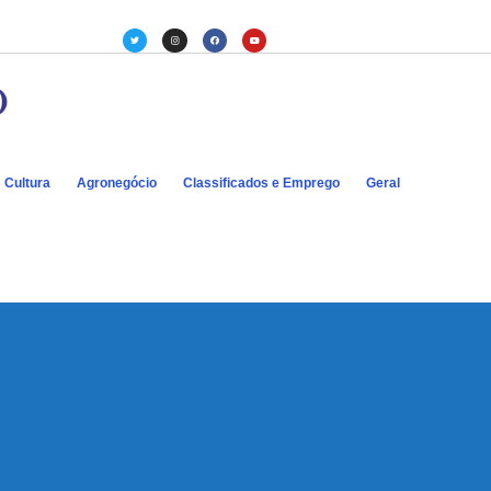
Cultura
Agronegócio
Classificados e Emprego
Geral