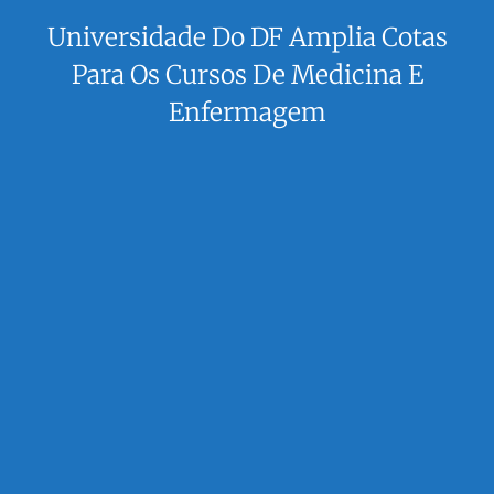
Universidade Do DF Amplia Cotas
Para Os Cursos De Medicina E
Enfermagem