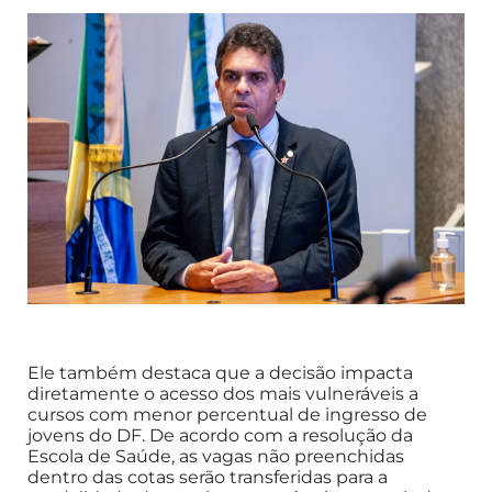
Ele também destaca que a decisão impacta
diretamente o acesso dos mais vulneráveis a
cursos com menor percentual de ingresso de
jovens do DF. De acordo com a resolução da
Escola de Saúde, as vagas não preenchidas
dentro das cotas serão transferidas para a