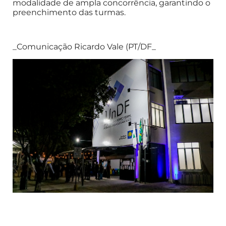
modalidade de ampla concorrência, garantindo o
preenchimento das turmas.
_Comunicação Ricardo Vale (PT/DF_