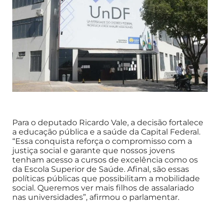
Para o deputado Ricardo Vale, a decisão fortalece
a educação pública e a saúde da Capital Federal.
“Essa conquista reforça o compromisso com a
justiça social e garante que nossos jovens
tenham acesso a cursos de excelência como os
da Escola Superior de Saúde. Afinal, são essas
políticas públicas que possibilitam a mobilidade
social. Queremos ver mais filhos de assalariado
nas universidades”, afirmou o parlamentar.