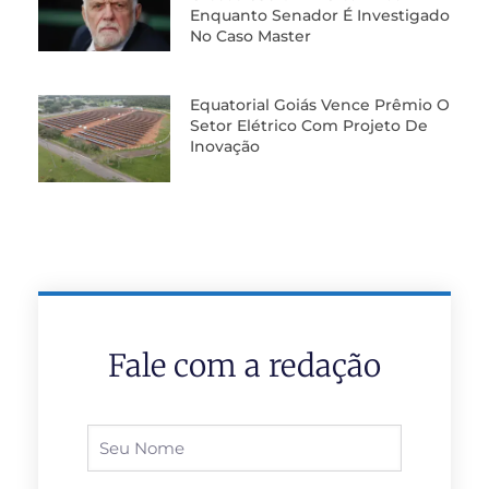
Enquanto Senador É Investigado
No Caso Master
Equatorial Goiás Vence Prêmio O
Setor Elétrico Com Projeto De
Inovação
Fale com a redação