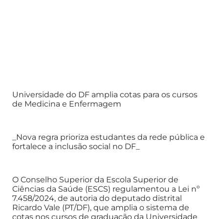
Universidade do DF amplia cotas para os cursos
de Medicina e Enfermagem
_Nova regra prioriza estudantes da rede pública e
fortalece a inclusão social no DF_
O Conselho Superior da Escola Superior de
Ciências da Saúde (ESCS) regulamentou a Lei nº
7.458/2024, de autoria do deputado distrital
Ricardo Vale (PT/DF), que amplia o sistema de
cotas nos cursos de graduação da Universidade