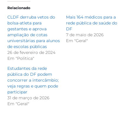
Relacionado
CLDF derruba vetos do
Mais 164 médicos para a
bolsa-atleta para
rede pública de saúde do
gestantes e aprova
DF
ampliação de cotas
7 de maio de 2026
universitárias para alunos
Em "Geral"
de escolas públicas
26 de fevereiro de 2024
Em "Politica"
Estudantes da rede
pública do DF podem
concorrer a intercâmbio;
veja regras e quem pode
participar
31 de março de 2026
Em "Geral"