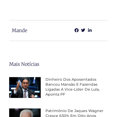
Mande
Mais Notícias
Dinheiro Dos Aposentados
Bancou Mansão E Fazendas
Ligadas A Vice-Líder De Lula,
Aponta PF
Patrimônio De Jaques Wagner
Cresce 630% Em Oito Anos