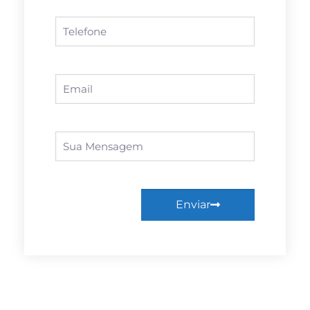
Enviar