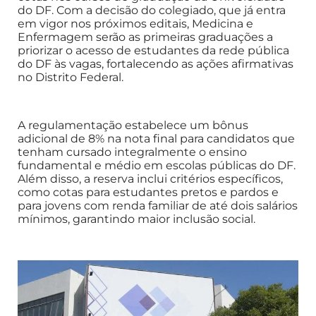
do DF. Com a decisão do colegiado, que já entra
em vigor nos próximos editais, Medicina e
Enfermagem serão as primeiras graduações a
priorizar o acesso de estudantes da rede pública
do DF às vagas, fortalecendo as ações afirmativas
no Distrito Federal.
A regulamentação estabelece um bônus
adicional de 8% na nota final para candidatos que
tenham cursado integralmente o ensino
fundamental e médio em escolas públicas do DF.
Além disso, a reserva inclui critérios específicos,
como cotas para estudantes pretos e pardos e
para jovens com renda familiar de até dois salários
mínimos, garantindo maior inclusão social.