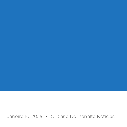
Janeiro 10, 2025
O Diário Do Planalto Noticias