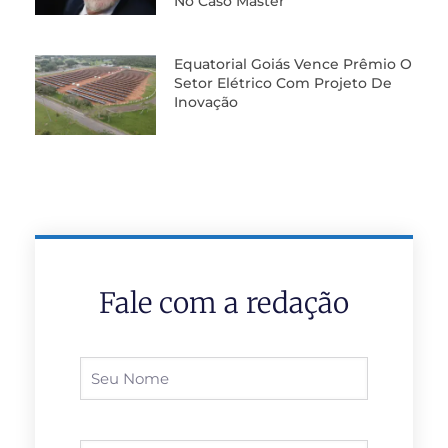
No Caso Master
Equatorial Goiás Vence Prêmio O
Setor Elétrico Com Projeto De
Inovação
Fale com a redação