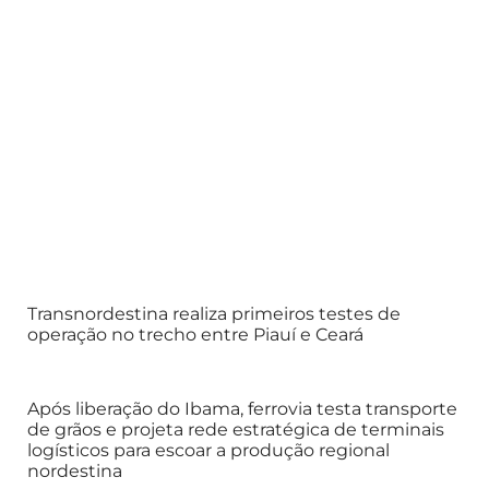
Transnordestina realiza primeiros testes de
operação no trecho entre Piauí e Ceará
Após liberação do Ibama, ferrovia testa transporte
de grãos e projeta rede estratégica de terminais
logísticos para escoar a produção regional
nordestina