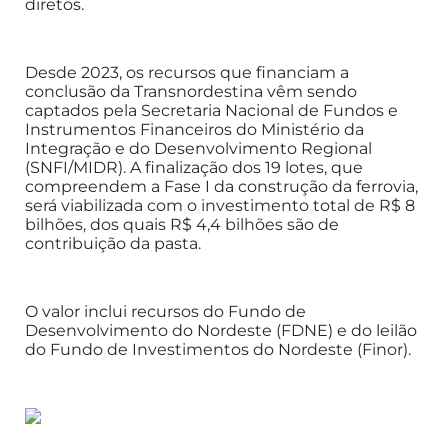
diretos.
Desde 2023, os recursos que financiam a
conclusão da Transnordestina vêm sendo
captados pela Secretaria Nacional de Fundos e
Instrumentos Financeiros do Ministério da
Integração e do Desenvolvimento Regional
(SNFI/MIDR). A finalização dos 19 lotes, que
compreendem a Fase I da construção da ferrovia,
será viabilizada com o investimento total de R$ 8
bilhões, dos quais R$ 4,4 bilhões são de
contribuição da pasta.
O valor inclui recursos do Fundo de
Desenvolvimento do Nordeste (FDNE) e do leilão
do Fundo de Investimentos do Nordeste (Finor).