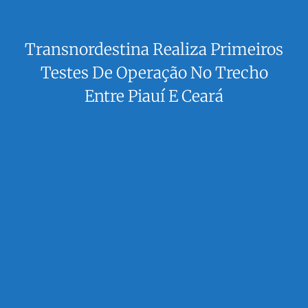
Transnordestina Realiza Primeiros
Testes De Operação No Trecho
Entre Piauí E Ceará