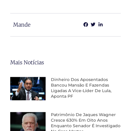
Mande
Mais Notícias
Dinheiro Dos Aposentados
Bancou Mansão E Fazendas
Ligadas A Vice-Líder De Lula,
Aponta PF
Patrimônio De Jaques Wagner
Cresce 630% Em Oito Anos
Enquanto Senador É Investigado