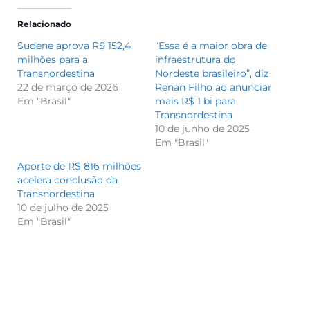
Relacionado
Sudene aprova R$ 152,4
“Essa é a maior obra de
milhões para a
infraestrutura do
Transnordestina
Nordeste brasileiro”, diz
22 de março de 2026
Renan Filho ao anunciar
Em "Brasil"
mais R$ 1 bi para
Transnordestina
10 de junho de 2025
Em "Brasil"
Aporte de R$ 816 milhões
acelera conclusão da
Transnordestina
10 de julho de 2025
Em "Brasil"