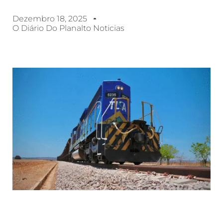
Dezembro 18, 2025
O Diário Do Planalto Noticias