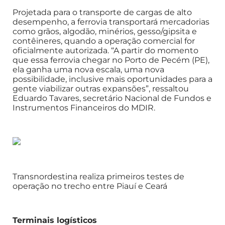
Projetada para o transporte de cargas de alto
desempenho, a ferrovia transportará mercadorias
como grãos, algodão, minérios, gesso/gipsita e
contêineres, quando a operação comercial for
oficialmente autorizada. “A partir do momento
que essa ferrovia chegar no Porto de Pecém (PE),
ela ganha uma nova escala, uma nova
possibilidade, inclusive mais oportunidades para a
gente viabilizar outras expansões”, ressaltou
Eduardo Tavares, secretário Nacional de Fundos e
Instrumentos Financeiros do MDIR.
Transnordestina realiza primeiros testes de
operação no trecho entre Piauí e Ceará
Terminais logísticos