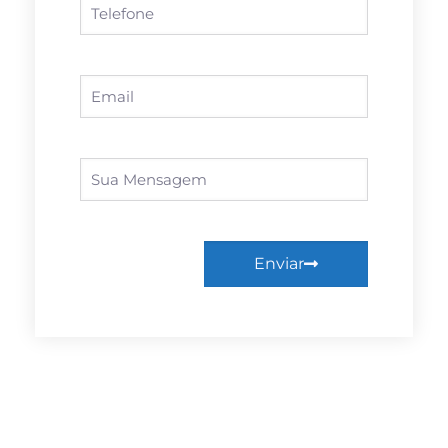
Enviar