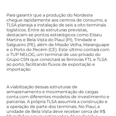
Para garantir que a produção do Nordeste
chegue rapidamente aos centros de consumo, a
TLSA planeja a instalação de seis a oito terminais
logísticos. Entre as estruturas previstas,
destacam-se pontos estratégicos como Eliseu
Martins e Bela Vista do Piauí (PI), Trindade e
Salgueiro (PE), além de Missão Velha, Maranguape
e o Porto do Pecém (CE). Este último contará com
o TUP NELOG, um terminal de uso privado do
Grupo CSN que conectará as ferrovias FTL e TLSA
ao porto, facilitando fluxos de exportação e
importação.
A viabilização dessas estruturas de
armazenamento e movimentação de cargas
conta com diferentes modelos de investimento e
parcerias. A própria TLSA assumirá a construção e
a operação de parte dos terminais. No Piauí, a
unidade de Bela Vista deve receber cerca de R$