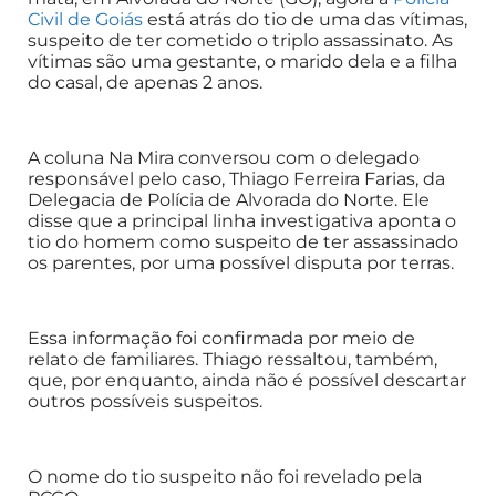
Civil de Goiás
está atrás do tio de uma das vítimas,
suspeito de ter cometido o triplo assassinato. As
vítimas são uma gestante, o marido dela e a filha
do casal, de apenas 2 anos.
A coluna Na Mira conversou com o delegado
responsável pelo caso, Thiago Ferreira Farias, da
Delegacia de Polícia de Alvorada do Norte. Ele
disse que a principal linha investigativa aponta o
tio do homem como suspeito de ter assassinado
os parentes, por uma possível disputa por terras.
Essa informação foi confirmada por meio de
relato de familiares. Thiago ressaltou, também,
que, por enquanto, ainda não é possível descartar
outros possíveis suspeitos.
O nome do tio suspeito não foi revelado pela