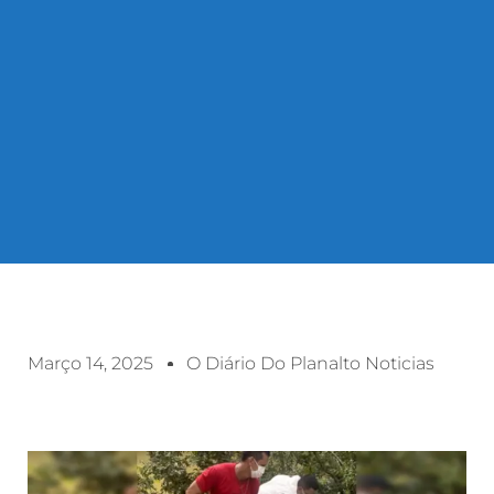
Março 14, 2025
O Diário Do Planalto Noticias