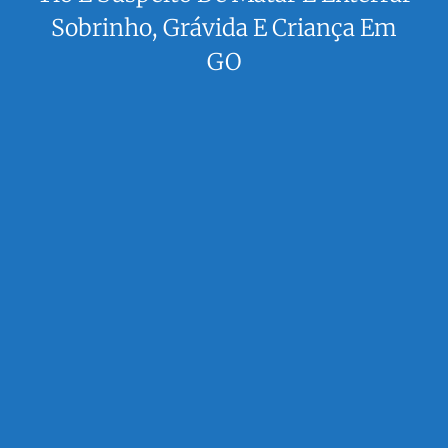
Sobrinho, Grávida E Criança Em
GO