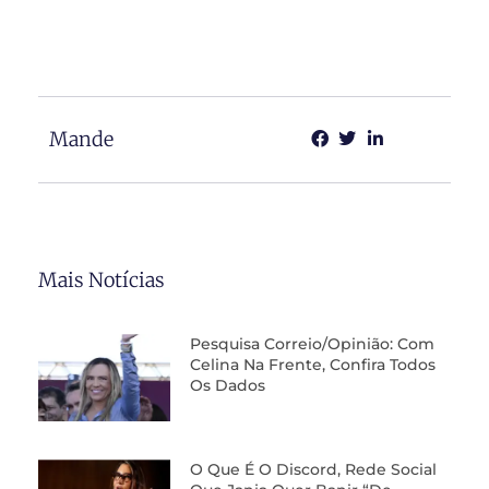
Mande
Mais Notícias
Pesquisa Correio/Opinião: Com
Celina Na Frente, Confira Todos
Os Dados
O Que É O Discord, Rede Social