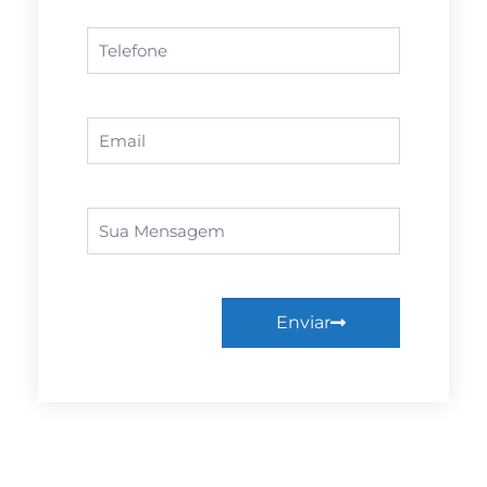
Enviar