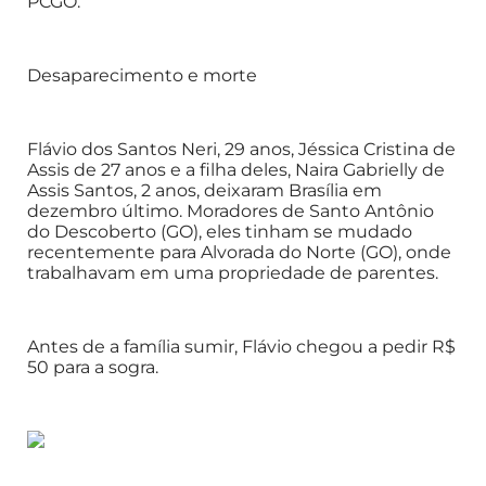
PCGO.
Desaparecimento e morte
Flávio dos Santos Neri, 29 anos, Jéssica Cristina de
Assis de 27 anos e a filha deles, Naira Gabrielly de
Assis Santos, 2 anos, deixaram Brasília em
dezembro último. Moradores de Santo Antônio
do Descoberto (GO), eles tinham se mudado
recentemente para Alvorada do Norte (GO), onde
trabalhavam em uma propriedade de parentes.
Antes de a família sumir, Flávio chegou a pedir R$
50 para a sogra.