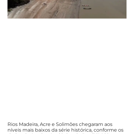
Rios Madeira, Acre e Solimões chegaram aos
níveis mais baixos da série histórica, conforme os