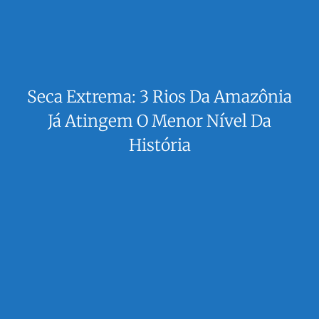
Seca Extrema: 3 Rios Da Amazônia
Já Atingem O Menor Nível Da
História