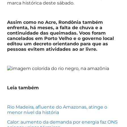
marca histórica deste sábado.
Assim como no Acre, Rondônia também
enfrenta, há meses, a falta de chuva e a
continuidade das queimadas. Voos foram
cancelados em Porto Velho e o governo local
editou um decreto orientando para que as
pessoas evitem atividades ao ar livre.
Leia também
Rio Madeira, afluente do Amazonas, atinge o
menor nível da história
Calor: aumento da demanda por energia faz ONS