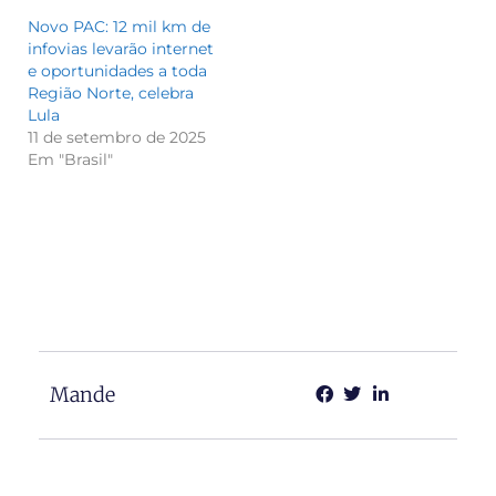
Novo PAC: 12 mil km de
infovias levarão internet
e oportunidades a toda
Região Norte, celebra
Lula
11 de setembro de 2025
Em "Brasil"
Mande