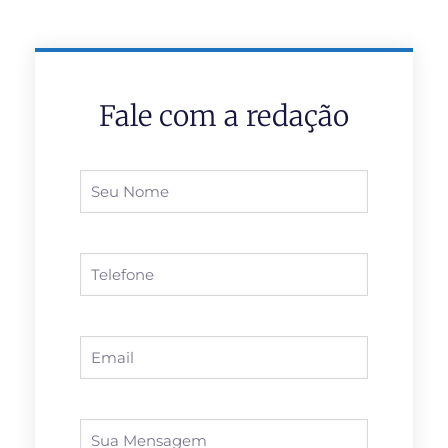
Fale com a redação