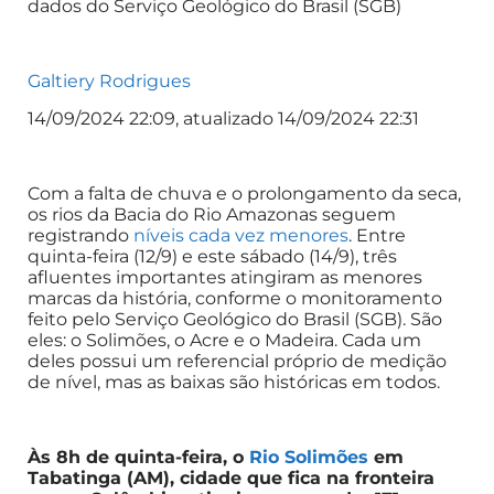
dados do Serviço Geológico do Brasil (SGB)
Galtiery Rodrigues
14/09/2024 22:09, atualizado 14/09/2024 22:31
Com a falta de chuva e o prolongamento da seca,
os rios da Bacia do Rio Amazonas seguem
registrando
níveis cada vez menores
. Entre
quinta-feira (12/9) e este sábado (14/9), três
afluentes importantes atingiram as menores
marcas da história, conforme o monitoramento
feito pelo Serviço Geológico do Brasil (SGB). São
eles: o Solimões, o Acre e o Madeira. Cada um
deles possui um referencial próprio de medição
de nível, mas as baixas são históricas em todos.
Às 8h de quinta-feira, o
Rio Solimões
em
Tabatinga (AM), cidade que fica na fronteira