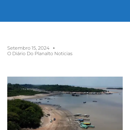
Setembro 15, 2024
O Diário Do Planalto Noticias