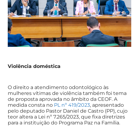
Violência doméstica
O direito a atendimento odontológico às
mulheres vítimas de violência também foi tema
de proposta aprovada no âmbito da CEOF. A
medida consta no
PL nº 419/2023
, apresentado
pelo deputado Pastor Daniel de Castro (PP), cujo
teor altera a Lei nº 7.265/2023, que fixa diretrizes
para a instituição do Programa Paz na Família.