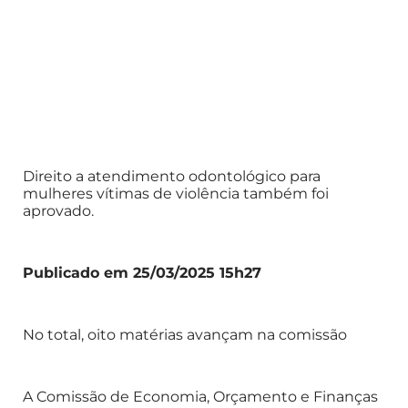
Direito a atendimento odontológico para
mulheres vítimas de violência também foi
aprovado.
Publicado em 25/03/2025 15h27
No total, oito matérias avançam na comissão
A Comissão de Economia, Orçamento e Finanças