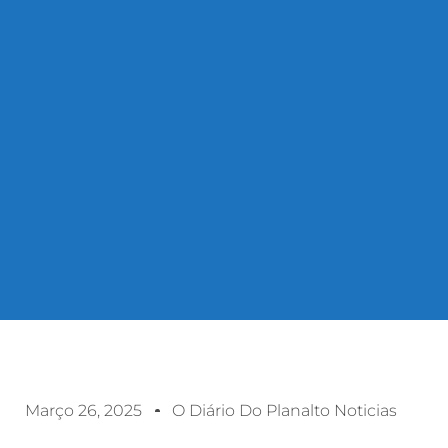
Março 26, 2025
O Diário Do Planalto Noticias