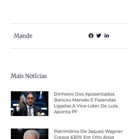
Mande
Mais Notícias
Dinheiro Dos Aposentados
Bancou Mansão E Fazendas
Ligadas A Vice-Líder De Lula,
Aponta PF
Patrimônio De Jaques Wagner
Cresce 630% Em Oito Anos