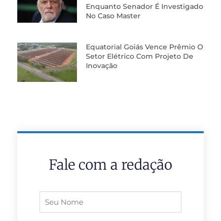
Enquanto Senador É Investigado
No Caso Master
Equatorial Goiás Vence Prêmio O
Setor Elétrico Com Projeto De
Inovação
Fale com a redação