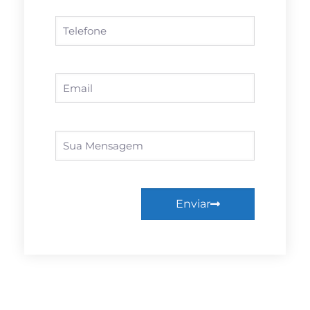
Enviar