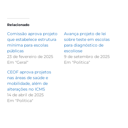
Relacionado
Comissão aprova projeto
Avança projeto de lei
que estabelece estrutura
sobre teste em escolas
mínima para escolas
para diagnóstico de
públicas
escoliose
23 de fevereiro de 2025
9 de setembro de 2025
Em "Geral"
Em "Politica"
CEOF aprova projetos
nas áreas de saúde e
mobilidade, além de
alterações no ICMS
14 de abril de 2025
Em "Politica"