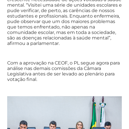
mental. “Visitei uma série de unidades escolares e
pude verificar, de perto, as carências de nossos
estudantes e profissionais. Enquanto enfermeira,
pude observar que um dos maiores problemas
que temos enfrentado, não apenas na
comunidade escolar, mas em toda a sociedade,
são as doenças relacionadas à saúde mental”,
afirmou a parlamentar.
Com a aprovação na CEOF, o PL segue agora para
análise nas demais comissões da Câmara
Legislativa antes de ser levado ao plenário para
votação final.