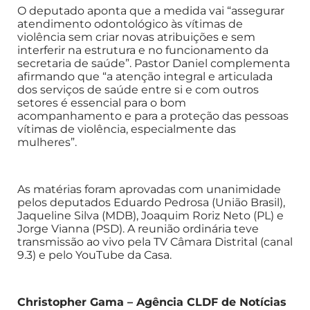
O deputado aponta que a medida vai “assegurar
atendimento odontológico às vítimas de
violência sem criar novas atribuições e sem
interferir na estrutura e no funcionamento da
secretaria de saúde”. Pastor Daniel complementa
afirmando que “a atenção integral e articulada
dos serviços de saúde entre si e com outros
setores é essencial para o bom
acompanhamento e para a proteção das pessoas
vítimas de violência, especialmente das
mulheres”.
As matérias foram aprovadas com unanimidade
pelos deputados Eduardo Pedrosa (União Brasil),
Jaqueline Silva (MDB), Joaquim Roriz Neto (PL) e
Jorge Vianna (PSD). A reunião ordinária teve
transmissão ao vivo pela TV Câmara Distrital (canal
9.3) e pelo YouTube da Casa.
Christopher Gama – Agência CLDF de Notícias