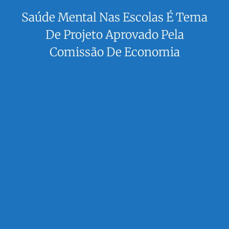
Saúde Mental Nas Escolas É Tema
De Projeto Aprovado Pela
Comissão De Economia