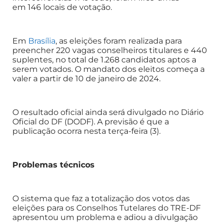
em 146 locais de votação.
Em
Brasília
, as eleições foram realizada para
preencher 220 vagas conselheiros titulares e 440
suplentes, no total de 1.268 candidatos aptos a
serem votados. O mandato dos eleitos começa a
valer a partir de 10 de janeiro de 2024.
O resultado oficial ainda será divulgado no Diário
Oficial do DF (DODF). A previsão é que a
publicação ocorra nesta terça-feira (3).
Problemas técnicos
O sistema que faz a totalização dos votos das
eleições para os Conselhos Tutelares do TRE-DF
apresentou um problema e adiou a divulgação