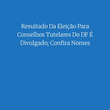
Resultado Da Eleição Para
Conselhos Tutelares Do DF É
Divulgado; Confira Nomes