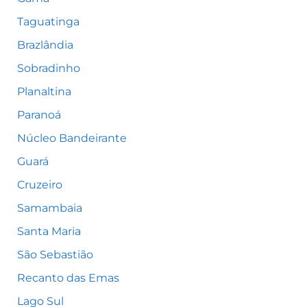
Taguatinga
Brazlândia
Sobradinho
Planaltina
Paranoá
Núcleo Bandeirante
Guará
Cruzeiro
Samambaia
Santa Maria
São Sebastião
Recanto das Emas
Lago Sul