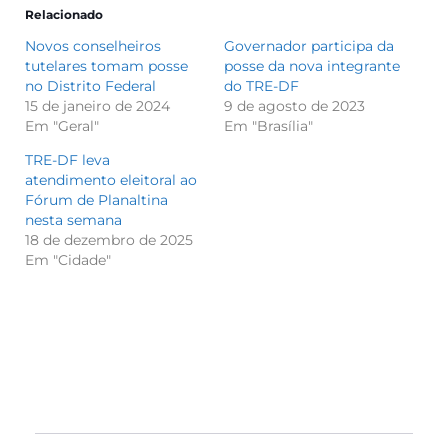
Relacionado
Novos conselheiros
Governador participa da
tutelares tomam posse
posse da nova integrante
no Distrito Federal
do TRE-DF
15 de janeiro de 2024
9 de agosto de 2023
Em "Geral"
Em "Brasília"
TRE-DF leva
atendimento eleitoral ao
Fórum de Planaltina
nesta semana
18 de dezembro de 2025
Em "Cidade"