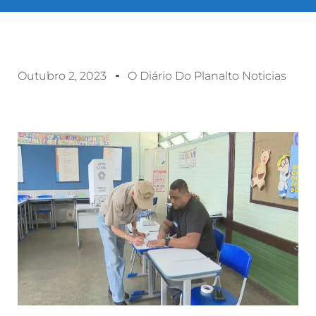
Outubro 2, 2023
O Diário Do Planalto Noticias