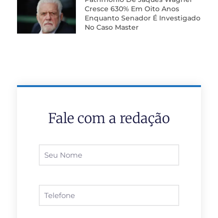
Cresce 630% Em Oito Anos
Enquanto Senador É Investigado
No Caso Master
Fale com a redação