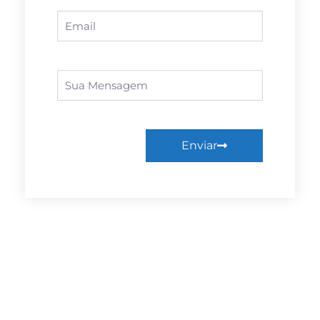
Enviar
Facebook
Linkedin
Twitter