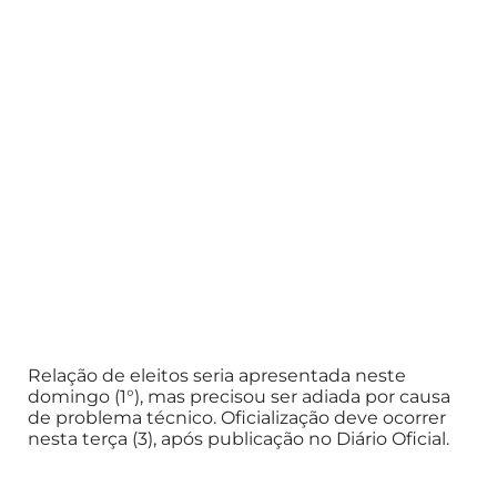
Relação de eleitos seria apresentada neste
domingo (1°), mas precisou ser adiada por causa
de problema técnico. Oficialização deve ocorrer
nesta terça (3), após publicação no Diário Oficial.