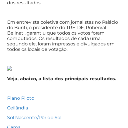
dos resultados.
Em entrevista coletiva com jornalistas no Palácio
do Buriti, o presidente do TRE-DF, Roberval
Belinati, garantiu que todos os votos foram
computados. Os resultados de cada urna,
segundo ele, foram impressos e divulgados em
todos os locais de votação.
Veja, abaixo, a lista dos principais resultados.
Plano Piloto
Ceilândia
Sol Nascente/Pôr do Sol
Gama