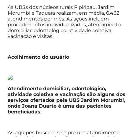
As UBSs dos núcleos rurais Pipiripau, Jardim
Morumbi e Taquara realizam, em média, 6.462
atendimentos por mês. As ações incluem
procedimentos individualizados, atendimento
domiciliar, odontológico, atividade coletiva,
vacinação e visitas.
Acolhimento do usuário
Atendimento domiciliar, odontológico,
atividade coletiva e vacinação são alguns dos
serviços ofertados pela UBS Jardim Morumbi,
onde Joana Duarte é uma das pacientes
beneficiadas
As equipes buscam sempre um atendimento