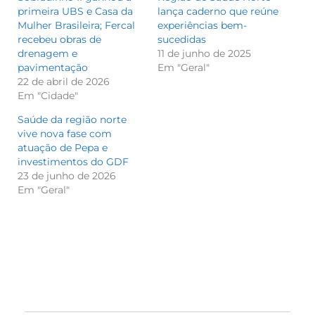
primeira UBS e Casa da
lança caderno que reúne
Mulher Brasileira; Fercal
experiências bem-
recebeu obras de
sucedidas
drenagem e
11 de junho de 2025
pavimentação
Em "Geral"
22 de abril de 2026
Em "Cidade"
Saúde da região norte
vive nova fase com
atuação de Pepa e
investimentos do GDF
23 de junho de 2026
Em "Geral"