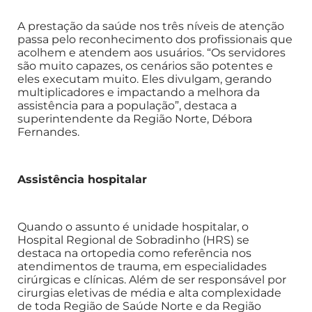
A prestação da saúde nos três níveis de atenção
passa pelo reconhecimento dos profissionais que
acolhem e atendem aos usuários. “Os servidores
são muito capazes, os cenários são potentes e
eles executam muito. Eles divulgam, gerando
multiplicadores e impactando a melhora da
assistência para a população”, destaca a
superintendente da Região Norte, Débora
Fernandes.
Assistência hospitalar
Quando o assunto é unidade hospitalar, o
Hospital Regional de Sobradinho (HRS) se
destaca na ortopedia como referência nos
atendimentos de trauma, em especialidades
cirúrgicas e clínicas. Além de ser responsável por
cirurgias eletivas de média e alta complexidade
de toda Região de Saúde Norte e da Região