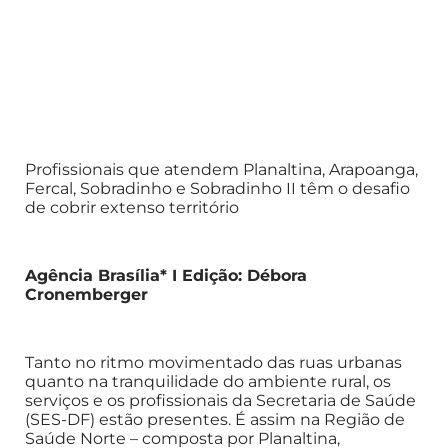
Profissionais que atendem Planaltina, Arapoanga,
Fercal, Sobradinho e Sobradinho II têm o desafio
de cobrir extenso território
Agência Brasília* I Edição: Débora
Cronemberger
Tanto no ritmo movimentado das ruas urbanas
quanto na tranquilidade do ambiente rural, os
serviços e os profissionais da Secretaria de Saúde
(SES-DF) estão presentes. É assim na Região de
Saúde Norte – composta por Planaltina,