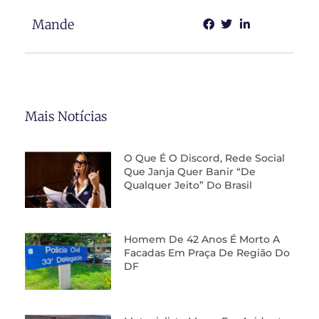
Mande
Mais Notícias
O Que É O Discord, Rede Social
Que Janja Quer Banir “de
Qualquer Jeito” Do Brasil
Homem De 42 Anos É Morto A
Facadas Em Praça De Região Do
DF