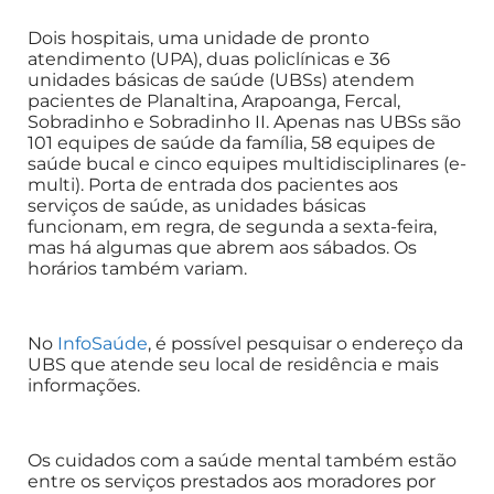
Dois hospitais, uma unidade de pronto
atendimento (UPA), duas policlínicas e 36
unidades básicas de saúde (UBSs) atendem
pacientes de Planaltina, Arapoanga, Fercal,
Sobradinho e Sobradinho II. Apenas nas UBSs são
101 equipes de saúde da família, 58 equipes de
saúde bucal e cinco equipes multidisciplinares (e-
multi). Porta de entrada dos pacientes aos
serviços de saúde, as unidades básicas
funcionam, em regra, de segunda a sexta-feira,
mas há algumas que abrem aos sábados. Os
horários também variam.
No
InfoSaúde
, é possível pesquisar o endereço da
UBS que atende seu local de residência e mais
informações.
Os cuidados com a saúde mental também estão
entre os serviços prestados aos moradores por