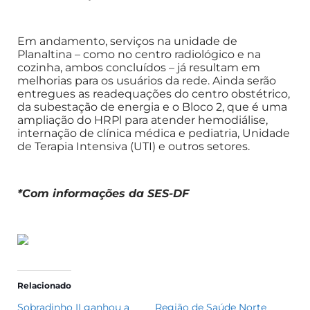
Em andamento, serviços na unidade de
Planaltina – como no centro radiológico e na
cozinha, ambos concluídos – já resultam em
melhorias para os usuários da rede. Ainda serão
entregues as readequações do centro obstétrico,
da subestação de energia e o Bloco 2, que é uma
ampliação do HRPl para atender hemodiálise,
internação de clínica médica e pediatria, Unidade
de Terapia Intensiva (UTI) e outros setores.
*Com informações da SES-DF
Relacionado
Sobradinho II ganhou a
Região de Saúde Norte