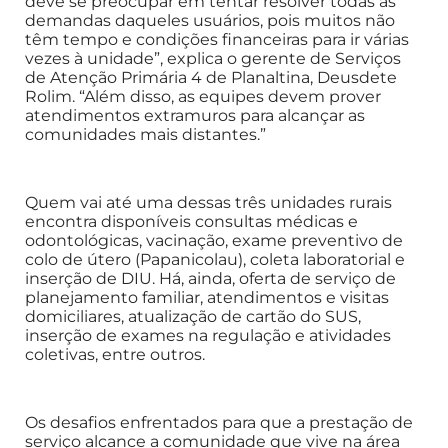
deve se preocupar em tentar resolver todas as
demandas daqueles usuários, pois muitos não
têm tempo e condições financeiras para ir várias
vezes à unidade”, explica o gerente de Serviços
de Atenção Primária 4 de Planaltina, Deusdete
Rolim. “Além disso, as equipes devem prover
atendimentos extramuros para alcançar as
comunidades mais distantes.”
Quem vai até uma dessas três unidades rurais
encontra disponíveis consultas médicas e
odontológicas, vacinação, exame preventivo de
colo de útero (Papanicolau), coleta laboratorial e
inserção de DIU. Há, ainda, oferta de serviço de
planejamento familiar, atendimentos e visitas
domiciliares, atualização de cartão do SUS,
inserção de exames na regulação e atividades
coletivas, entre outros.
Os desafios enfrentados para que a prestação de
serviço alcance a comunidade que vive na área