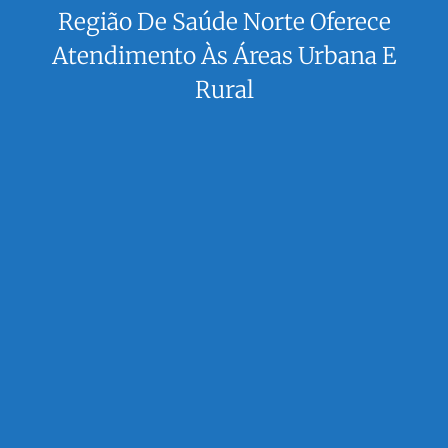
Região De Saúde Norte Oferece
Atendimento Às Áreas Urbana E
Rural