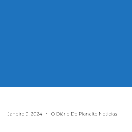
Janeiro 9, 2024
O Diário Do Planalto Noticias