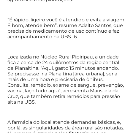
“É rápido, ligeiro você é atendido e evita a viagem.
É bom, atende bem”, resume Adalto Santos, que
precisa de medicamento de uso contínuo e faz
acompanhamento na UBS 16.
Localizada no Núcleo Rural Pipiripau, a unidade
fica a cerca de 24 quilômetros da região central
de Planaltina. “Aqui, gasto 15 minutos andando.
Se precisasse ir a Planaltina [área urbana], seria
mais de uma hora e precisaria de ônibus.
Consulta, remédio, exame de sangue, prevenção,
vacina, faço tudo aqui”, acrescenta Maristela da
Cruz, que também retira remédios para pressão
alta na UBS.
A farmácia do local atende demandas básicas, e,
por lá, as singularidades da área rural são notadas.