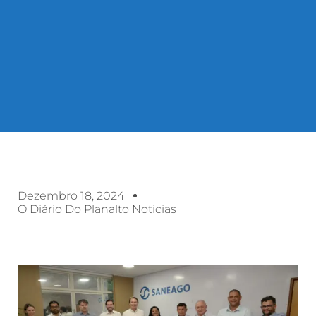
Dezembro 18, 2024
O Diário Do Planalto Noticias