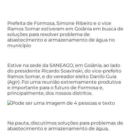
Prefeita de Formosa, Simone Ribeiro e o vice
Ramos Somar estiveram em Goiânia em busca de
soluções para resolver problema de
abastecimento e armazenamento de água no
município
Estive na sede da SANEAGO, em Goiânia, ao lado
do presidente Ricardo Soavinski, do vice-prefeito
Ramos Somar, e do vereador eleito Danilo Guia
(Agir). Foi uma reunião extremamente produtiva
e importante para o futuro de Formosa e,
principalmente, dos nossos distritos.
Na pauta, discutimos soluções para problemas de
abastecimento e armazenamento de água,