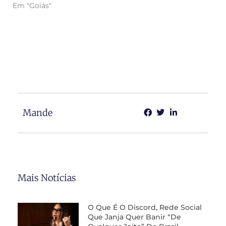
Em "Goiás"
Mande
Mais Notícias
O Que É O Discord, Rede Social
Que Janja Quer Banir “de