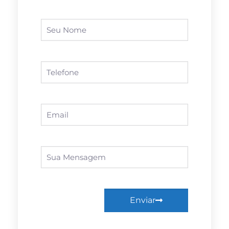
Enviar