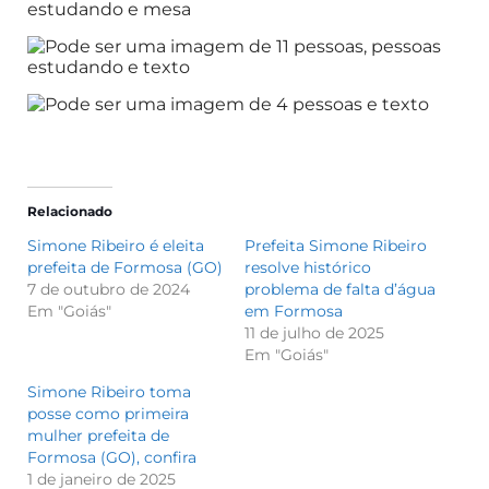
Relacionado
Simone Ribeiro é eleita
Prefeita Simone Ribeiro
prefeita de Formosa (GO)
resolve histórico
7 de outubro de 2024
problema de falta d’água
Em "Goiás"
em Formosa
11 de julho de 2025
Em "Goiás"
Simone Ribeiro toma
posse como primeira
mulher prefeita de
Formosa (GO), confira
1 de janeiro de 2025