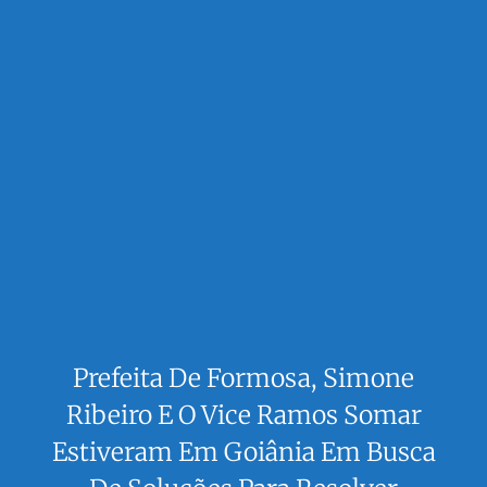
Prefeita De Formosa, Simone
Ribeiro E O Vice Ramos Somar
Estiveram Em Goiânia Em Busca