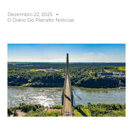
Dezembro 22, 2025
O Diário Do Planalto Noticias