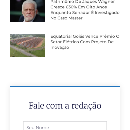
Patrimônio De Jaques Wagner
Cresce 630% Em Oito Anos
Enquanto Senador É Investigado
No Caso Master
Equatorial Goiás Vence Prêmio O
Setor Elétrico Com Projeto De
Inovação
Fale com a redação