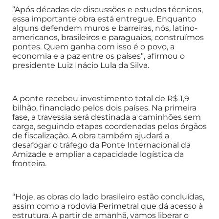
“Após décadas de discussões e estudos técnicos,
essa importante obra está entregue. Enquanto
alguns defendem muros e barreiras, nós, latino-
americanos, brasileiros e paraguaios, construímos
pontes. Quem ganha com isso é o povo, a
economia e a paz entre os países”, afirmou o
presidente Luiz Inácio Lula da Silva.
A ponte recebeu investimento total de R$ 1,9
bilhão, financiado pelos dois países. Na primeira
fase, a travessia será destinada a caminhões sem
carga, seguindo etapas coordenadas pelos órgãos
de fiscalização. A obra também ajudará a
desafogar o tráfego da Ponte Internacional da
Amizade e ampliar a capacidade logística da
fronteira.
“Hoje, as obras do lado brasileiro estão concluídas,
assim como a rodovia Perimetral que dá acesso à
estrutura. A partir de amanhã, vamos liberar o