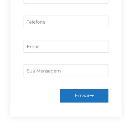
Enviar