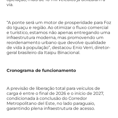
via.
“A ponte será um motor de prosperidade para Foz
do Iguaçu e região. Ao otimizar o fluxo comercial
e turístico, estamos não apenas entregando uma
infraestrutura moderna, mas promovendo um
reordenamento urbano que devolve qualidade
de vida à população”, destacou Enio Verri, diretor-
geral brasileiro da Itaipu Binacional.
Cronograma de funcionamento
A previsão de liberação total para veículos de
carga é entre o final de 2026 e o início de 2027,
condicionada à conclusão do Corredor
Metropolitano del Este, no lado paraguaio,
garantindo plena infraestrutura de acesso.