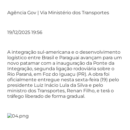
Agência Gov | Via Ministério dos Transportes
19/12/2025 19:56
A integração sul-americana e o desenvolvimento
logístico entre Brasil e Paraguai avançam para um
novo patamar com a inauguração da Ponte da
Integração, segunda ligação rodoviária sobre o
Rio Paraná, em Foz do Iguaçu (PR). A obra foi
oficialmente entregue nesta sexta-feira (19) pelo
presidente Luiz Inácio Lula da Silva e pelo
ministro dos Transportes, Renan Filho, e terá o
tráfego liberado de forma gradual.