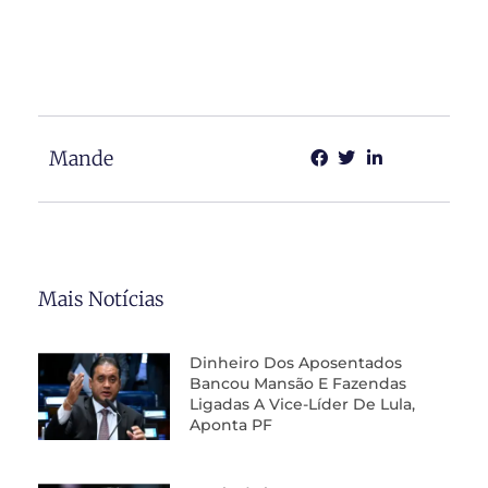
Mande
Mais Notícias
Dinheiro Dos Aposentados
Bancou Mansão E Fazendas
Ligadas A Vice-Líder De Lula,
Aponta PF