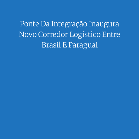
Ponte Da Integração Inaugura
Novo Corredor Logístico Entre
Brasil E Paraguai