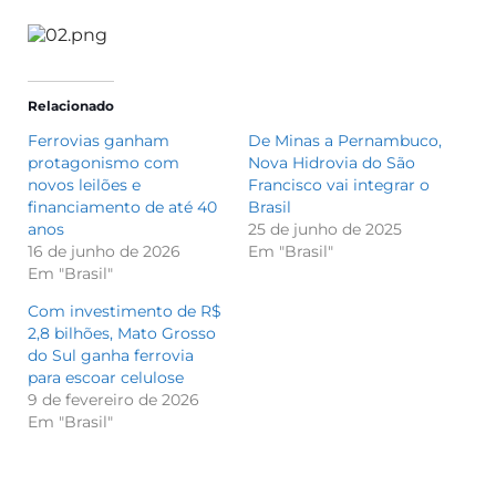
Relacionado
Ferrovias ganham
De Minas a Pernambuco,
protagonismo com
Nova Hidrovia do São
novos leilões e
Francisco vai integrar o
financiamento de até 40
Brasil
anos
25 de junho de 2025
16 de junho de 2026
Em "Brasil"
Em "Brasil"
Com investimento de R$
2,8 bilhões, Mato Grosso
do Sul ganha ferrovia
para escoar celulose
9 de fevereiro de 2026
Em "Brasil"