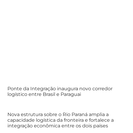
Ponte da Integração inaugura novo corredor
logístico entre Brasil e Paraguai
Nova estrutura sobre o Rio Paraná amplia a
capacidade logística da fronteira e fortalece a
integração econômica entre os dois países