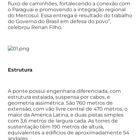
fluxo de caminhões, fortalecendo a conexão com
o Paraguai e promovendo a integração regional
do Mercosul. Essa entrega é resultado do trabalho
do Governo do Brasil em defesa do povo”,
celebrou Renan Filho.
Estrutura
A ponte possui engenharia diferenciada, com
estrutura estaiada, suspensa por cabos, e
geometria assimétrica. São 760 metros de
extensão, com vão livre central de 470 metros, o
maior da América Latina, e duas pistas simples
com 3,6 metros de largura cada. As torres de
sustentação têm 190 metros de altura,
equivalentes a edifícios de aproximadamente 54
andares.