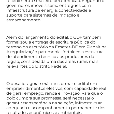
recebimento será feito pela Terracap. Segundo o
governo, os imóveis serão entregues com
infraestrutura de energia, conectividade e
suporte para sistemas de irrigação e
armazenamento.
Além do lançamento do edital, o GDF também
formalizou a entrega da escritura pública do
terreno do escritório da Emater-DF em Planaltina.
A regularização patrimonial fortalece a estrutura
de atendimento técnico aos produtores da
região, considerada uma das áreas rurais mais
relevantes do Distrito Federal.
O desafio, agora, será transformar o edital em
empreendimentos efetivos, com capacidade real
de gerar emprego, renda e inovação. Para que o
polo cumpra sua promessa, será necessário
garantir transparência na seleção, infraestrutura
adequada e acompanhamento permanente dos
resultados econômicos e ambientais.