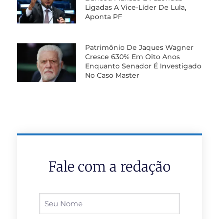
Ligadas A Vice-Líder De Lula,
Aponta PF
Patrimônio De Jaques Wagner
Cresce 630% Em Oito Anos
Enquanto Senador É Investigado
No Caso Master
Fale com a redação