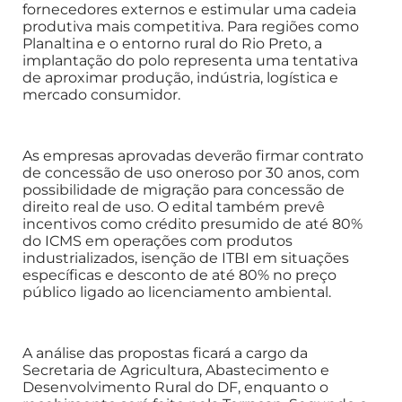
fornecedores externos e estimular uma cadeia
produtiva mais competitiva. Para regiões como
Planaltina e o entorno rural do Rio Preto, a
implantação do polo representa uma tentativa
de aproximar produção, indústria, logística e
mercado consumidor.
As empresas aprovadas deverão firmar contrato
de concessão de uso oneroso por 30 anos, com
possibilidade de migração para concessão de
direito real de uso. O edital também prevê
incentivos como crédito presumido de até 80%
do ICMS em operações com produtos
industrializados, isenção de ITBI em situações
específicas e desconto de até 80% no preço
público ligado ao licenciamento ambiental.
A análise das propostas ficará a cargo da
Secretaria de Agricultura, Abastecimento e
Desenvolvimento Rural do DF, enquanto o