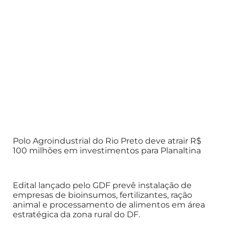
Polo Agroindustrial do Rio Preto deve atrair R$
100 milhões em investimentos para Planaltina
Edital lançado pelo GDF prevê instalação de
empresas de bioinsumos, fertilizantes, ração
animal e processamento de alimentos em área
estratégica da zona rural do DF.