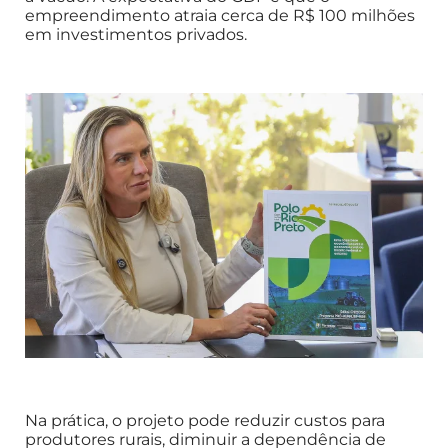
empreendimento atraia cerca de R$ 100 milhões
em investimentos privados.
Na prática, o projeto pode reduzir custos para
produtores rurais, diminuir a dependência de