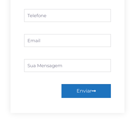
Enviar