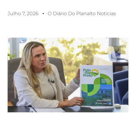
Julho 7, 2026
O Diário Do Planalto Noticias