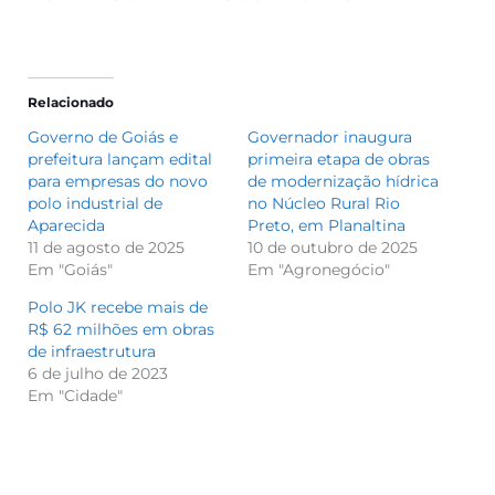
Relacionado
Governo de Goiás e
Governador inaugura
prefeitura lançam edital
primeira etapa de obras
para empresas do novo
de modernização hídrica
polo industrial de
no Núcleo Rural Rio
Aparecida
Preto, em Planaltina
11 de agosto de 2025
10 de outubro de 2025
Em "Goiás"
Em "Agronegócio"
Polo JK recebe mais de
R$ 62 milhões em obras
de infraestrutura
6 de julho de 2023
Em "Cidade"