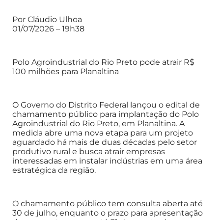
Por Cláudio Ulhoa
01/07/2026 – 19h38
Polo Agroindustrial do Rio Preto pode atrair R$
100 milhões para Planaltina
O Governo do Distrito Federal lançou o edital de
chamamento público para implantação do Polo
Agroindustrial do Rio Preto, em Planaltina. A
medida abre uma nova etapa para um projeto
aguardado há mais de duas décadas pelo setor
produtivo rural e busca atrair empresas
interessadas em instalar indústrias em uma área
estratégica da região.
O chamamento público tem consulta aberta até
30 de julho, enquanto o prazo para apresentação