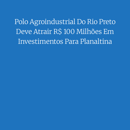
Polo Agroindustrial Do Rio Preto
Deve Atrair R$ 100 Milhões Em
Investimentos Para Planaltina