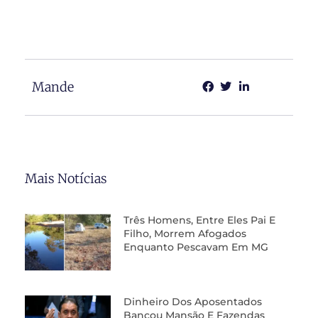
Mande
Mais Notícias
Três Homens, Entre Eles Pai E
Filho, Morrem Afogados
Enquanto Pescavam Em MG
Dinheiro Dos Aposentados
Bancou Mansão E Fazendas