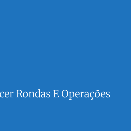
lecer Rondas E Operações