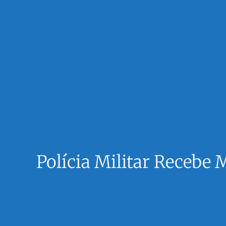
Polícia Militar Recebe 