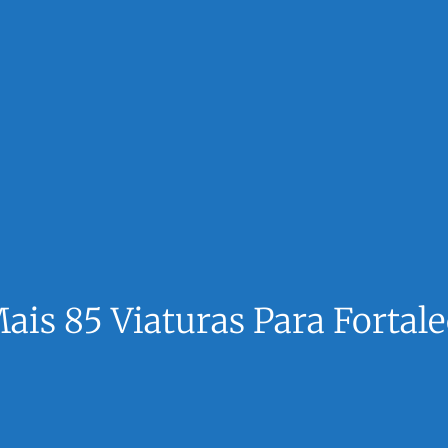
Mais 85 Viaturas Para Forta