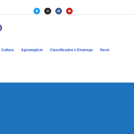
Cultura
Agronegócio
Classificados e Emprego
Geral