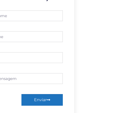
Enviar