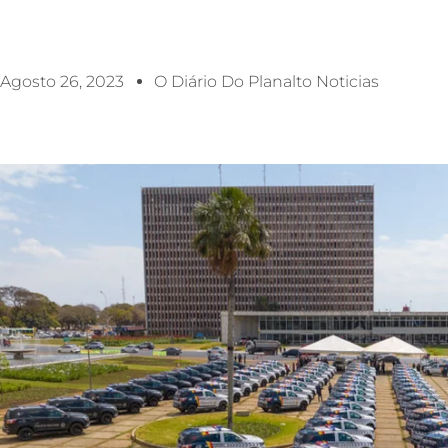
Agosto 26, 2023
O Diário Do Planalto Noticias