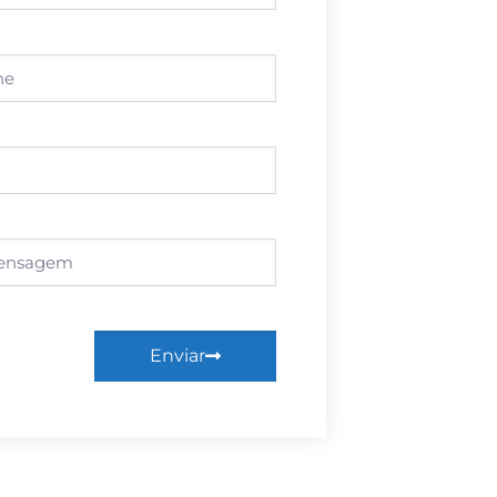
Enviar