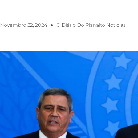
Novembro 22, 2024
O Diário Do Planalto Noticias