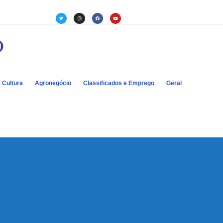
Cultura
Agronegócio
Classificados e Emprego
Geral