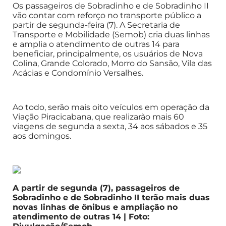
Os passageiros de Sobradinho e de Sobradinho II
vão contar com reforço no transporte público a
partir de segunda-feira (7). A Secretaria de
Transporte e Mobilidade (Semob) cria duas linhas
e amplia o atendimento de outras 14 para
beneficiar, principalmente, os usuários de Nova
Colina, Grande Colorado, Morro do Sansão, Vila das
Acácias e Condomínio Versalhes.
Ao todo, serão mais oito veículos em operação da
Viação Piracicabana, que realizarão mais 60
viagens de segunda a sexta, 34 aos sábados e 35
aos domingos.
A partir de segunda (7), passageiros de
Sobradinho e de Sobradinho II terão mais duas
novas linhas de ônibus e ampliação no
atendimento de outras 14 | Foto: