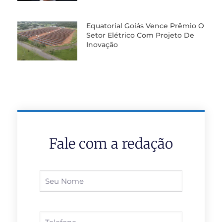
Equatorial Goiás Vence Prêmio O
Setor Elétrico Com Projeto De
Inovação
Fale com a redação