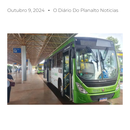
Outubro 9, 2024
O Diário Do Planalto Noticias