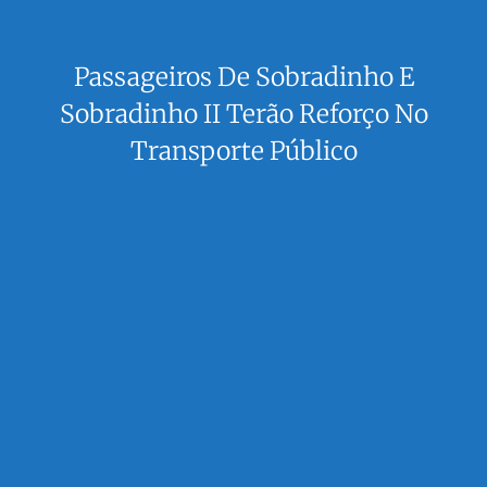
Passageiros De Sobradinho E
Sobradinho II Terão Reforço No
Transporte Público