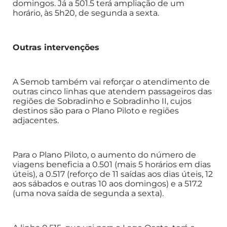
domingos. Já a 501.5 terá ampliação de um
horário, às 5h20, de segunda a sexta.
Outras intervenções
A Semob também vai reforçar o atendimento de
outras cinco linhas que atendem passageiros das
regiões de Sobradinho e Sobradinho II, cujos
destinos são para o Plano Piloto e regiões
adjacentes.
Para o Plano Piloto, o aumento do número de
viagens beneficia a 0.501 (mais 5 horários em dias
úteis), a 0.517 (reforço de 11 saídas aos dias úteis, 12
aos sábados e outras 10 aos domingos) e a 517.2
(uma nova saída de segunda a sexta).