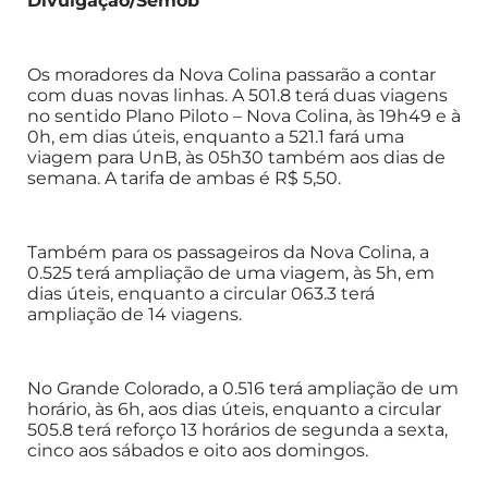
Divulgação/Semob
Os moradores da Nova Colina passarão a contar
com duas novas linhas. A 501.8 terá duas viagens
no sentido Plano Piloto – Nova Colina, às 19h49 e à
0h, em dias úteis, enquanto a 521.1 fará uma
viagem para UnB, às 05h30 também aos dias de
semana. A tarifa de ambas é R$ 5,50.
Também para os passageiros da Nova Colina, a
0.525 terá ampliação de uma viagem, às 5h, em
dias úteis, enquanto a circular 063.3 terá
ampliação de 14 viagens.
No Grande Colorado, a 0.516 terá ampliação de um
horário, às 6h, aos dias úteis, enquanto a circular
505.8 terá reforço 13 horários de segunda a sexta,
cinco aos sábados e oito aos domingos.