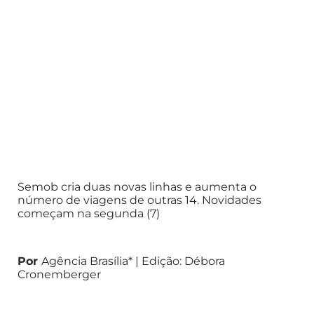
Semob cria duas novas linhas e aumenta o
número de viagens de outras 14. Novidades
começam na segunda (7)
Por
Agência Brasília* | Edição: Débora
Cronemberger