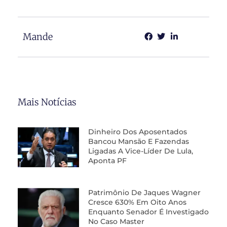
Mande
Mais Notícias
Dinheiro Dos Aposentados
Bancou Mansão E Fazendas
Ligadas A Vice-Líder De Lula,
Aponta PF
Patrimônio De Jaques Wagner
Cresce 630% Em Oito Anos
Enquanto Senador É Investigado
No Caso Master