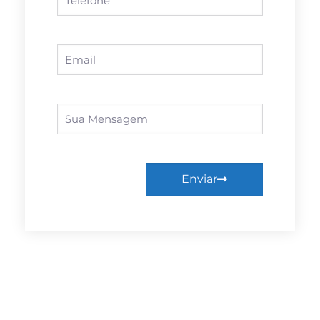
Enviar
Facebook
Linkedin
Twitter