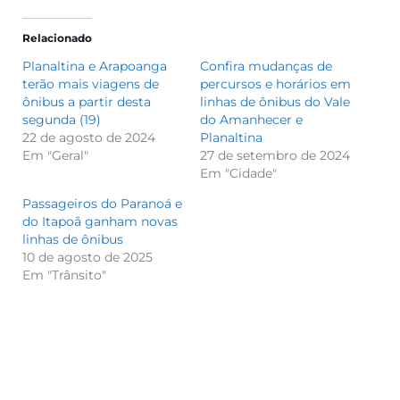
Relacionado
Planaltina e Arapoanga
Confira mudanças de
terão mais viagens de
percursos e horários em
ônibus a partir desta
linhas de ônibus do Vale
segunda (19)
do Amanhecer e
22 de agosto de 2024
Planaltina
Em "Geral"
27 de setembro de 2024
Em "Cidade"
Passageiros do Paranoá e
do Itapoã ganham novas
linhas de ônibus
10 de agosto de 2025
Em "Trânsito"