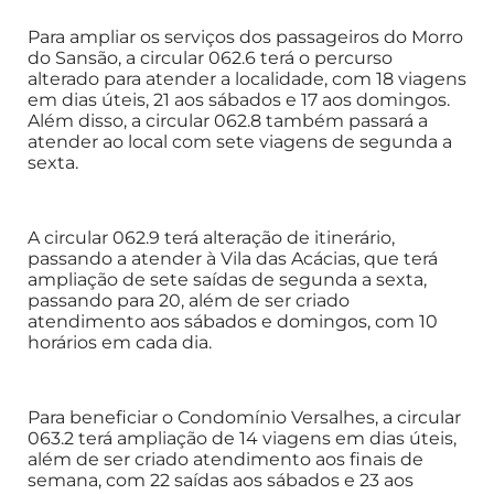
Para ampliar os serviços dos passageiros do Morro
do Sansão, a circular 062.6 terá o percurso
alterado para atender a localidade, com 18 viagens
em dias úteis, 21 aos sábados e 17 aos domingos.
Além disso, a circular 062.8 também passará a
atender ao local com sete viagens de segunda a
sexta.
A circular 062.9 terá alteração de itinerário,
passando a atender à Vila das Acácias, que terá
ampliação de sete saídas de segunda a sexta,
passando para 20, além de ser criado
atendimento aos sábados e domingos, com 10
horários em cada dia.
Para beneficiar o Condomínio Versalhes, a circular
063.2 terá ampliação de 14 viagens em dias úteis,
além de ser criado atendimento aos finais de
semana, com 22 saídas aos sábados e 23 aos