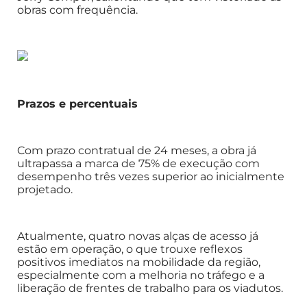
obras com frequência.
Prazos e percentuais
Com prazo contratual de 24 meses, a obra já
ultrapassa a marca de 75% de execução com
desempenho três vezes superior ao inicialmente
projetado.
Atualmente, quatro novas alças de acesso já
estão em operação, o que trouxe reflexos
positivos imediatos na mobilidade da região,
especialmente com a melhoria no tráfego e a
liberação de frentes de trabalho para os viadutos.