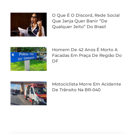
O Que É O Discord, Rede Social
Que Janja Quer Banir “de
Qualquer Jeito” Do Brasil
Homem De 42 Anos É Morto A
Facadas Em Praça De Região Do
DF
Motociclista Morre Em Acidente
De Trânsito Na BR-040