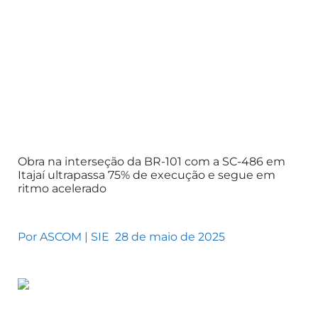
Obra na interseção da BR-101 com a SC-486 em
Itajaí ultrapassa 75% de execução e segue em
ritmo acelerado
Por ASCOM | SIE
28 de maio de 2025