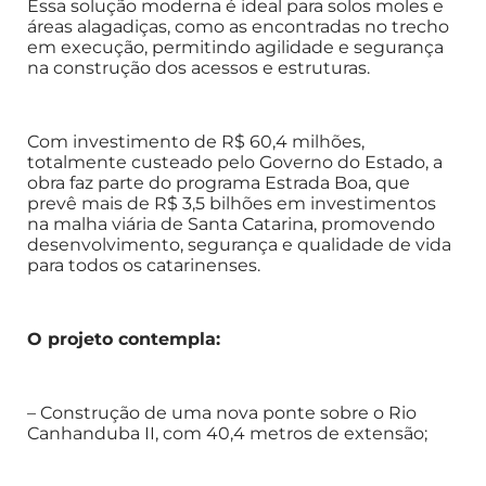
Essa solução moderna é ideal para solos moles e
áreas alagadiças, como as encontradas no trecho
em execução, permitindo agilidade e segurança
na construção dos acessos e estruturas.
Com investimento de R$ 60,4 milhões,
totalmente custeado pelo Governo do Estado, a
obra faz parte do programa Estrada Boa, que
prevê mais de R$ 3,5 bilhões em investimentos
na malha viária de Santa Catarina, promovendo
desenvolvimento, segurança e qualidade de vida
para todos os catarinenses.
O projeto contempla:
– Construção de uma nova ponte sobre o Rio
Canhanduba II, com 40,4 metros de extensão;