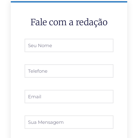
Fale com a redação