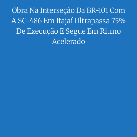
Obra Na Interseção Da BR-101 Com
A SC-486 Em Itajaí Ultrapassa 75%
De Execução E Segue Em Ritmo
Acelerado