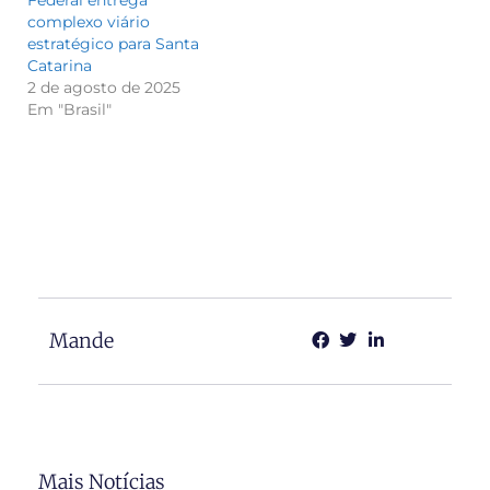
complexo viário
estratégico para Santa
Catarina
2 de agosto de 2025
Em "Brasil"
Mande
Mais Notícias