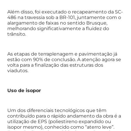
Além disso, foi executado o recapeamento da SC-
486 na travessia sob a BR-101, juntamente com o
alargamento de faixas no sentido Brusque,
melhorando significativamente a fluidez do
trânsito.
As etapas de terraplenagem e pavimentação já
estão com 90% de conclusão. A atenção agora se
volta para a finalização das estruturas dos
viadutos.
Uso de isopor
Um dos diferenciais tecnológicos que têm
contribuído para o rápido andamento da obra é a
utilização de EPS (poliestireno expandido ou
isopor mesmo), conhecido como “aterro leve”.