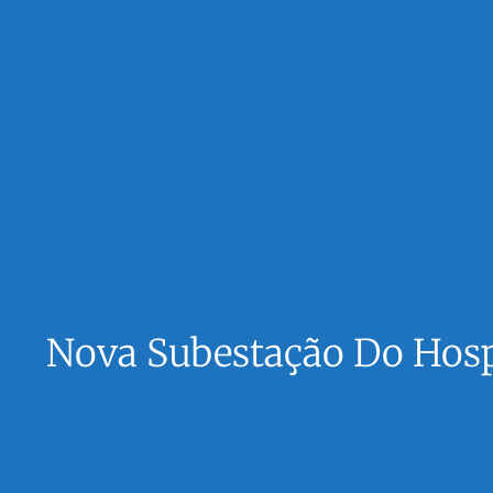
Nova Subestação Do Hospi