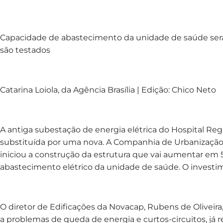
Capacidade de abastecimento da unidade de saúde se
são testados
Catarina Loiola, da Agência Brasília | Edição: Chico Neto
A antiga subestação de energia elétrica do Hospital Regi
substituída por uma nova. A Companhia de Urbanização 
iniciou a construção da estrutura que vai aumentar em
abastecimento elétrico da unidade de saúde. O investime
‌O diretor de Edificações da Novacap, Rubens de Oliveira
a problemas de queda de energia e curtos-circuitos, já re