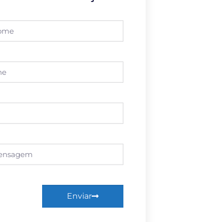
Enviar