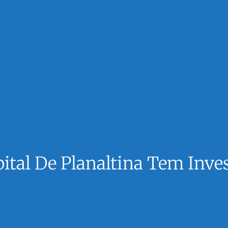
tal De Planaltina Tem Inve