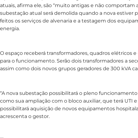
atuais, afirma ele, são “muito antigas e não comportam 
subestação atual será demolida quando a nova estiver 
feitos os serviços de alvenaria e a testagem dos equi
energia.
‌O espaço receberá transformadores, quadros elétricos
para o funcionamento. Serão dois transformadores a sec
assim como dois novos grupos geradores de 300 kVA ca
“A nova subestação possibilitará o pleno funcionamento 
como sua ampliação com o bloco auxiliar, que terá UTI e 
possibilitará aquisição de novos equipamentos hospital
acrescenta o gestor.