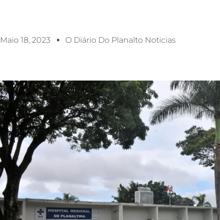
Maio 18, 2023
O Diário Do Planalto Noticias