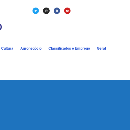
Cultura
Agronegócio
Classificados e Emprego
Geral