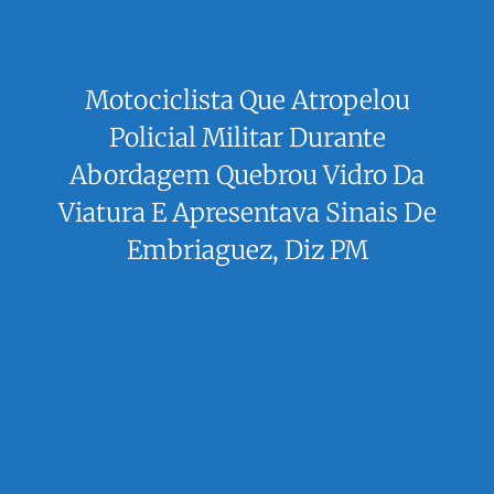
Motociclista Que Atropelou
Policial Militar Durante
Abordagem Quebrou Vidro Da
Viatura E Apresentava Sinais De
Embriaguez, Diz PM