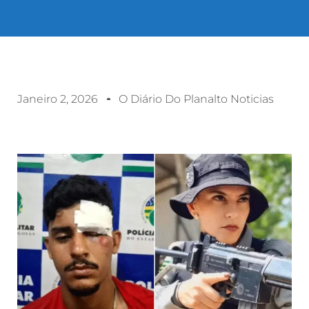
Janeiro 2, 2026
O Diário Do Planalto Noticias