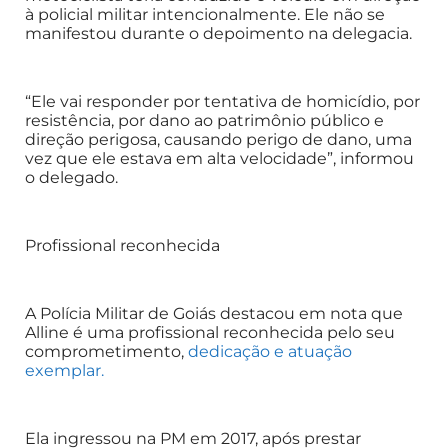
à policial militar intencionalmente. Ele não se
manifestou durante o depoimento na delegacia.
“Ele vai responder por tentativa de homicídio, por
resistência, por dano ao patrimônio público e
direção perigosa, causando perigo de dano, uma
vez que ele estava em alta velocidade”, informou
o delegado.
Profissional reconhecida
A Polícia Militar de Goiás destacou em nota que
Alline é uma profissional reconhecida pelo seu
comprometimento,
dedicação e atuação
exemplar.
Ela ingressou na PM em 2017, após prestar