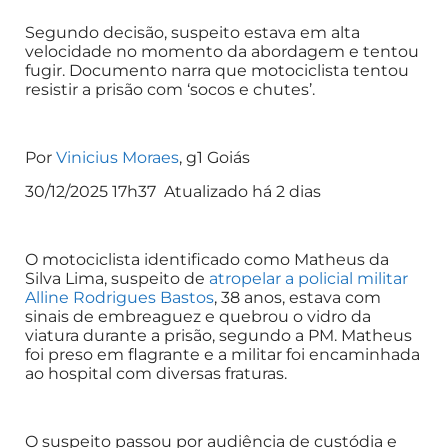
Segundo decisão, suspeito estava em alta
velocidade no momento da abordagem e tentou
fugir. Documento narra que motociclista tentou
resistir a prisão com ‘socos e chutes’.
Por
Vinicius Moraes
, g1 Goiás
30/12/2025 17h37 Atualizado há 2 dias
O motociclista identificado como Matheus da
Silva Lima, suspeito de
atropelar a policial militar
Alline Rodrigues Bastos
, 38 anos, estava com
sinais de embreaguez e quebrou o vidro da
viatura durante a prisão, segundo a PM. Matheus
foi preso em flagrante e a militar foi encaminhada
ao hospital com diversas fraturas.
O suspeito passou por audiência de custódia e