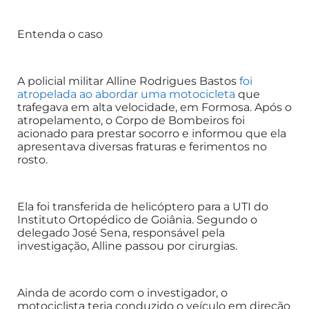
Entenda o caso
A policial militar Alline Rodrigues Bastos
foi
atropelada ao abordar uma motocicleta
que
trafegava em alta velocidade, em Formosa. Após o
atropelamento, o Corpo de Bombeiros foi
acionado para prestar socorro e informou que ela
apresentava diversas fraturas e ferimentos no
rosto.
Ela foi transferida de helicóptero para a UTI do
Instituto Ortopédico de Goiânia. Segundo o
delegado José Sena, responsável pela
investigação, Alline passou por cirurgias.
Ainda de acordo com o investigador, o
motociclista teria conduzido o veículo em direção