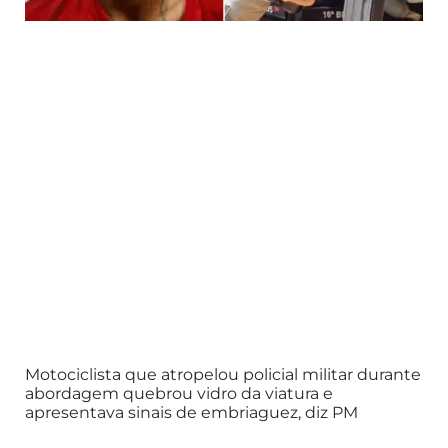
Motociclista que atropelou policial militar durante
abordagem quebrou vidro da viatura e
apresentava sinais de embriaguez, diz PM