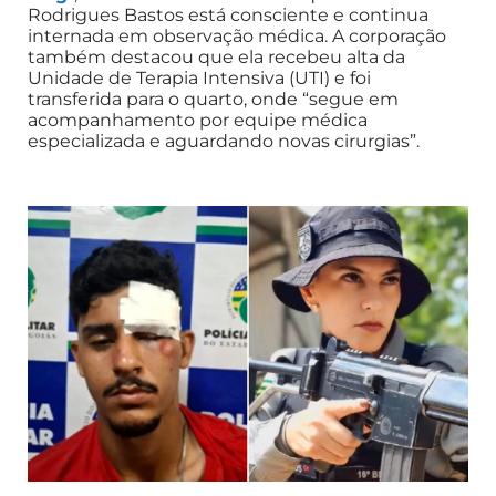
Rodrigues Bastos está consciente e continua
internada em observação médica. A corporação
também destacou que ela recebeu alta da
Unidade de Terapia Intensiva (UTI) e foi
transferida para o quarto, onde “segue em
acompanhamento por equipe médica
especializada e aguardando novas cirurgias”.