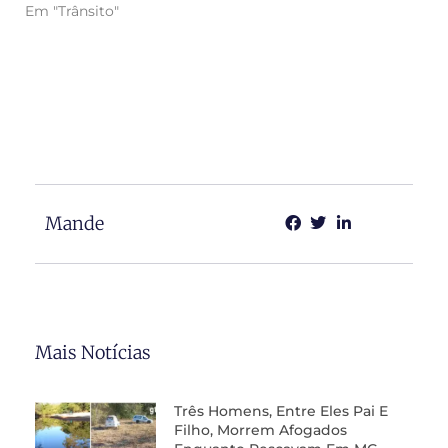
Em "Trânsito"
Mande
Mais Notícias
Três Homens, Entre Eles Pai E
Filho, Morrem Afogados