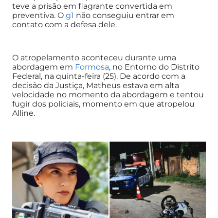
teve a prisão em flagrante convertida em
preventiva. O
g1
não conseguiu entrar em
contato com a defesa dele.
O atropelamento aconteceu durante uma
abordagem em
Formosa
, no Entorno do Distrito
Federal, na quinta-feira (25). De acordo com a
decisão da Justiça, Matheus estava em alta
velocidade no momento da abordagem e tentou
fugir dos policiais, momento em que atropelou
Alline.