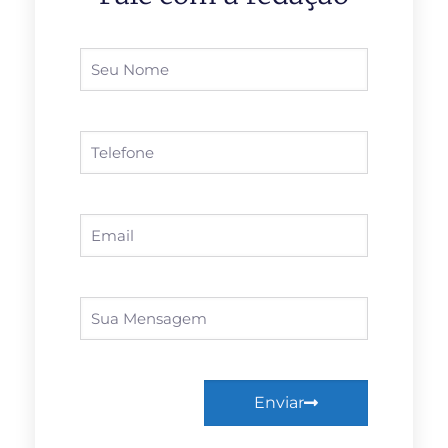
Enviar