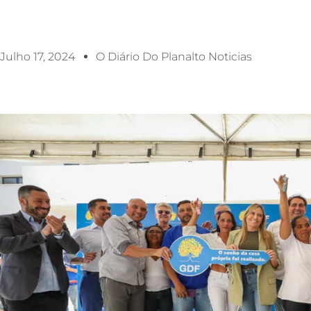
Julho 17, 2024
O Diário Do Planalto Noticias