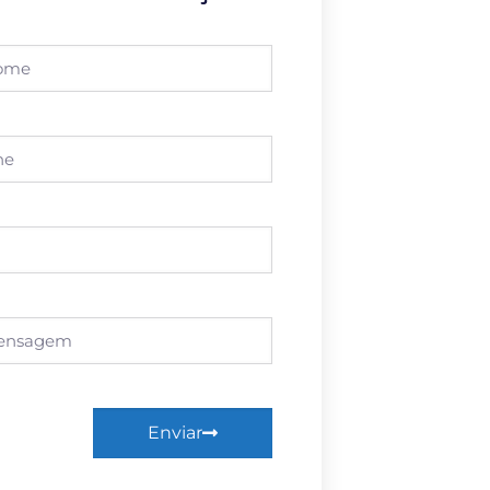
Enviar