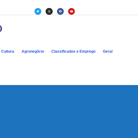
Cultura
Agronegócio
Classificados e Emprego
Geral