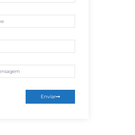
Enviar