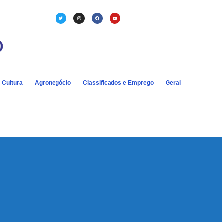
Cultura
Agronegócio
Classificados e Emprego
Geral