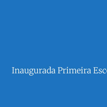
Inaugurada Primeira Esc