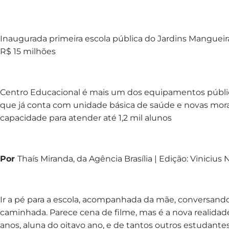
Inaugurada primeira escola pública do Jardins Mangueir
R$ 15 milhões
Centro Educacional é mais um dos equipamentos público
que já conta com unidade básica de saúde e novas morad
capacidade para atender até 1,2 mil alunos
Por
Thaís Miranda, da Agência Brasília | Edição: Vinicius
Ir a pé para a escola, acompanhada da mãe, conversand
caminhada. Parece cena de filme, mas é a nova realidade 
anos, aluna do oitavo ano, e de tantos outros estudan