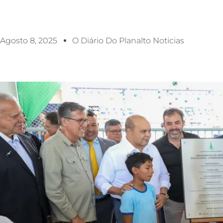
Agosto 8, 2025
O Diário Do Planalto Noticias