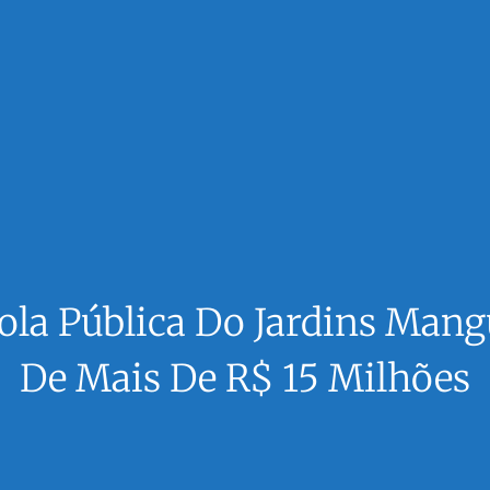
ola Pública Do Jardins Mang
De Mais De R$ 15 Milhões