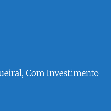
ueiral, Com Investimento