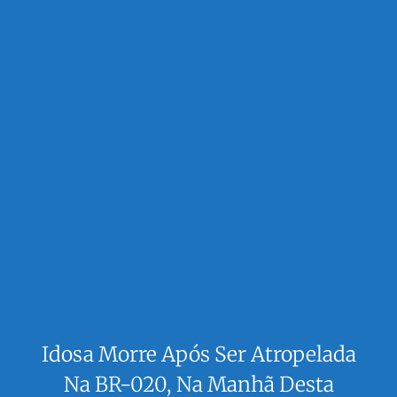
Idosa Morre Após Ser Atropelada
Na BR-020, Na Manhã Desta