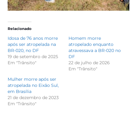
Relacionado
Idosa de 76 anos morre
Homem morre
após ser atropelada na
atropelado enquanto
BR-020, no DF
atravessava a BR-020 no
19 de setembro de 2025
DF
Em "Trânsito"
22 de julho de 2026
Em "Trânsito"
Mulher morre após ser
atropelada no Eixão Sul,
em Brasília
21 de dezembro de 2023
Em "Trânsito"