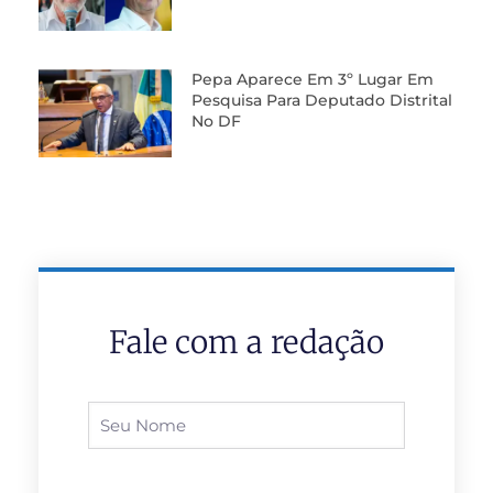
Pepa Aparece Em 3º Lugar Em
Pesquisa Para Deputado Distrital
No DF
Fale com a redação