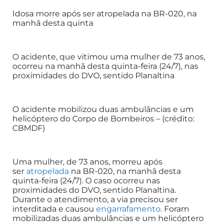
Idosa morre após ser atropelada na BR-020, na
manhã desta quinta
O acidente, que vitimou uma mulher de 73 anos,
ocorreu na manhã desta quinta-feira (24/7), nas
proximidades do DVO, sentido Planaltina
O acidente mobilizou duas ambulâncias e um
helicóptero do Corpo de Bombeiros – (crédito:
CBMDF)
Uma mulher, de 73 anos, morreu após
ser
atropelada
na BR-020, na manhã desta
quinta-feira (24/7). O caso ocorreu nas
proximidades do DVO, sentido Planaltina.
Durante o atendimento, a via precisou ser
interditada e causou
engarrafamento
. Foram
mobilizadas duas ambulâncias e um helicóptero