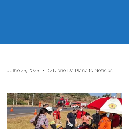
Julho 25, 2025
O Diário Do Planalto Noticias