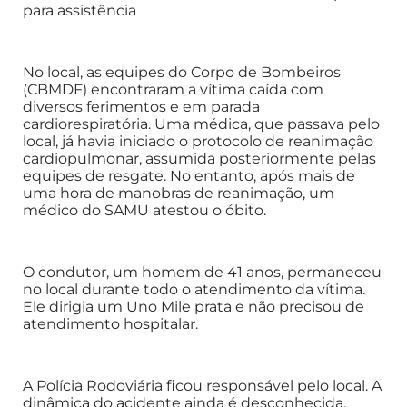
para assistência
No local, as equipes do Corpo de Bombeiros
(CBMDF) encontraram a vítima caída com
diversos ferimentos e em parada
cardiorespiratória. Uma médica, que passava pelo
local, já havia iniciado o protocolo de reanimação
cardiopulmonar, assumida posteriormente pelas
equipes de resgate. No entanto, após mais de
uma hora de manobras de reanimação, um
médico do SAMU atestou o óbito.
O condutor, um homem de 41 anos, permaneceu
no local durante todo o atendimento da vítima.
Ele dirigia um Uno Mile prata e não precisou de
atendimento hospitalar.
A Polícia Rodoviária ficou responsável pelo local. A
dinâmica do acidente ainda é desconhecida.