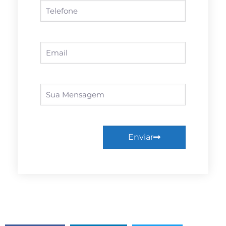
Enviar