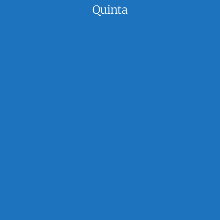
Quinta