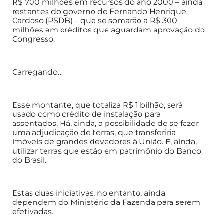
R$ 700 milhões em recursos do ano 2000 – ainda
restantes do governo de Fernando Henrique
Cardoso (PSDB) – que se somarão a R$ 300
milhões em créditos que aguardam aprovação do
Congresso.
Carregando…
Esse montante, que totaliza R$ 1 bilhão, será
usado como crédito de instalação para
assentados. Há, ainda, a possibilidade de se fazer
uma adjudicação de terras, que transferiria
imóveis de grandes devedores à União. E, ainda,
utilizar terras que estão em patrimônio do Banco
do Brasil.
Estas duas iniciativas, no entanto, ainda
dependem do Ministério da Fazenda para serem
efetivadas.