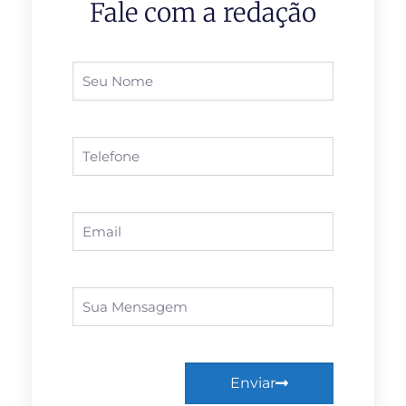
Fale com a redação
Enviar