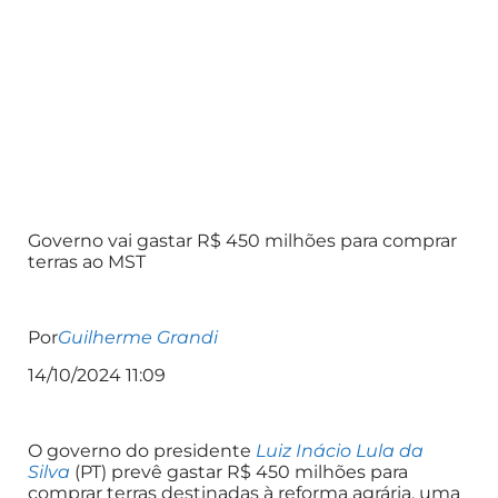
Governo vai gastar R$ 450 milhões para comprar
terras ao MST
Por
Guilherme Grandi
14/10/2024 11:09
O governo do presidente
Luiz Inácio Lula da
Silva
(PT) prevê gastar R$ 450 milhões para
comprar terras destinadas à reforma agrária, uma