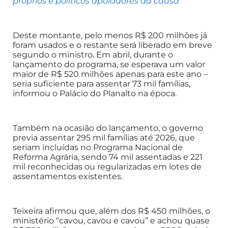
próprios e políticos apoiadores da causa
Deste montante, pelo menos R$ 200 milhões já
foram usados e o restante será liberado em breve
segundo o ministro. Em abril, durante o
lançamento do programa, se esperava um valor
maior de R$ 520 milhões apenas para este ano –
seria suficiente para assentar 73 mil famílias,
informou o Palácio do Planalto na época.
Também na ocasião do lançamento, o governo
previa assentar 295 mil famílias até 2026, que
seriam incluídas no Programa Nacional de
Reforma Agrária, sendo 74 mil assentadas e 221
mil reconhecidas ou regularizadas em lotes de
assentamentos existentes.
Teixeira afirmou que, além dos R$ 450 milhões, o
ministério “cavou, cavou e cavou” e achou quase