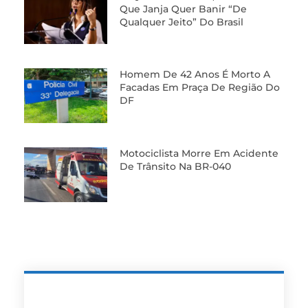
Que Janja Quer Banir “de
Qualquer Jeito” Do Brasil
Homem De 42 Anos É Morto A
Facadas Em Praça De Região Do
DF
Motociclista Morre Em Acidente
De Trânsito Na BR-040