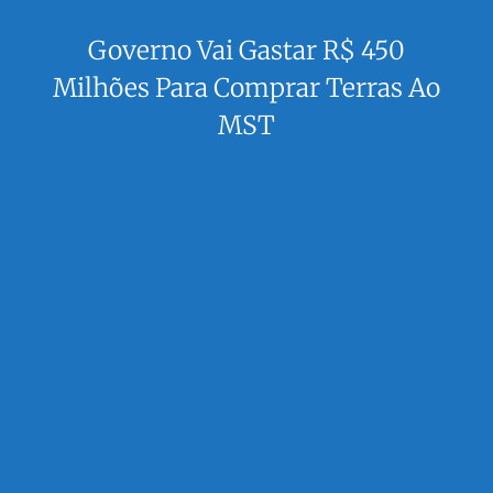
Governo Vai Gastar R$ 450
Milhões Para Comprar Terras Ao
MST