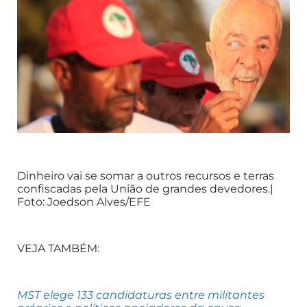
Dinheiro vai se somar a outros recursos e terras
confiscadas pela União de grandes devedores.|
Foto: Joedson Alves/EFE
VEJA TAMBÉM:
MST elege 133 candidaturas entre militantes